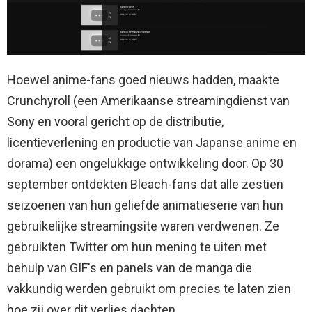
Hoewel anime-fans goed nieuws hadden, maakte
Crunchyroll (een Amerikaanse streamingdienst van
Sony en vooral gericht op de distributie,
licentieverlening en productie van Japanse anime en
dorama) een ongelukkige ontwikkeling door. Op 30
september ontdekten Bleach-fans dat alle zestien
seizoenen van hun geliefde animatieserie van hun
gebruikelijke streamingsite waren verdwenen. Ze
gebruikten Twitter om hun mening te uiten met
behulp van GIF's en panels van de manga die
vakkundig werden gebruikt om precies te laten zien
hoe zij over dit verlies dachten.