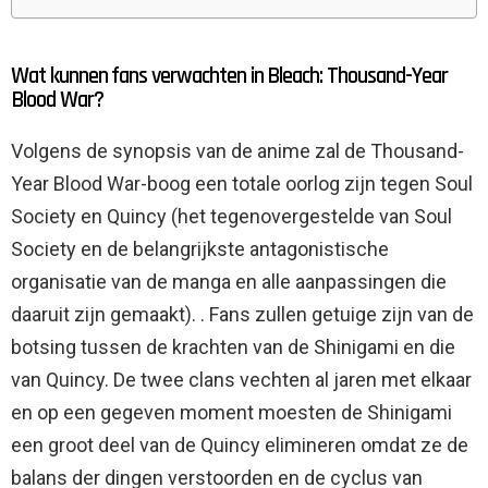
Wat kunnen fans verwachten in Bleach: Thousand-Year
Blood War?
Volgens de synopsis van de anime zal de Thousand-
Year Blood War-boog een totale oorlog zijn tegen Soul
Society en Quincy (het tegenovergestelde van Soul
Society en de belangrijkste antagonistische
organisatie van de manga en alle aanpassingen die
daaruit zijn gemaakt). . Fans zullen getuige zijn van de
botsing tussen de krachten van de Shinigami en die
van Quincy. De twee clans vechten al jaren met elkaar
en op een gegeven moment moesten de Shinigami
een groot deel van de Quincy elimineren omdat ze de
balans der dingen verstoorden en de cyclus van