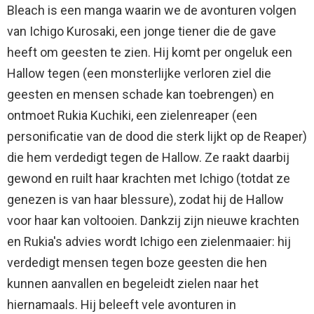
Bleach is een manga waarin we de avonturen volgen
van Ichigo Kurosaki, een jonge tiener die de gave
heeft om geesten te zien. Hij komt per ongeluk een
Hallow tegen (een monsterlijke verloren ziel die
geesten en mensen schade kan toebrengen) en
ontmoet Rukia Kuchiki, een zielenreaper (een
personificatie van de dood die sterk lijkt op de Reaper)
die hem verdedigt tegen de Hallow. Ze raakt daarbij
gewond en ruilt haar krachten met Ichigo (totdat ze
genezen is van haar blessure), zodat hij de Hallow
voor haar kan voltooien. Dankzij zijn nieuwe krachten
en Rukia's advies wordt Ichigo een zielenmaaier: hij
verdedigt mensen tegen boze geesten die hen
kunnen aanvallen en begeleidt zielen naar het
hiernamaals. Hij beleeft vele avonturen in