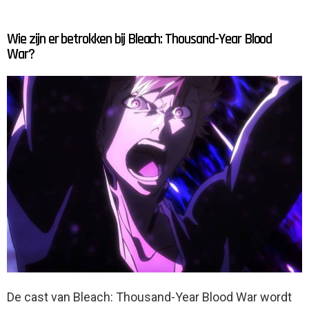
Wie zijn er betrokken bij Bleach: Thousand-Year Blood
War?
De cast van Bleach: Thousand-Year Blood War wordt