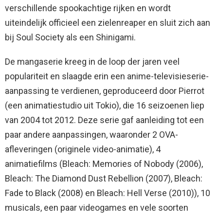
verschillende spookachtige rijken en wordt
uiteindelijk officieel een zielenreaper en sluit zich aan
bij Soul Society als een Shinigami.
De mangaserie kreeg in de loop der jaren veel
populariteit en slaagde erin een anime-televisieserie-
aanpassing te verdienen, geproduceerd door Pierrot
(een animatiestudio uit Tokio), die 16 seizoenen liep
van 2004 tot 2012. Deze serie gaf aanleiding tot een
paar andere aanpassingen, waaronder 2 OVA-
afleveringen (originele video-animatie), 4
animatiefilms (Bleach: Memories of Nobody (2006),
Bleach: The Diamond Dust Rebellion (2007), Bleach:
Fade to Black (2008) en Bleach: Hell Verse (2010)), 10
musicals, een paar videogames en vele soorten