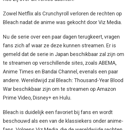
Zowel Netflix als Crunchyroll verloren de rechten op
Bleach nadat de anime was gekocht door Viz Media.
Nu de serie over een paar dagen terugkeert, vragen
fans zich af waar ze deze kunnen streamen. Er is
gemeld dat de serie in Japan beschikbaar zal zijn om
te streamen op verschillende sites, zoals ABEMA,
Anime Times en Bandai Channel, evenals een paar
andere. Wereldwijd zal Bleach: Thousand-Year Blood
War beschikbaar zijn om te streamen op Amazon
Prime Video, Disney+ en Hulu.
Bleach is duidelijk een favoriet bij fans en wordt
beschouwd als een van de klassiekers onder anime-
fans. Volgens Viz Media, die de wereldwijde rechten