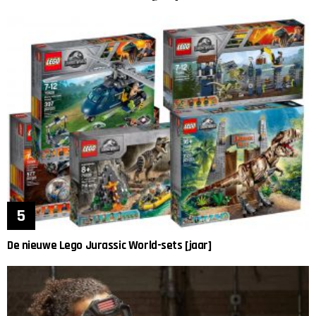
De nieuwe Lego Jurassic World-sets [jaar]