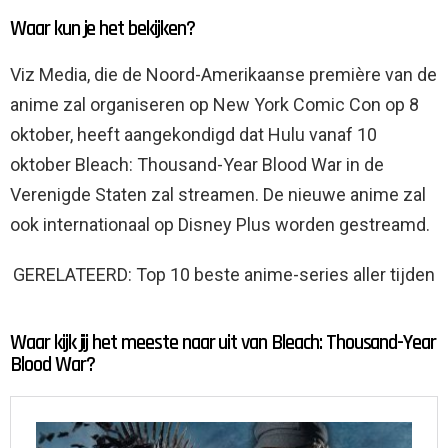
Waar kun je het bekijken?
Viz Media, die de Noord-Amerikaanse première van de
anime zal organiseren op New York Comic Con op 8
oktober, heeft aangekondigd dat Hulu vanaf 10
oktober Bleach: Thousand-Year Blood War in de
Verenigde Staten zal streamen. De nieuwe anime zal
ook internationaal op Disney Plus worden gestreamd.
GERELATEERD: Top 10 beste anime-series aller tijden
Waar kijk jij het meeste naar uit van Bleach: Thousand-Year
Blood War?