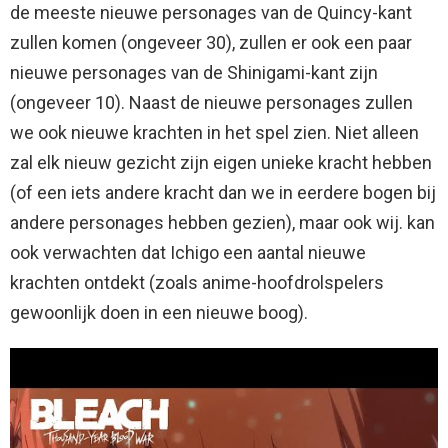
de meeste nieuwe personages van de Quincy-kant
zullen komen (ongeveer 30), zullen er ook een paar
nieuwe personages van de Shinigami-kant zijn
(ongeveer 10). Naast de nieuwe personages zullen
we ook nieuwe krachten in het spel zien. Niet alleen
zal elk nieuw gezicht zijn eigen unieke kracht hebben
(of een iets andere kracht dan we in eerdere bogen bij
andere personages hebben gezien), maar ook wij. kan
ook verwachten dat Ichigo een aantal nieuwe
krachten ontdekt (zoals anime-hoofdrolspelers
gewoonlijk doen in een nieuwe boog).