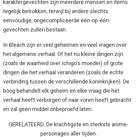
karaktergevechten zijn meerdere mensen en items
tegelijk betrokken, terwijl bij andere slechts
eenvoudige, ongecompliceerde één-op-één-
gevechten zullen bestaan.
In Bleach zijn er veel geheimen en veel vragen over
het algemene verhaal. Of het nu kleine dingen zijn
(zoals de waarheid over Ichigo's moeder) of grote
dingen die het verhaal veranderen (zoals de echte
verbinding tussen de verschillende koninkrijken). De
boog behandelt elk geheim en elke vraag die het
verhaal heeft verborgen of naar voren heeft gebracht
en zal geen middel onbeproefd laten.
GERELATEERD: De krachtigste en sterkste anime-
personages aller tijden.