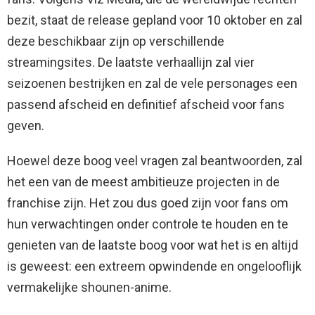
bezit, staat de release gepland voor 10 oktober en zal
deze beschikbaar zijn op verschillende
streamingsites. De laatste verhaallijn zal vier
seizoenen bestrijken en zal de vele personages een
passend afscheid en definitief afscheid voor fans
geven.
Hoewel deze boog veel vragen zal beantwoorden, zal
het een van de meest ambitieuze projecten in de
franchise zijn. Het zou dus goed zijn voor fans om
hun verwachtingen onder controle te houden en te
genieten van de laatste boog voor wat het is en altijd
is geweest: een extreem opwindende en ongelooflijk
vermakelijke shounen-anime.