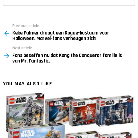
Previous article
See
Keke Palmer draagt ​​een Rogue-kostuum voor
more
Halloween. Marvel-fans verheugen zich!
Next article
Fans beseffen nu dat Kang the Conqueror familie is
van Mr. Fantastic.
YOU MAY ALSO LIKE