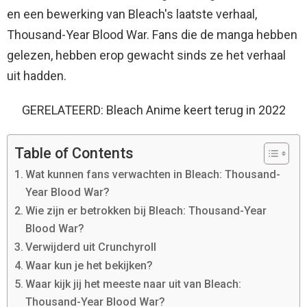
en een bewerking van Bleach's laatste verhaal,
Thousand-Year Blood War. Fans die de manga hebben
gelezen, hebben erop gewacht sinds ze het verhaal
uit hadden.
GERELATEERD: Bleach Anime keert terug in 2022
Table of Contents
Wat kunnen fans verwachten in Bleach: Thousand-
Year Blood War?
Wie zijn er betrokken bij Bleach: Thousand-Year
Blood War?
Verwijderd uit Crunchyroll
Waar kun je het bekijken?
Waar kijk jij het meeste naar uit van Bleach:
Thousand-Year Blood War?