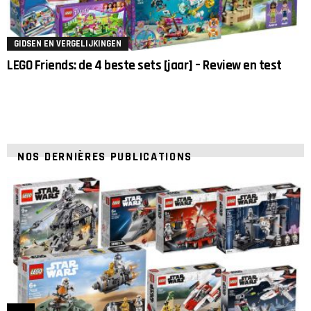
GIDSEN EN VERGELIJKINGEN
LEGO Friends: de 4 beste sets [jaar] – Review en test
NOS DERNIÈRES PUBLICATIONS