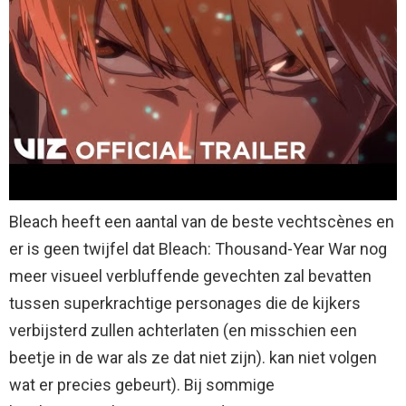
Bleach heeft een aantal van de beste vechtscènes en
er is geen twijfel dat Bleach: Thousand-Year War nog
meer visueel verbluffende gevechten zal bevatten
tussen superkrachtige personages die de kijkers
verbijsterd zullen achterlaten (en misschien een
beetje in de war als ze dat niet zijn). kan niet volgen
wat er precies gebeurt). Bij sommige