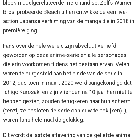
bleekmiddelgerelateerde merchandise. Zelfs Warner
Bros. probeerde Bleach uit en ontwikkelde een live-
action Japanse verfilming van de manga die in 2018 in
première ging.
Fans over de hele wereld zijn absoluut verliefd
geworden op deze anime-serie en alle personages
die erin voorkomen tijdens het bestaan ​​ervan. Velen
waren teleurgesteld aan het einde van de serie in
2012, dus toen in maart 2020 werd aangekondigd dat
Ichigo Kurosaki en zijn vrienden na 10 jaar hen niet te
hebben gezien, zouden terugkeren naar hun scherm
(tenzij ze besloten de serie opnieuw te bekijken). ),
waren fans helemaal dolgelukkig.
Dit wordt de laatste aflevering van de geliefde anime