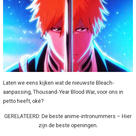
Laten we eens kijken wat de nieuwste Bleach-
aanpassing, Thousand-Year Blood War, voor ons in
petto heeft, oké?
GERELATEERD: De beste anime-intronummers – Hier
zijn de beste openingen.