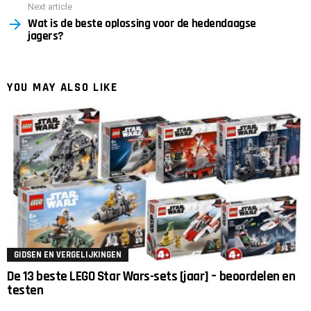
Next article
Wat is de beste oplossing voor de hedendaagse
jagers?
YOU MAY ALSO LIKE
GIDSEN EN VERGELIJKINGEN
De 13 beste LEGO Star Wars-sets [jaar] – beoordelen en
testen