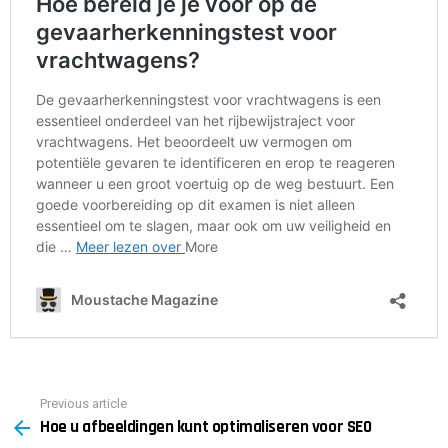
Previous article
See
Hoe u afbeeldingen kunt optimaliseren voor SEO
more