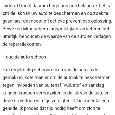
leiden. U moet daarom begrijpen hoe belangrijk het is
om de lak van uw auto te beschermen en op zoek te
gaan naar de meest effectieve preventieve oplossing.
Bewezen lakbeschermingspraktijken verbeteren het
uiterlijk, behouden de waarde van de auto en verlagen
de reparatiekosten.
Houd de auto schoon
Het regelmatig schoonmaken van de auto is de
gemakkelijkste manier om de autolak te beschermen
tegen invloeden van buitenaf. Vuil, stof en aanslag
kunnen krassen veroorzaken in de lak van de auto en
deze na verloop van tijd verslijten. Dit is meestal een
geleidelijk proces dat tijd nodig heeft om zich te