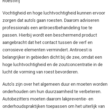
Roestvrij
Vochtigheid en hoge luchtvochtigheid kunnen ervoor
zorgen dat auto’s gaan roesten. Daarom adviseren
professionals een antiroestbehandeling toe te
passen. Hierbij wordt een beschermend product
aangebracht dat het contact tussen de verf en
corrosieve elementen vermindert. Antiroest is
belangrijker in gebieden dicht bij de zee, omdat een
hoge luchtvochtigheid en de zoutconcentratie in de
lucht de vorming van roest bevorderen.
Auto's zijn over het algemeen duur en moeten worden
onderhouden om hun duurzaamheid te verbeteren.
Autobezitters moeten daarom lakpreventie- en
onderhoudspraktijken toepassen om het uiterlijk van