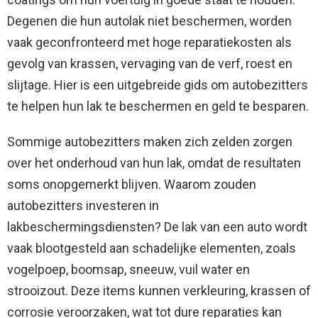
Degenen die hun autolak niet beschermen, worden
vaak geconfronteerd met hoge reparatiekosten als
gevolg van krassen, vervaging van de verf, roest en
slijtage. Hier is een uitgebreide gids om autobezitters
te helpen hun lak te beschermen en geld te besparen.
Sommige autobezitters maken zich zelden zorgen
over het onderhoud van hun lak, omdat de resultaten
soms onopgemerkt blijven. Waarom zouden
autobezitters investeren in
lakbeschermingsdiensten? De lak van een auto wordt
vaak blootgesteld aan schadelijke elementen, zoals
vogelpoep, boomsap, sneeuw, vuil water en
strooizout. Deze items kunnen verkleuring, krassen of
corrosie veroorzaken, wat tot dure reparaties kan