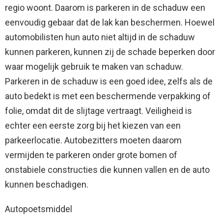
regio woont. Daarom is parkeren in de schaduw een
eenvoudig gebaar dat de lak kan beschermen. Hoewel
automobilisten hun auto niet altijd in de schaduw
kunnen parkeren, kunnen zij de schade beperken door
waar mogelijk gebruik te maken van schaduw.
Parkeren in de schaduw is een goed idee, zelfs als de
auto bedekt is met een beschermende verpakking of
folie, omdat dit de slijtage vertraagt. Veiligheid is
echter een eerste zorg bij het kiezen van een
parkeerlocatie. Autobezitters moeten daarom
vermijden te parkeren onder grote bomen of
onstabiele constructies die kunnen vallen en de auto
kunnen beschadigen.
Autopoetsmiddel