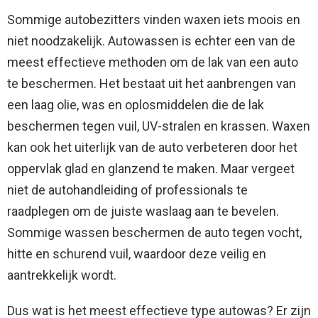
Sommige autobezitters vinden waxen iets moois en
niet noodzakelijk. Autowassen is echter een van de
meest effectieve methoden om de lak van een auto
te beschermen. Het bestaat uit het aanbrengen van
een laag olie, was en oplosmiddelen die de lak
beschermen tegen vuil, UV-stralen en krassen. Waxen
kan ook het uiterlijk van de auto verbeteren door het
oppervlak glad en glanzend te maken. Maar vergeet
niet de autohandleiding of professionals te
raadplegen om de juiste waslaag aan te bevelen.
Sommige wassen beschermen de auto tegen vocht,
hitte en schurend vuil, waardoor deze veilig en
aantrekkelijk wordt.
Dus wat is het meest effectieve type autowas? Er zijn