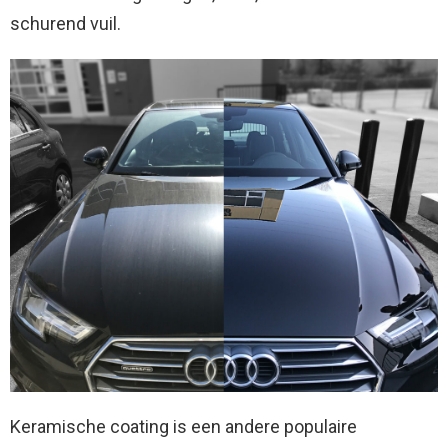
schurend vuil.
Keramische coating is een andere populaire