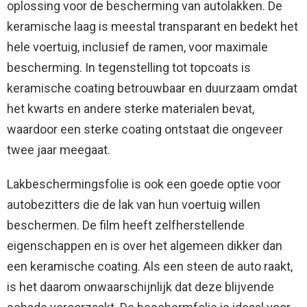
oplossing voor de bescherming van autolakken. De
keramische laag is meestal transparant en bedekt het
hele voertuig, inclusief de ramen, voor maximale
bescherming. In tegenstelling tot topcoats is
keramische coating betrouwbaar en duurzaam omdat
het kwarts en andere sterke materialen bevat,
waardoor een sterke coating ontstaat die ongeveer
twee jaar meegaat.
Lakbeschermingsfolie is ook een goede optie voor
autobezitters die de lak van hun voertuig willen
beschermen. De film heeft zelfherstellende
eigenschappen en is over het algemeen dikker dan
een keramische coating. Als een steen de auto raakt,
is het daarom onwaarschijnlijk dat deze blijvende