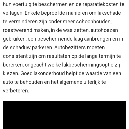
hun voertuig te beschermen en de reparatiekosten te
verlagen. Enkele beproefde manieren om lakschade
te verminderen zijn onder meer schoonhouden,
roestwerend maken, in de was zetten, autohoezen
gebruiken, een beschermende laag aanbrengen en in
de schaduw parkeren. Autobezitters moeten
consistent zijn om resultaten op de lange termijn te
bereiken, ongeacht welke lakbeschermingsoptie zij
kiezen. Goed lakonderhoud helpt de waarde van een
auto te behouden en het algemene uiterlijk te
verbeteren.