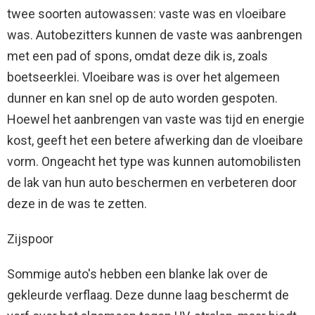
twee soorten autowassen: vaste was en vloeibare
was. Autobezitters kunnen de vaste was aanbrengen
met een pad of spons, omdat deze dik is, zoals
boetseerklei. Vloeibare was is over het algemeen
dunner en kan snel op de auto worden gespoten.
Hoewel het aanbrengen van vaste was tijd en energie
kost, geeft het een betere afwerking dan de vloeibare
vorm. Ongeacht het type was kunnen automobilisten
de lak van hun auto beschermen en verbeteren door
deze in de was te zetten.
Zijspoor
Sommige auto's hebben een blanke lak over de
gekleurde verflaag. Deze dunne laag beschermt de