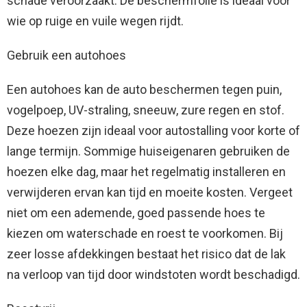
schade veroorzaakt. De beschermfolie is ideaal voor
wie op ruige en vuile wegen rijdt.
Gebruik een autohoes
Een autohoes kan de auto beschermen tegen puin,
vogelpoep, UV-straling, sneeuw, zure regen en stof.
Deze hoezen zijn ideaal voor autostalling voor korte of
lange termijn. Sommige huiseigenaren gebruiken de
hoezen elke dag, maar het regelmatig installeren en
verwijderen ervan kan tijd en moeite kosten. Vergeet
niet om een ​​ademende, goed passende hoes te
kiezen om waterschade en roest te voorkomen. Bij
zeer losse afdekkingen bestaat het risico dat de lak
na verloop van tijd door windstoten wordt beschadigd.