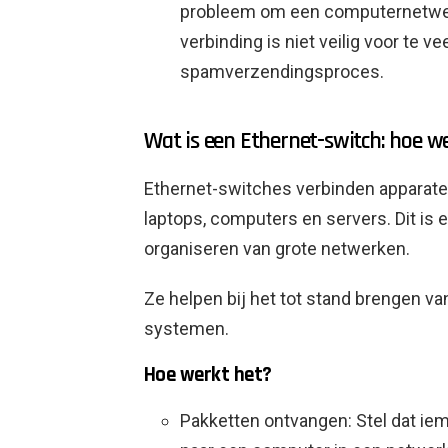
probleem om een ​​computernetwe
verbinding is niet veilig voor te 
spamverzendingsproces.
Wat is een Ethernet-switch: hoe w
Ethernet-switches verbinden apparate
laptops, computers en servers. Dit is
organiseren van grote netwerken.
Ze helpen bij het tot stand brengen 
systemen.
Hoe werkt het?
Pakketten ontvangen: Stel dat ie