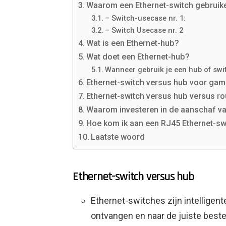
Waarom een ​​Ethernet-switch gebruik
– Switch-usecase nr. 1:
– Switch Usecase nr. 2
Wat is een Ethernet-hub?
Wat doet een Ethernet-hub?
Wanneer gebruik je een hub of swi
Ethernet-switch versus hub voor gam
Ethernet-switch versus hub versus ro
Waarom investeren in de aanschaf va
Hoe kom ik aan een RJ45 Ethernet-sw
Laatste woord
Ethernet-switch versus hub
Ethernet-switches zijn intelligen
ontvangen en naar de juiste best