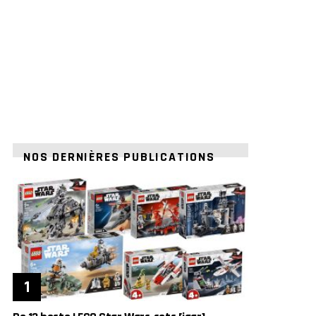
NOS DERNIÈRES PUBLICATIONS