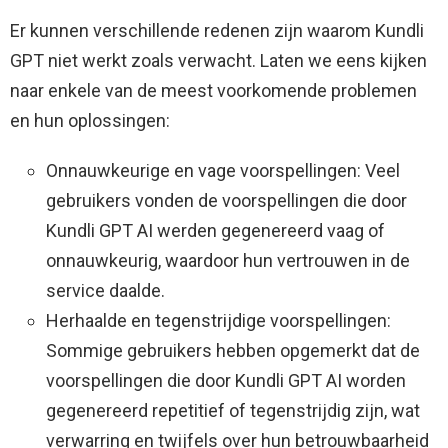
Er kunnen verschillende redenen zijn waarom Kundli
GPT niet werkt zoals verwacht. Laten we eens kijken
naar enkele van de meest voorkomende problemen
en hun oplossingen:
Onnauwkeurige en vage voorspellingen: Veel
gebruikers vonden de voorspellingen die door
Kundli GPT AI werden gegenereerd vaag of
onnauwkeurig, waardoor hun vertrouwen in de
service daalde.
Herhaalde en tegenstrijdige voorspellingen:
Sommige gebruikers hebben opgemerkt dat de
voorspellingen die door Kundli GPT AI worden
gegenereerd repetitief of tegenstrijdig zijn, wat
verwarring en twijfels over hun betrouwbaarheid