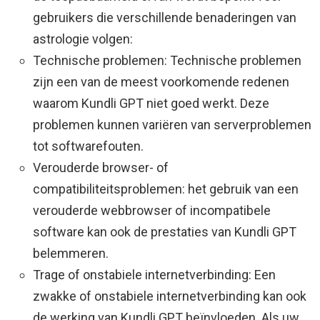
gebruikers die verschillende benaderingen van
astrologie volgen:
Technische problemen: Technische problemen
zijn een van de meest voorkomende redenen
waarom Kundli GPT niet goed werkt. Deze
problemen kunnen variëren van serverproblemen
tot softwarefouten.
Verouderde browser- of
compatibiliteitsproblemen: het gebruik van een
verouderde webbrowser of incompatibele
software kan ook de prestaties van Kundli GPT
belemmeren.
Trage of onstabiele internetverbinding: Een
zwakke of onstabiele internetverbinding kan ook
de werking van Kundli GPT beïnvloeden. Als uw