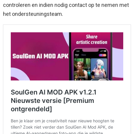
controleren en indien nodig contact op te nemen met
het ondersteuningsteam.