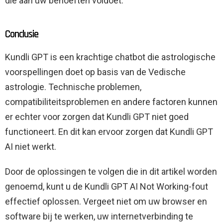
die aan uw behoeften voldoet.
Conclusie
Kundli GPT is een krachtige chatbot die astrologische
voorspellingen doet op basis van de Vedische
astrologie. Technische problemen,
compatibiliteitsproblemen en andere factoren kunnen
er echter voor zorgen dat Kundli GPT niet goed
functioneert. En dit kan ervoor zorgen dat Kundli GPT
AI niet werkt.
Door de oplossingen te volgen die in dit artikel worden
genoemd, kunt u de Kundli GPT AI Not Working-fout
effectief oplossen. Vergeet niet om uw browser en
software bij te werken, uw internetverbinding te