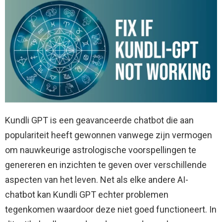
Kundli GPT is een geavanceerde chatbot die aan
populariteit heeft gewonnen vanwege zijn vermogen
om nauwkeurige astrologische voorspellingen te
genereren en inzichten te geven over verschillende
aspecten van het leven. Net als elke andere AI-
chatbot kan Kundli GPT echter problemen
tegenkomen waardoor deze niet goed functioneert. In