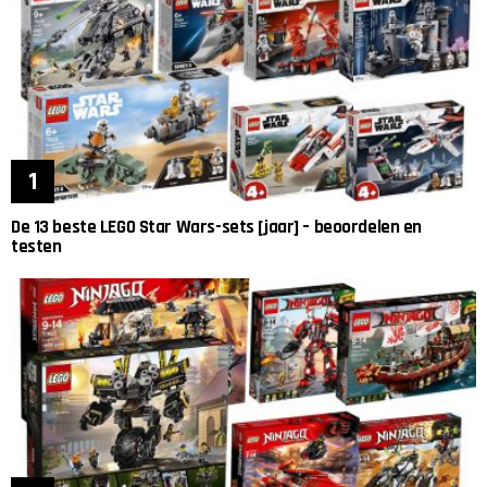
De 13 beste LEGO Star Wars-sets [jaar] – beoordelen en
testen