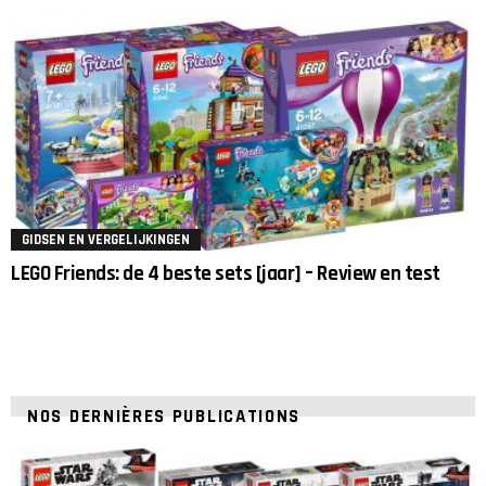
GIDSEN EN VERGELIJKINGEN
LEGO Friends: de 4 beste sets [jaar] – Review en test
NOS DERNIÈRES PUBLICATIONS