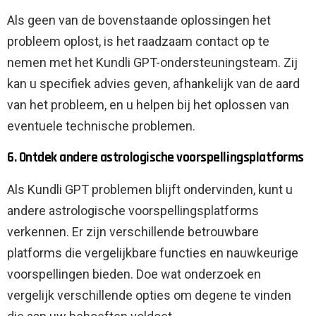
Als geen van de bovenstaande oplossingen het
probleem oplost, is het raadzaam contact op te
nemen met het Kundli GPT-ondersteuningsteam. Zij
kan u specifiek advies geven, afhankelijk van de aard
van het probleem, en u helpen bij het oplossen van
eventuele technische problemen.
6. Ontdek andere astrologische voorspellingsplatforms
Als Kundli GPT problemen blijft ondervinden, kunt u
andere astrologische voorspellingsplatforms
verkennen. Er zijn verschillende betrouwbare
platforms die vergelijkbare functies en nauwkeurige
voorspellingen bieden. Doe wat onderzoek en
vergelijk verschillende opties om degene te vinden