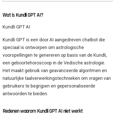
Wat is Kundli GPT AI?
Kundli GPT AI
Kundli GPT is een door AI aangedreven chatbot die
speciaal is ontworpen om astrologische
voorspellingen te genereren op basis van de Kundli,
een geboortehoroscoop in de Vedische astrologie.
Het maakt gebruik van geavanceerde algoritmen en
natuurlijke taalverwerkingstechnieken om vragen van
gebruikers te begrijpen en gepersonaliseerde
antwoorden te bieden.
Redenen waarom Kundli GPT AI niet werkt