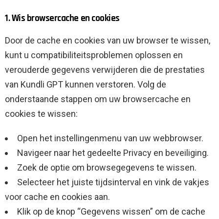
1. Wis browsercache en cookies
Door de cache en cookies van uw browser te wissen,
kunt u compatibiliteitsproblemen oplossen en
verouderde gegevens verwijderen die de prestaties
van Kundli GPT kunnen verstoren. Volg de
onderstaande stappen om uw browsercache en
cookies te wissen:
Open het instellingenmenu van uw webbrowser.
Navigeer naar het gedeelte Privacy en beveiliging.
Zoek de optie om browsegegevens te wissen.
Selecteer het juiste tijdsinterval en vink de vakjes
voor cache en cookies aan.
Klik op de knop “Gegevens wissen” om de cache