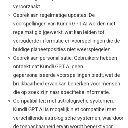
veroorzaakt.
Gebrek aan regelmatige updates: De
voorspellingen van Kundli GPT AI worden niet
regelmatig bijgewerkt, wat kan leiden tot
verouderde informatie en voorspellingen die de
huidige planeetposities niet weerspiegelen.
Gebrek aan personalisatie: Gebruikers hebben
ontdekt dat Kundli GPT AI geen
gepersonaliseerde voorspellingen biedt, wat de
bruikbaarheid ervan kan beperken voor mensen
die op zoek zijn naar specifieke informatie.
Compatibiliteit met astrologische systemen:
Kundli GPT AI is mogelijk niet compatibel met
verschillende astrologische systemen, waardoor
de toepasbaarheid ervan wordt beperkt voor