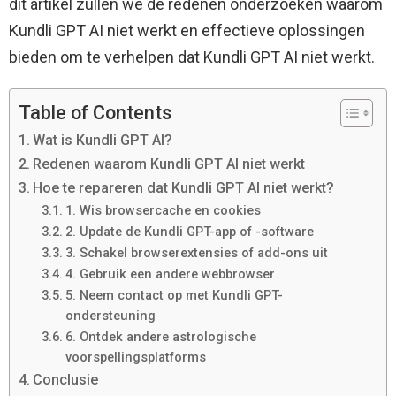
dit artikel zullen we de redenen onderzoeken waarom
Kundli GPT AI niet werkt en effectieve oplossingen
bieden om te verhelpen dat Kundli GPT AI niet werkt.
Table of Contents
Wat is Kundli GPT AI?
Redenen waarom Kundli GPT AI niet werkt
Hoe te repareren dat Kundli GPT AI niet werkt?
1. Wis browsercache en cookies
2. Update de Kundli GPT-app of -software
3. Schakel browserextensies of add-ons uit
4. Gebruik een andere webbrowser
5. Neem contact op met Kundli GPT-
ondersteuning
6. Ontdek andere astrologische
voorspellingsplatforms
Conclusie