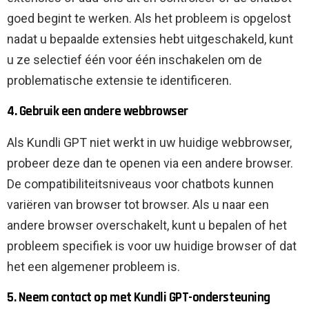
goed begint te werken. Als het probleem is opgelost
nadat u bepaalde extensies hebt uitgeschakeld, kunt
u ze selectief één voor één inschakelen om de
problematische extensie te identificeren.
4. Gebruik een andere webbrowser
Als Kundli GPT niet werkt in uw huidige webbrowser,
probeer deze dan te openen via een andere browser.
De compatibiliteitsniveaus voor chatbots kunnen
variëren van browser tot browser. Als u naar een
andere browser overschakelt, kunt u bepalen of het
probleem specifiek is voor uw huidige browser of dat
het een algemener probleem is.
5. Neem contact op met Kundli GPT-ondersteuning