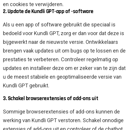
en cookies te verwijderen.
2. Update de Kundli GPT-app of -software
Als u een app of software gebruikt die speciaal is
bedoeld voor Kundli GPT, zorg er dan voor dat deze is
bijgewerkt naar de nieuwste versie. Ontwikkelaars
brengen vaak updates uit om bugs op te lossen en de
prestaties te verbeteren. Controleer regelmatig op
updates en installeer deze om er zeker van te zijn dat
u de meest stabiele en geoptimaliseerde versie van
Kundli GPT gebruikt.
3. Schakel browserextensies of add-ons uit
Sommige browserextensies of add-ons kunnen de
werking van Kundli GPT verstoren. Schakel onnodige
extensies of add-ons uit en controleer of de chatbot