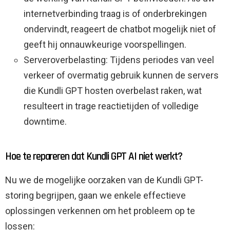
internetverbinding traag is of onderbrekingen
ondervindt, reageert de chatbot mogelijk niet of
geeft hij onnauwkeurige voorspellingen.
Serveroverbelasting: Tijdens periodes van veel
verkeer of overmatig gebruik kunnen de servers
die Kundli GPT hosten overbelast raken, wat
resulteert in trage reactietijden of volledige
downtime.
Hoe te repareren dat Kundli GPT AI niet werkt?
Nu we de mogelijke oorzaken van de Kundli GPT-
storing begrijpen, gaan we enkele effectieve
oplossingen verkennen om het probleem op te
lossen: