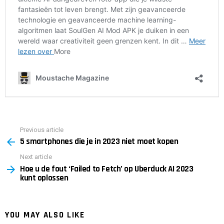
Previous article
See
5 smartphones die je in 2023 niet moet kopen
more
Next article
Hoe u de fout ‘Failed to Fetch’ op Uberduck AI 2023
kunt oplossen
YOU MAY ALSO LIKE