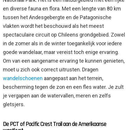
en diverse fauna en flora. Met een lengte van 80 km
tussen het Andesgebergte en de Patagonische
vlakten wordt het beschouwd als het meest
spectaculaire circuit op Chileens grondgebied. Zowel
in de zomer als in de winter toegankelijk voor iedere
goede wandelaar, maar vereist toch enige ervaring.
Om van een aangename ervaring te kunnen genieten,
moet u zich ook correct uitrusten. Dragen
wandelschoenen
aangepast aan het terrein,
bescherming tegen de zon en een fles water. Je zult
je vergapen aan de watervallen, meren en zelfs
gletsjers.
De PCT of Pacific Crest Trail aan de Amerikaanse