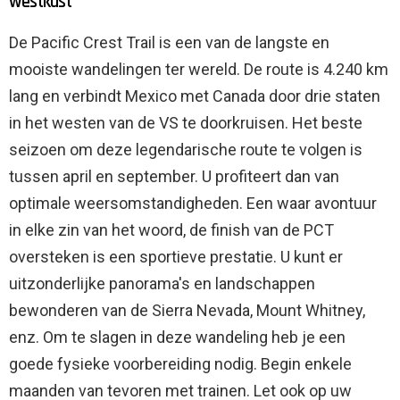
westkust
De Pacific Crest Trail is een van de langste en
mooiste wandelingen ter wereld. De route is 4.240 km
lang en verbindt Mexico met Canada door drie staten
in het westen van de VS te doorkruisen. Het beste
seizoen om deze legendarische route te volgen is
tussen april en september. U profiteert dan van
optimale weersomstandigheden. Een waar avontuur
in elke zin van het woord, de finish van de PCT
oversteken is een sportieve prestatie. U kunt er
uitzonderlijke panorama's en landschappen
bewonderen van de Sierra Nevada, Mount Whitney,
enz. Om te slagen in deze wandeling heb je een
goede fysieke voorbereiding nodig. Begin enkele
maanden van tevoren met trainen. Let ook op uw