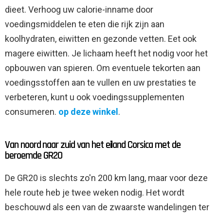
dieet. Verhoog uw calorie-inname door
voedingsmiddelen te eten die rijk zijn aan
koolhydraten, eiwitten en gezonde vetten. Eet ook
magere eiwitten. Je lichaam heeft het nodig voor het
opbouwen van spieren. Om eventuele tekorten aan
voedingsstoffen aan te vullen en uw prestaties te
verbeteren, kunt u ook voedingssupplementen
consumeren.
op deze winkel
.
Van noord naar zuid van het eiland Corsica met de
beroemde GR20
De GR20 is slechts zo'n 200 km lang, maar voor deze
hele route heb je twee weken nodig. Het wordt
beschouwd als een van de zwaarste wandelingen ter