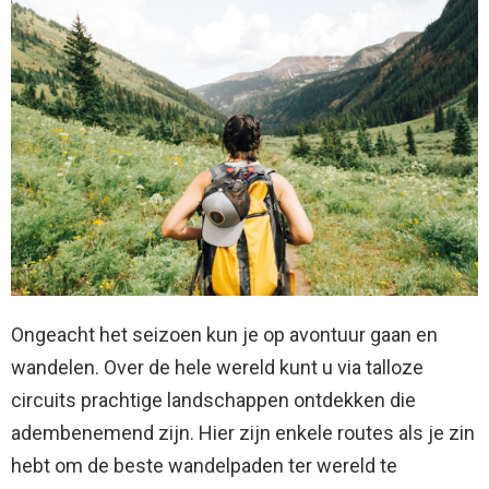
Ongeacht het seizoen kun je op avontuur gaan en
wandelen. Over de hele wereld kunt u via talloze
circuits prachtige landschappen ontdekken die
adembenemend zijn. Hier zijn enkele routes als je zin
hebt om de beste wandelpaden ter wereld te