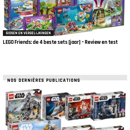
GIDSEN EN VERGELIJKINGEN
LEGO Friends: de 4 beste sets [jaar] – Review en test
NOS DERNIÈRES PUBLICATIONS