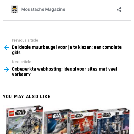
Previous article
See
De ideale muurbeugel voor je tv kiezen: een complete
more
gids
Next article
Onbeperkte webhosting: ideaal voor sites met veel
verkeer?
YOU MAY ALSO LIKE