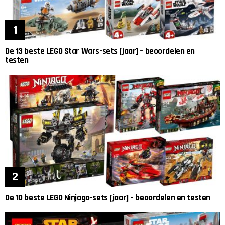
De 13 beste LEGO Star Wars-sets [jaar] – beoordelen en
testen
De 10 beste LEGO Ninjago-sets [jaar] – beoordelen en testen