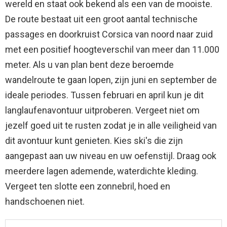
wereld en staat ook bekend als een van de mooiste.
De route bestaat uit een groot aantal technische
passages en doorkruist Corsica van noord naar zuid
met een positief hoogteverschil van meer dan 11.000
meter. Als u van plan bent deze beroemde
wandelroute te gaan lopen, zijn juni en september de
ideale periodes. Tussen februari en april kun je dit
langlaufenavontuur uitproberen. Vergeet niet om
jezelf goed uit te rusten zodat je in alle veiligheid van
dit avontuur kunt genieten. Kies ski's die zijn
aangepast aan uw niveau en uw oefenstijl. Draag ook
meerdere lagen ademende, waterdichte kleding.
Vergeet ten slotte een zonnebril, hoed en
handschoenen niet.