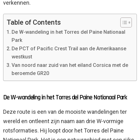
verkennen.
Table of Contents
De W-wandeling in het Torres del Paine Nationaal
Park
De PCT of Pacific Crest Trail aan de Amerikaanse
westkust
Van noord naar zuid van het eiland Corsica met de
beroemde GR20
De W-wandeling in het Torres del Paine Nationaal Park
Deze route is een van de mooiste wandelingen ter
wereld en ontleent zijn naam aan drie W-vormige
rotsformaties. Hij loopt door het Torres del Paine
Nationaal Park. Het is een natuurgebied met een rijke