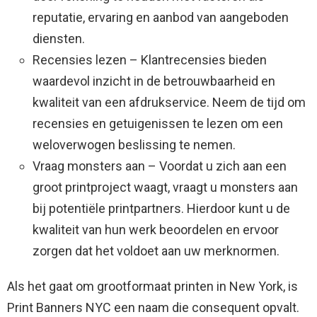
reputatie, ervaring en aanbod van aangeboden
diensten.
Recensies lezen – Klantrecensies bieden
waardevol inzicht in de betrouwbaarheid en
kwaliteit van een afdrukservice. Neem de tijd om
recensies en getuigenissen te lezen om een ​​
weloverwogen beslissing te nemen.
Vraag monsters aan – Voordat u zich aan een
groot printproject waagt, vraagt ​​u monsters aan
bij potentiële printpartners. Hierdoor kunt u de
kwaliteit van hun werk beoordelen en ervoor
zorgen dat het voldoet aan uw merknormen.
Als het gaat om grootformaat printen in New York, is
Print Banners NYC een naam die consequent opvalt.