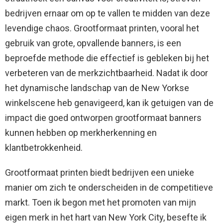
bedrijven ernaar om op te vallen te midden van deze
levendige chaos. Grootformaat printen, vooral het
gebruik van grote, opvallende banners, is een
beproefde methode die effectief is gebleken bij het
verbeteren van de merkzichtbaarheid. Nadat ik door
het dynamische landschap van de New Yorkse
winkelscene heb genavigeerd, kan ik getuigen van de
impact die goed ontworpen grootformaat banners
kunnen hebben op merkherkenning en
klantbetrokkenheid.
Grootformaat printen biedt bedrijven een unieke
manier om zich te onderscheiden in de competitieve
markt. Toen ik begon met het promoten van mijn
eigen merk in het hart van New York City, besefte ik