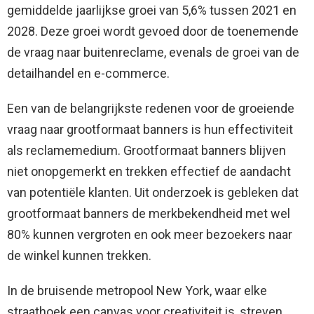
gemiddelde jaarlijkse groei van 5,6% tussen 2021 en
2028. Deze groei wordt gevoed door de toenemende
de vraag naar buitenreclame, evenals de groei van de
detailhandel en e-commerce.
Een van de belangrijkste redenen voor de groeiende
vraag naar grootformaat banners is hun effectiviteit
als reclamemedium. Grootformaat banners blijven
niet onopgemerkt en trekken effectief de aandacht
van potentiële klanten. Uit onderzoek is gebleken dat
grootformaat banners de merkbekendheid met wel
80% kunnen vergroten en ook meer bezoekers naar
de winkel kunnen trekken.
In de bruisende metropool New York, waar elke
straathoek een canvas voor creativiteit is, streven