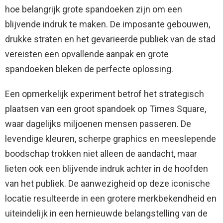
hoe belangrijk grote spandoeken zijn om een ​​
blijvende indruk te maken. De imposante gebouwen,
drukke straten en het gevarieerde publiek van de stad
vereisten een opvallende aanpak en grote
spandoeken bleken de perfecte oplossing.
Een opmerkelijk experiment betrof het strategisch
plaatsen van een groot spandoek op Times Square,
waar dagelijks miljoenen mensen passeren. De
levendige kleuren, scherpe graphics en meeslepende
boodschap trokken niet alleen de aandacht, maar
lieten ook een blijvende indruk achter in de hoofden
van het publiek. De aanwezigheid op deze iconische
locatie resulteerde in een grotere merkbekendheid en
uiteindelijk in een hernieuwde belangstelling van de