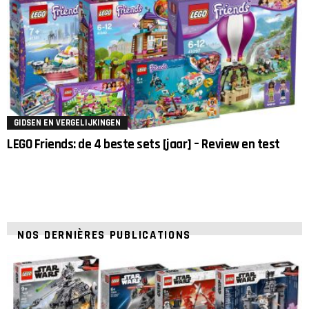
GIDSEN EN VERGELIJKINGEN
LEGO Friends: de 4 beste sets [jaar] – Review en test
NOS DERNIÈRES PUBLICATIONS