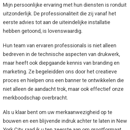
Mijn persoonlijke ervaring met hun diensten is ronduit
uitzonderlijk. De professionaliteit die zij vanaf het
eerste advies tot aan de uiteindelijke installatie
hebben getoond, is lovenswaardig.
Hun team van ervaren professionals is niet alleen
bedreven in de technische aspecten van drukwerk,
maar heeft ook diepgaande kennis van branding en
marketing. Ze begeleidden ons door het creatieve
proces en hielpen ons een banner te ontwikkelen die
niet alleen de aandacht trok, maar ook effectief onze
merkboodschap overbracht.
Als u klaar bent om uw merkaanwezigheid op te
bouwen en een blijvende indruk achter te laten in New
York City, raad ik u ten zeerste aan om grootformaat