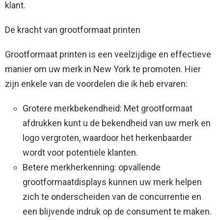
klant.
De kracht van grootformaat printen
Grootformaat printen is een veelzijdige en effectieve
manier om uw merk in New York te promoten. Hier
zijn enkele van de voordelen die ik heb ervaren:
Grotere merkbekendheid: Met grootformaat
afdrukken kunt u de bekendheid van uw merk en
logo vergroten, waardoor het herkenbaarder
wordt voor potentiële klanten.
Betere merkherkenning: opvallende
grootformaatdisplays kunnen uw merk helpen
zich te onderscheiden van de concurrentie en
een blijvende indruk op de consument te maken.