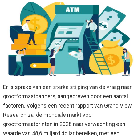
Er is sprake van een sterke stijging van de vraag naar
grootformaatbanners, aangedreven door een aantal
factoren. Volgens een recent rapport van Grand View
Research zal de mondiale markt voor
grootformaatprinten in 2028 naar verwachting een
waarde van 48,6 miljard dollar bereiken, met een