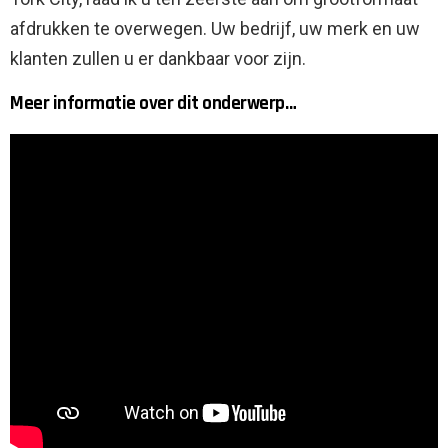
afdrukken te overwegen. Uw bedrijf, uw merk en uw
klanten zullen u er dankbaar voor zijn.
Meer informatie over dit onderwerp…