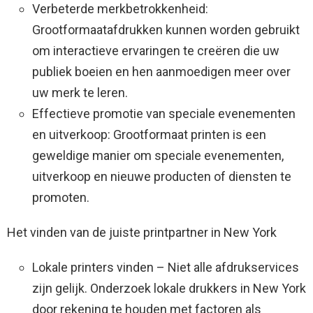
Verbeterde merkbetrokkenheid:
Grootformaatafdrukken kunnen worden gebruikt
om interactieve ervaringen te creëren die uw
publiek boeien en hen aanmoedigen meer over
uw merk te leren.
Effectieve promotie van speciale evenementen
en uitverkoop: Grootformaat printen is een
geweldige manier om speciale evenementen,
uitverkoop en nieuwe producten of diensten te
promoten.
Het vinden van de juiste printpartner in New York
Lokale printers vinden – Niet alle afdrukservices
zijn gelijk. Onderzoek lokale drukkers in New York
door rekening te houden met factoren als