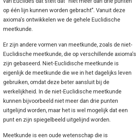
van Euclides dat stelt dat “niet meer dan drie punten
op één lijn kunnen worden gebracht”. Vanuit deze
axioma's ontwikkelen we de gehele Euclidische
meetkunde.
Er zijn andere vormen van meetkunde, zoals de niet-
Euclidische meetkunde, die op verschillende axioma's
zijn gebaseerd. Niet-Euclidische meetkunde is
eigenlijk de meetkunde die we in het dagelijks leven
gebruiken, omdat deze beter aansluit bij de
werkelijkheid. In de niet-Euclidische meetkunde
kunnen bijvoorbeeld niet meer dan drie punten
uitgelijnd worden, maar het is wel mogelijk dat een
punt en zijn spiegelbeeld uitgelijnd worden.
Meetkunde is een oude wetenschap die is