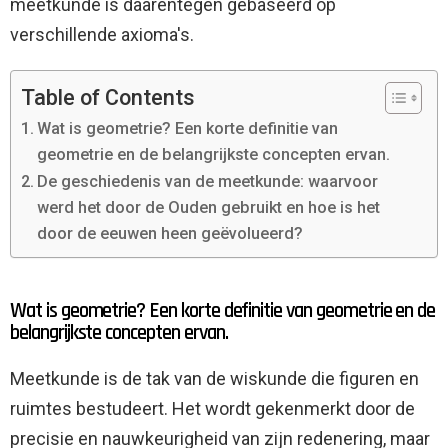
meetkunde is daarentegen gebaseerd op
verschillende axioma's.
Table of Contents
Wat is geometrie? Een korte definitie van
geometrie en de belangrijkste concepten ervan.
De geschiedenis van de meetkunde: waarvoor
werd het door de Ouden gebruikt en hoe is het
door de eeuwen heen geëvolueerd?
Wat is geometrie? Een korte definitie van geometrie en de
belangrijkste concepten ervan.
Meetkunde is de tak van de wiskunde die figuren en
ruimtes bestudeert. Het wordt gekenmerkt door de
precisie en nauwkeurigheid van zijn redenering, maar