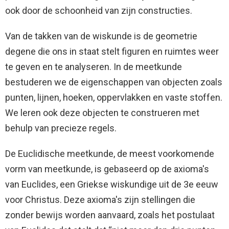
ook door de schoonheid van zijn constructies.
Van de takken van de wiskunde is de geometrie
degene die ons in staat stelt figuren en ruimtes weer
te geven en te analyseren. In de meetkunde
bestuderen we de eigenschappen van objecten zoals
punten, lijnen, hoeken, oppervlakken en vaste stoffen.
We leren ook deze objecten te construeren met
behulp van precieze regels.
De Euclidische meetkunde, de meest voorkomende
vorm van meetkunde, is gebaseerd op de axioma's
van Euclides, een Griekse wiskundige uit de 3e eeuw
voor Christus. Deze axioma's zijn stellingen die
zonder bewijs worden aanvaard, zoals het postulaat