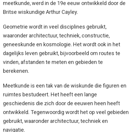
meetkunde, werd in de 19e eeuw ontwikkeld door de
Britse wiskundige Arthur Cayley.
Geometrie wordt in veel disciplines gebruikt,
waaronder architectuur, techniek, constructie,
geneeskunde en kosmologie. Het wordt ook in het
dagelijks leven gebruikt, bijvoorbeeld om routes te
vinden, afstanden te meten en gebieden te
berekenen.
Meetkunde is een tak van de wiskunde die figuren en
ruimtes bestudeert. Het heeft een lange
geschiedenis die zich door de eeuwen heen heeft
ontwikkeld. Tegenwoordig wordt het op veel gebieden
gebruikt, waaronder architectuur, techniek en
navigatie.