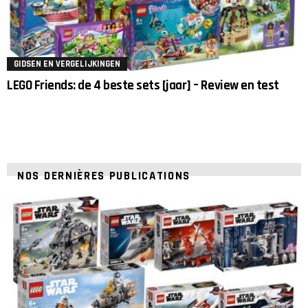
GIDSEN EN VERGELIJKINGEN
LEGO Friends: de 4 beste sets [jaar] – Review en test
NOS DERNIÈRES PUBLICATIONS