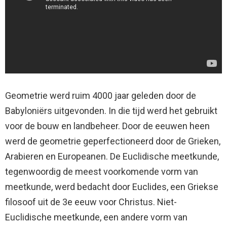
Geometrie werd ruim 4000 jaar geleden door de
Babyloniërs uitgevonden. In die tijd werd het gebruikt
voor de bouw en landbeheer. Door de eeuwen heen
werd de geometrie geperfectioneerd door de Grieken,
Arabieren en Europeanen. De Euclidische meetkunde,
tegenwoordig de meest voorkomende vorm van
meetkunde, werd bedacht door Euclides, een Griekse
filosoof uit de 3e eeuw voor Christus. Niet-
Euclidische meetkunde, een andere vorm van