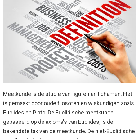
Meetkunde is de studie van figuren en lichamen. Het
is gemaakt door oude filosofen en wiskundigen zoals
Euclides en Plato. De Euclidische meetkunde,
gebaseerd op de axioma's van Euclides, is de
bekendste tak van de meetkunde. De niet-Euclidische