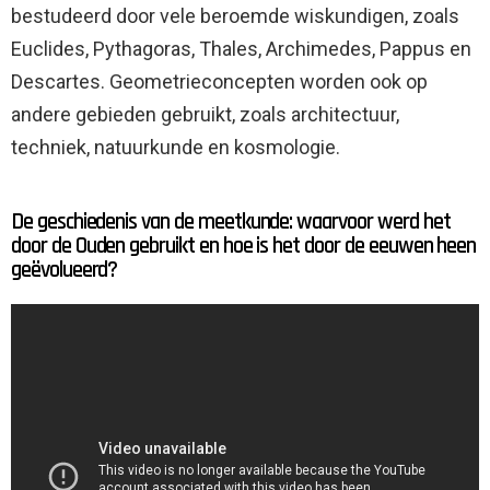
bestudeerd door vele beroemde wiskundigen, zoals
Euclides, Pythagoras, Thales, Archimedes, Pappus en
Descartes. Geometrieconcepten worden ook op
andere gebieden gebruikt, zoals architectuur,
techniek, natuurkunde en kosmologie.
De geschiedenis van de meetkunde: waarvoor werd het
door de Ouden gebruikt en hoe is het door de eeuwen heen
geëvolueerd?