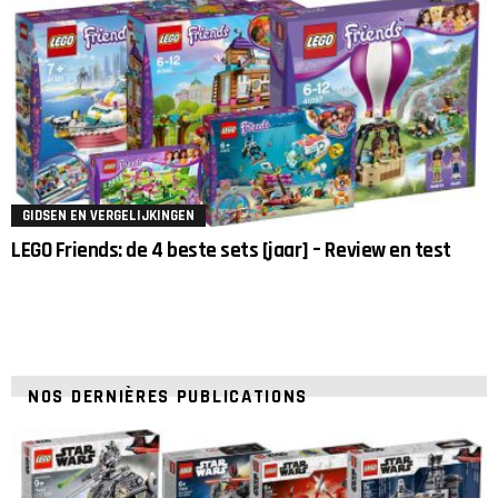
GIDSEN EN VERGELIJKINGEN
LEGO Friends: de 4 beste sets [jaar] – Review en test
NOS DERNIÈRES PUBLICATIONS