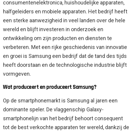
consumentenelektronica, huishoudelijke apparaten,
halfgeleiders en mobiele apparaten. Het bedrijf heeft
een sterke aanwezigheid in veel landen over de hele
wereld en blijft investeren in onderzoek en
ontwikkeling om zijn producten en diensten te
verbeteren. Met een rijke geschiedenis van innovatie
en groei is Samsung een bedrijf dat de tand des tijds
heeft doorstaan ​​en de technologische industrie blijft
vormgeven.
Wat produceert en produceert Samsung?
Op de smartphonemarkt is Samsung al jaren een
dominante speler. De vlaggenschip Galaxy-
smartphonelijn van het bedrijf behoort consequent
tot de best verkochte apparaten ter wereld, dankzij de