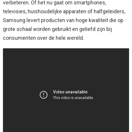
verbeteren. Of het nu gaat om smartphones,
televisies, huishoudelijke apparaten of halfgeleiders,
Samsung levert producten van hoge kwaliteit die op
grote schaal worden gebruikt en geliefd zijn bij
consumenten over de hele wereld.