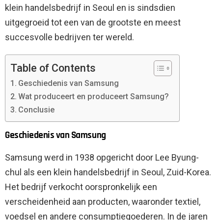
klein handelsbedrijf in Seoul en is sindsdien
uitgegroeid tot een van de grootste en meest
succesvolle bedrijven ter wereld.
Table of Contents
Geschiedenis van Samsung
Wat produceert en produceert Samsung?
Conclusie
Geschiedenis van Samsung
Samsung werd in 1938 opgericht door Lee Byung-
chul als een klein handelsbedrijf in Seoul, Zuid-Korea.
Het bedrijf verkocht oorspronkelijk een
verscheidenheid aan producten, waaronder textiel,
voedsel en andere consumptiegoederen. In de jaren