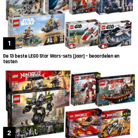
De 13 beste LEGO Star Wars-sets [jaar] – beoordelen en
testen