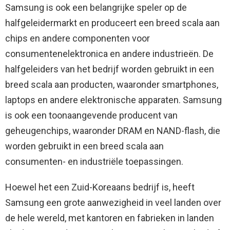
Samsung is ook een belangrijke speler op de
halfgeleidermarkt en produceert een breed scala aan
chips en andere componenten voor
consumentenelektronica en andere industrieën. De
halfgeleiders van het bedrijf worden gebruikt in een
breed scala aan producten, waaronder smartphones,
laptops en andere elektronische apparaten. Samsung
is ook een toonaangevende producent van
geheugenchips, waaronder DRAM en NAND-flash, die
worden gebruikt in een breed scala aan
consumenten- en industriële toepassingen.
Hoewel het een Zuid-Koreaans bedrijf is, heeft
Samsung een grote aanwezigheid in veel landen over
de hele wereld, met kantoren en fabrieken in landen