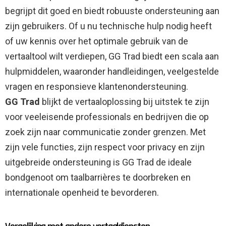
begrijpt dit goed en biedt robuuste ondersteuning aan
zijn gebruikers. Of u nu technische hulp nodig heeft
of uw kennis over het optimale gebruik van de
vertaaltool wilt verdiepen, GG Trad biedt een scala aan
hulpmiddelen, waaronder handleidingen, veelgestelde
vragen en responsieve klantenondersteuning.
GG Trad
blijkt de vertaaloplossing bij uitstek te zijn
voor veeleisende professionals en bedrijven die op
zoek zijn naar communicatie zonder grenzen. Met
zijn vele functies, zijn respect voor privacy en zijn
uitgebreide ondersteuning is GG Trad de ideale
bondgenoot om taalbarrières te doorbreken en
internationale openheid te bevorderen.