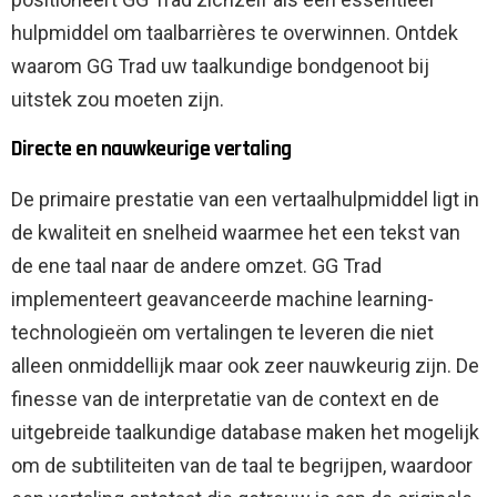
hulpmiddel om taalbarrières te overwinnen. Ontdek
waarom GG Trad uw taalkundige bondgenoot bij
uitstek zou moeten zijn.
Directe en nauwkeurige vertaling
De primaire prestatie van een vertaalhulpmiddel ligt in
de kwaliteit en snelheid waarmee het een tekst van
de ene taal naar de andere omzet. GG Trad
implementeert geavanceerde machine learning-
technologieën om vertalingen te leveren die niet
alleen onmiddellijk maar ook zeer nauwkeurig zijn. De
finesse van de interpretatie van de context en de
uitgebreide taalkundige database maken het mogelijk
om de subtiliteiten van de taal te begrijpen, waardoor