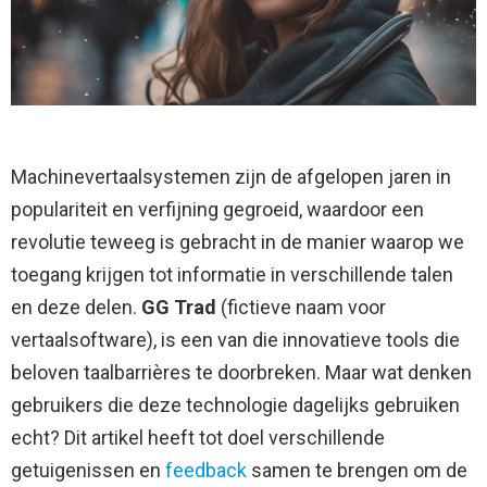
Machinevertaalsystemen zijn de afgelopen jaren in
populariteit en verfijning gegroeid, waardoor een
revolutie teweeg is gebracht in de manier waarop we
toegang krijgen tot informatie in verschillende talen
en deze delen.
GG Trad
(fictieve naam voor
vertaalsoftware), is een van die innovatieve tools die
beloven taalbarrières te doorbreken. Maar wat denken
gebruikers die deze technologie dagelijks gebruiken
echt? Dit artikel heeft tot doel verschillende
getuigenissen en
feedback
samen te brengen om de