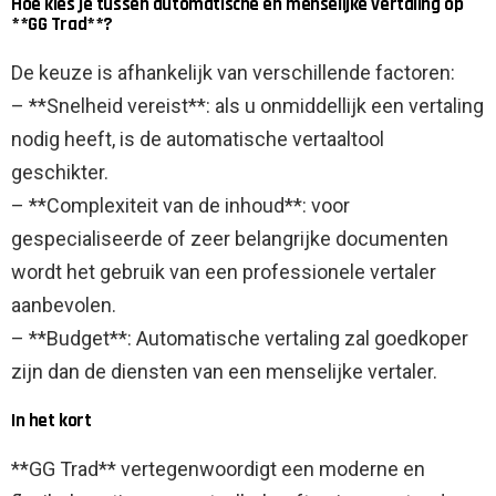
Hoe kies je tussen automatische en menselijke vertaling op
**GG Trad**?
De keuze is afhankelijk van verschillende factoren:
– **Snelheid vereist**: als u onmiddellijk een vertaling
nodig heeft, is de automatische vertaaltool
geschikter.
– **Complexiteit van de inhoud**: voor
gespecialiseerde of zeer belangrijke documenten
wordt het gebruik van een professionele vertaler
aanbevolen.
– **Budget**: Automatische vertaling zal goedkoper
zijn dan de diensten van een menselijke vertaler.
In het kort
**GG Trad** vertegenwoordigt een moderne en