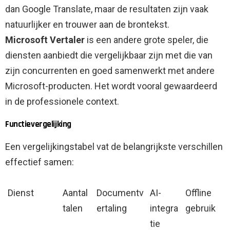
dan Google Translate, maar de resultaten zijn vaak
natuurlijker en trouwer aan de brontekst.
Microsoft Vertaler
is een andere grote speler, die
diensten aanbiedt die vergelijkbaar zijn met die van
zijn concurrenten en goed samenwerkt met andere
Microsoft-producten. Het wordt vooral gewaardeerd
in de professionele context.
Functievergelijking
Een vergelijkingstabel vat de belangrijkste verschillen
effectief samen:
Dienst
Aantal
Documentv
AI-
Offline
talen
ertaling
integra
gebruik
tie