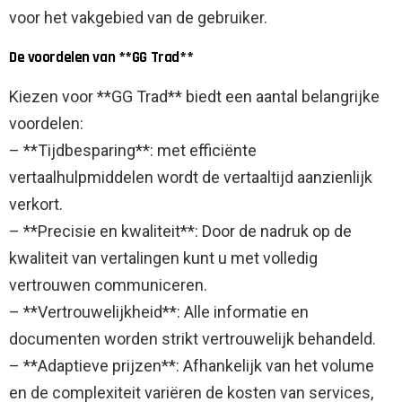
voor het vakgebied van de gebruiker.
De voordelen van **GG Trad**
Kiezen voor **GG Trad** biedt een aantal belangrijke
voordelen:
– **Tijdbesparing**: met efficiënte
vertaalhulpmiddelen wordt de vertaaltijd aanzienlijk
verkort.
– **Precisie en kwaliteit**: Door de nadruk op de
kwaliteit van vertalingen kunt u met volledig
vertrouwen communiceren.
– **Vertrouwelijkheid**: Alle informatie en
documenten worden strikt vertrouwelijk behandeld.
– **Adaptieve prijzen**: Afhankelijk van het volume
en de complexiteit variëren de kosten van services,