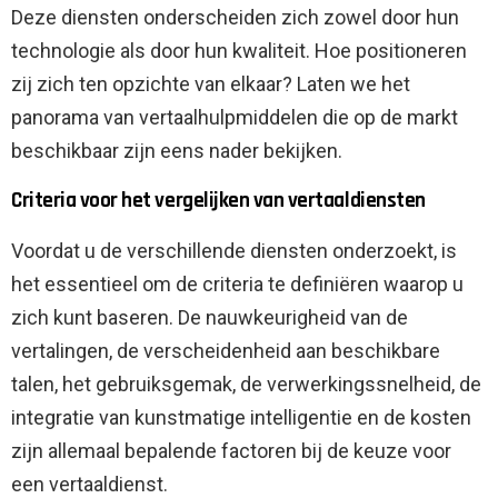
Deze diensten onderscheiden zich zowel door hun
technologie als door hun kwaliteit. Hoe positioneren
zij zich ten opzichte van elkaar? Laten we het
panorama van vertaalhulpmiddelen die op de markt
beschikbaar zijn eens nader bekijken.
Criteria voor het vergelijken van vertaaldiensten
Voordat u de verschillende diensten onderzoekt, is
het essentieel om de criteria te definiëren waarop u
zich kunt baseren. De nauwkeurigheid van de
vertalingen, de verscheidenheid aan beschikbare
talen, het gebruiksgemak, de verwerkingssnelheid, de
integratie van kunstmatige intelligentie en de kosten
zijn allemaal bepalende factoren bij de keuze voor
een vertaaldienst.