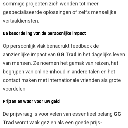
sommige projecten zich wenden tot meer
gespecialiseerde oplossingen of zelfs menselijke
vertaaldiensten.
De beoordeling van de persoonlijke impact
Op persoonlijk vlak benadrukt feedback de
aanzienlijke impact van
GG Trad
in het dagelijks leven
van mensen. Ze noemen het gemak van reizen, het
begrijpen van online-inhoud in andere talen en het
contact maken met internationale vrienden als grote
voordelen.
Prijzen en waar voor uw geld
De prijsvraag is voor velen van essentieel belang
GG
Trad
wordt vaak gezien als een goede prijs-