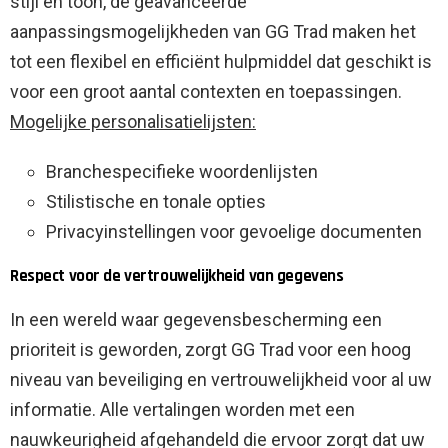
stijl en toon, de geavanceerde
aanpassingsmogelijkheden van GG Trad maken het
tot een flexibel en efficiënt hulpmiddel dat geschikt is
voor een groot aantal contexten en toepassingen.
Mogelijke personalisatielijsten:
Branchespecifieke woordenlijsten
Stilistische en tonale opties
Privacyinstellingen voor gevoelige documenten
Respect voor de vertrouwelijkheid van gegevens
In een wereld waar gegevensbescherming een
prioriteit is geworden, zorgt GG Trad voor een hoog
niveau van beveiliging en vertrouwelijkheid voor al uw
informatie. Alle vertalingen worden met een
nauwkeurigheid afgehandeld die ervoor zorgt dat uw