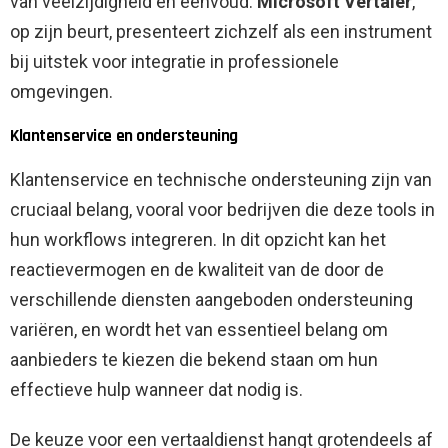
van veelzijdigheid en eenvoud.
Microsoft Vertaler
,
op zijn beurt, presenteert zichzelf als een instrument
bij uitstek voor integratie in professionele
omgevingen.
Klantenservice en ondersteuning
Klantenservice en technische ondersteuning zijn van
cruciaal belang, vooral voor bedrijven die deze tools in
hun workflows integreren. In dit opzicht kan het
reactievermogen en de kwaliteit van de door de
verschillende diensten aangeboden ondersteuning
variëren, en wordt het van essentieel belang om
aanbieders te kiezen die bekend staan ​​om hun
effectieve hulp wanneer dat nodig is.
De keuze voor een vertaaldienst hangt grotendeels af