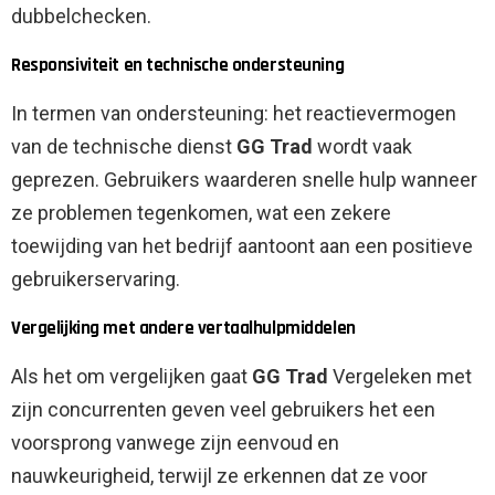
dubbelchecken.
Responsiviteit en technische ondersteuning
In termen van ondersteuning: het reactievermogen
van de technische dienst
GG Trad
wordt vaak
geprezen. Gebruikers waarderen snelle hulp wanneer
ze problemen tegenkomen, wat een zekere
toewijding van het bedrijf aantoont aan een positieve
gebruikerservaring.
Vergelijking met andere vertaalhulpmiddelen
Als het om vergelijken gaat
GG Trad
Vergeleken met
zijn concurrenten geven veel gebruikers het een
voorsprong vanwege zijn eenvoud en
nauwkeurigheid, terwijl ze erkennen dat ze voor