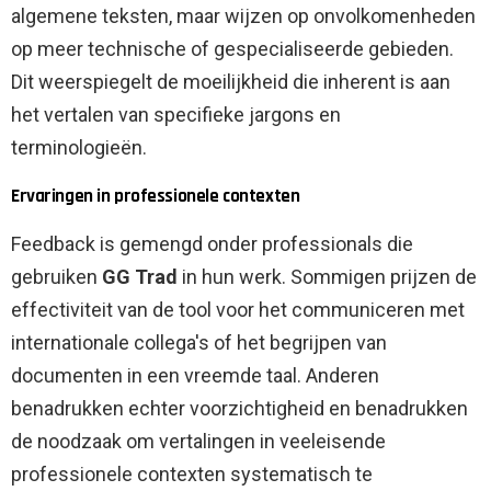
algemene teksten, maar wijzen op onvolkomenheden
op meer technische of gespecialiseerde gebieden.
Dit weerspiegelt de moeilijkheid die inherent is aan
het vertalen van specifieke jargons en
terminologieën.
Ervaringen in professionele contexten
Feedback is gemengd onder professionals die
gebruiken
GG Trad
in hun werk. Sommigen prijzen de
effectiviteit van de tool voor het communiceren met
internationale collega's of het begrijpen van
documenten in een vreemde taal. Anderen
benadrukken echter voorzichtigheid en benadrukken
de noodzaak om vertalingen in veeleisende
professionele contexten systematisch te