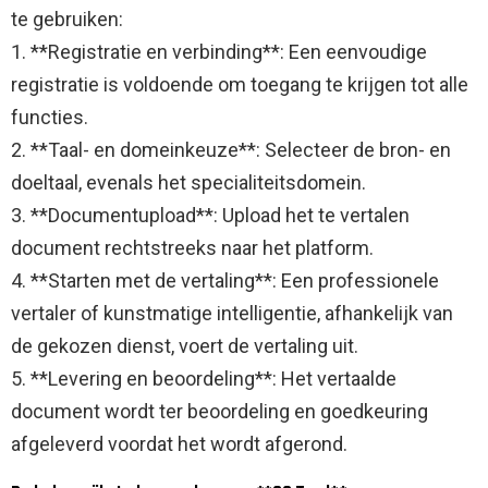
te gebruiken:
1. **Registratie en verbinding**: Een eenvoudige
registratie is voldoende om toegang te krijgen tot alle
functies.
2. **Taal- en domeinkeuze**: Selecteer de bron- en
doeltaal, evenals het specialiteitsdomein.
3. **Documentupload**: Upload het te vertalen
document rechtstreeks naar het platform.
4. **Starten met de vertaling**: Een professionele
vertaler of kunstmatige intelligentie, afhankelijk van
de gekozen dienst, voert de vertaling uit.
5. **Levering en beoordeling**: Het vertaalde
document wordt ter beoordeling en goedkeuring
afgeleverd voordat het wordt afgerond.