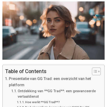
Table of Contents
Presentatie van GG Trad: een overzicht van het
platform
Ontdekking van **GG Trad**: een geavanceerde
vertaaldienst
Hoe werkt **GG Trad**?