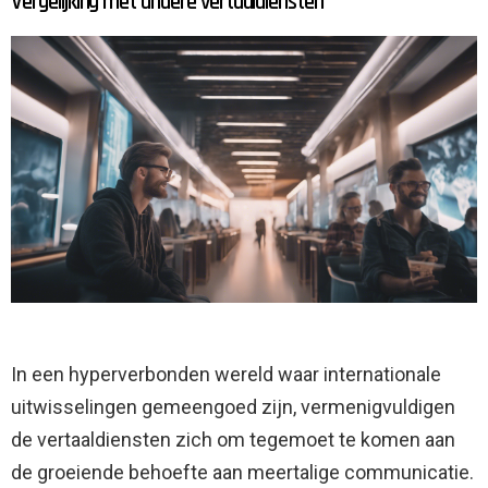
Vergelijking met andere vertaaldiensten
In een hyperverbonden wereld waar internationale
uitwisselingen gemeengoed zijn, vermenigvuldigen
de vertaaldiensten zich om tegemoet te komen aan
de groeiende behoefte aan meertalige communicatie.