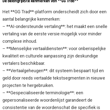
De belangrijkste kenmerken van **GG Trad**
Het **GG Trad**-platform onderscheidt zich door een
aantal belangrijke kenmerken:
– **AI-ondersteunde vertaling**: het maakt een snelle
vertaling van de eerste versie mogelijk voor minder
complexe inhoud.
– **Menselijke vertaaldiensten**: voor onberispelijke
kwaliteit en culturele aanpassing zijn deskundige
vertalers beschikbaar.
– **Vertaalgeheugen**: dit systeem bespaart tijd en
geld door reeds vertaalde tekstsegmenten in nieuwe
projecten te hergebruiken.
– **Gespecialiseerde terminologie**: een
gepersonaliseerde woordenlijst garandeert de
consistentie van de woordenschat die specifiek is