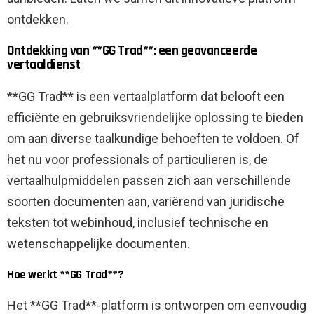
ontdekken.
Ontdekking van **GG Trad**: een geavanceerde
vertaaldienst
**GG Trad** is een vertaalplatform dat belooft een
efficiënte en gebruiksvriendelijke oplossing te bieden
om aan diverse taalkundige behoeften te voldoen. Of
het nu voor professionals of particulieren is, de
vertaalhulpmiddelen passen zich aan verschillende
soorten documenten aan, variërend van juridische
teksten tot webinhoud, inclusief technische en
wetenschappelijke documenten.
Hoe werkt **GG Trad**?
Het **GG Trad**-platform is ontworpen om eenvoudig