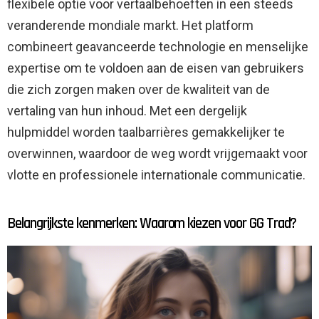
flexibele optie voor vertaalbehoeften in een steeds
veranderende mondiale markt. Het platform
combineert geavanceerde technologie en menselijke
expertise om te voldoen aan de eisen van gebruikers
die zich zorgen maken over de kwaliteit van de
vertaling van hun inhoud. Met een dergelijk
hulpmiddel worden taalbarrières gemakkelijker te
overwinnen, waardoor de weg wordt vrijgemaakt voor
vlotte en professionele internationale communicatie.
Belangrijkste kenmerken: Waarom kiezen voor GG Trad?