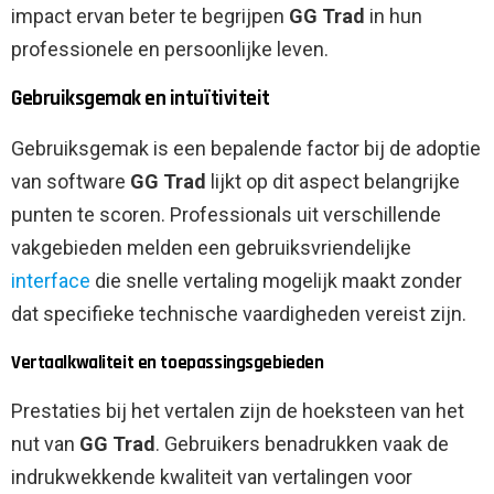
impact ervan beter te begrijpen
GG Trad
in hun
professionele en persoonlijke leven.
Gebruiksgemak en intuïtiviteit
Gebruiksgemak is een bepalende factor bij de adoptie
van software
GG Trad
lijkt op dit aspect belangrijke
punten te scoren. Professionals uit verschillende
vakgebieden melden een gebruiksvriendelijke
interface
die snelle vertaling mogelijk maakt zonder
dat specifieke technische vaardigheden vereist zijn.
Vertaalkwaliteit en toepassingsgebieden
Prestaties bij het vertalen zijn de hoeksteen van het
nut van
GG Trad
. Gebruikers benadrukken vaak de
indrukwekkende kwaliteit van vertalingen voor