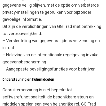
gegevens veilig blijven, met de optie om verbeterde
privacy-instellingen te gebruiken voor bijzonder
gevoelige informatie.
Dit zijn de verplichtingen van GG Trad met betrekking
tot vertrouwelijkheid:
– Versleuteling van gegevens tijdens verzending en
in rust
– Naleving van de internationale regelgeving inzake
gegevensbescherming
– Aangepaste beveiligingsfuncties voor bedrijven
Ondersteuning en hulpmiddelen
Gebruikerservaring is niet beperkt tot
softwarefunctionaliteit; de beschikbare steun en
middelen spelen een even belangrijke rol. GG Trad