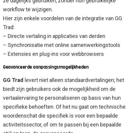
ze dagelijks gebruiken, zonder hun gebruikelijke
workflow te wijzigen.
Hier zijn enkele voordelen van de integratie van GG
Trad:
– Directe vertaling in applicaties van derden
– Synchronisatie met online samenwerkingstools
– Extensies en plug-ins voor webbrowsers
Geavanceerde aanpassingsmogelijkheden
GG Trad
levert niet alleen standaardvertalingen; het
biedt zijn gebruikers ook de mogelijkheid om de
vertaalervaring te personaliseren op basis van hun
specifieke behoeften. Of het nu gaat om technische
woordenschat die specifiek is voor een bepaalde
activiteitssector, of om te passen bij een bepaalde