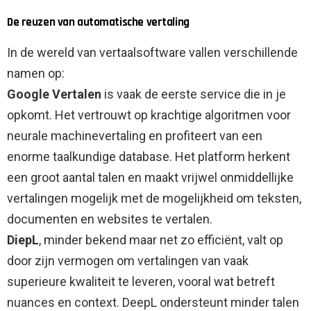
De reuzen van automatische vertaling
In de wereld van vertaalsoftware vallen verschillende
namen op:
Google Vertalen
is vaak de eerste service die in je
opkomt. Het vertrouwt op krachtige algoritmen voor
neurale machinevertaling en profiteert van een
enorme taalkundige database. Het platform herkent
een groot aantal talen en maakt vrijwel onmiddellijke
vertalingen mogelijk met de mogelijkheid om teksten,
documenten en websites te vertalen.
DiepL
, minder bekend maar net zo efficiënt, valt op
door zijn vermogen om vertalingen van vaak
superieure kwaliteit te leveren, vooral wat betreft
nuances en context. DeepL ondersteunt minder talen