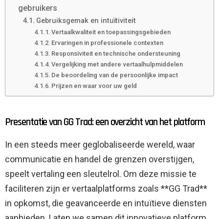
gebruikers
Gebruiksgemak en intuïtiviteit
Vertaalkwaliteit en toepassingsgebieden
Ervaringen in professionele contexten
Responsiviteit en technische ondersteuning
Vergelijking met andere vertaalhulpmiddelen
De beoordeling van de persoonlijke impact
Prijzen en waar voor uw geld
Presentatie van GG Trad: een overzicht van het platform
In een steeds meer geglobaliseerde wereld, waar
communicatie en handel de grenzen overstijgen,
speelt vertaling een sleutelrol. Om deze missie te
faciliteren zijn er vertaalplatforms zoals **GG Trad**
in opkomst, die geavanceerde en intuïtieve diensten
aanbieden. Laten we samen dit innovatieve platform