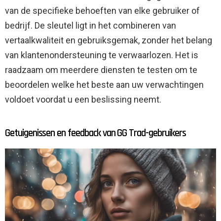
van de specifieke behoeften van elke gebruiker of
bedrijf. De sleutel ligt in het combineren van
vertaalkwaliteit en gebruiksgemak, zonder het belang
van klantenondersteuning te verwaarlozen. Het is
raadzaam om meerdere diensten te testen om te
beoordelen welke het beste aan uw verwachtingen
voldoet voordat u een beslissing neemt.
Getuigenissen en feedback van GG Trad-gebruikers