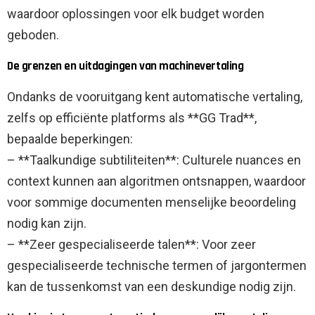
waardoor oplossingen voor elk budget worden
geboden.
De grenzen en uitdagingen van machinevertaling
Ondanks de vooruitgang kent automatische vertaling,
zelfs op efficiënte platforms als **GG Trad**,
bepaalde beperkingen:
– **Taalkundige subtiliteiten**: Culturele nuances en
context kunnen aan algoritmen ontsnappen, waardoor
voor sommige documenten menselijke beoordeling
nodig kan zijn.
– **Zeer gespecialiseerde talen**: Voor zeer
gespecialiseerde technische termen of jargontermen
kan de tussenkomst van een deskundige nodig zijn.