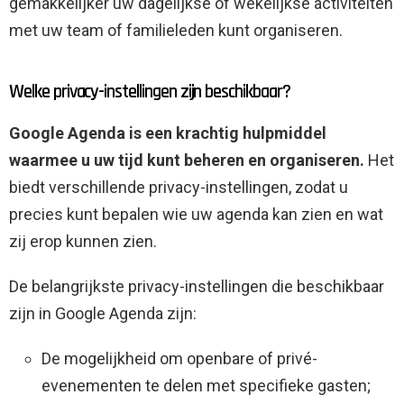
gemakkelijker uw dagelijkse of wekelijkse activiteiten
met uw team of familieleden kunt organiseren.
Welke privacy-instellingen zijn beschikbaar?
Google Agenda is een krachtig hulpmiddel
waarmee u uw tijd kunt beheren en organiseren.
Het
biedt verschillende privacy-instellingen, zodat u
precies kunt bepalen wie uw agenda kan zien en wat
zij erop kunnen zien.
De belangrijkste privacy-instellingen die beschikbaar
zijn in Google Agenda zijn:
De mogelijkheid om openbare of privé-
evenementen te delen met specifieke gasten;