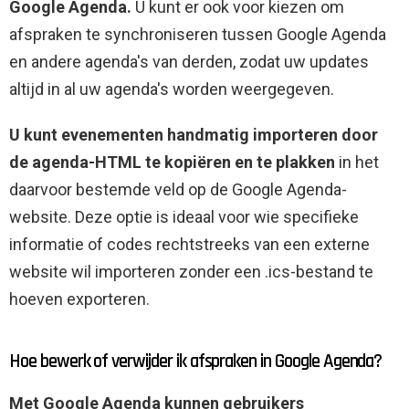
Google Agenda.
U kunt er ook voor kiezen om
afspraken te synchroniseren tussen Google Agenda
en andere agenda's van derden, zodat uw updates
altijd in al uw agenda's worden weergegeven.
U kunt evenementen handmatig importeren door
de agenda-HTML te kopiëren en te plakken
in het
daarvoor bestemde veld op de Google Agenda-
website. Deze optie is ideaal voor wie specifieke
informatie of codes rechtstreeks van een externe
website wil importeren zonder een .ics-bestand te
hoeven exporteren.
Hoe bewerk of verwijder ik afspraken in Google Agenda?
Met Google Agenda kunnen gebruikers