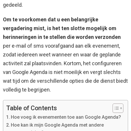
gedeeld.
Om te voorkomen dat u een belangrijke
vergadering mist, is het ten slotte mogelijk om
herinneringen in te stellen die worden verzonden
per e-mail of sms voorafgaand aan elk evenement,
zodat iedereen weet wanneer en waar de geplande
activiteit zal plaatsvinden. Kortom, het configureren
van Google Agenda is niet moeilijk en vergt slechts
wat tijd om de verschillende opties die de dienst biedt
volledig te begrijpen.
Table of Contents
Hoe voeg ik evenementen toe aan Google Agenda?
Hoe kan ik mijn Google Agenda met andere