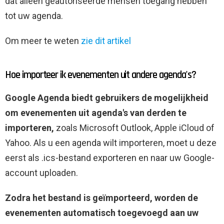
dat alleen geautoriseerde mensen toegang hebben
tot uw agenda.
Om meer te weten
zie dit artikel
Hoe importeer ik evenementen uit andere agenda's?
Google Agenda biedt gebruikers de mogelijkheid
om evenementen uit agenda's van derden te
importeren,
zoals Microsoft Outlook, Apple iCloud of
Yahoo. Als u een agenda wilt importeren, moet u deze
eerst als .ics-bestand exporteren en naar uw Google-
account uploaden.
Zodra het bestand is geïmporteerd, worden de
evenementen automatisch toegevoegd aan uw