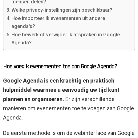
mensen delen?
Welke privacy-instellingen zijn beschikbaar?
Hoe importeer ik evenementen uit andere
agenda's?
Hoe bewerk of verwijder ik afspraken in Google
Agenda?
Hoe voeg ik evenementen toe aan Google Agenda?
Google Agenda is een krachtig en praktisch
hulpmiddel waarmee u eenvoudig uw tijd kunt
plannen en organiseren.
Er zijn verschillende
manieren om evenementen toe te voegen aan Google
Agenda.
De eerste methode is om de webinterface van Google