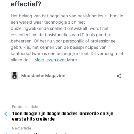
Previous article
See
Toen Google zijn Google Doodles lanceerde en zijn
more
eerste hits creëerde
Next article