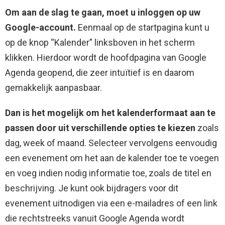
Om aan de slag te gaan, moet u inloggen op uw
Google-account.
Eenmaal op de startpagina kunt u
op de knop “Kalender” linksboven in het scherm
klikken. Hierdoor wordt de hoofdpagina van Google
Agenda geopend, die zeer intuïtief is en daarom
gemakkelijk aanpasbaar.
Dan is het mogelijk om het kalenderformaat aan te
passen door uit verschillende opties te kiezen
zoals
dag, week of maand. Selecteer vervolgens eenvoudig
een evenement om het aan de kalender toe te voegen
en voeg indien nodig informatie toe, zoals de titel en
beschrijving. Je kunt ook bijdragers voor dit
evenement uitnodigen via een e-mailadres of een link
die rechtstreeks vanuit Google Agenda wordt