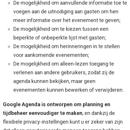
De mogelijkheid om aanvullende informatie toe te
voegen aan de uitnodiging aan gasten om hen
meer informatie over het evenement te geven;
De mogelijkheid om te kiezen tussen een
beperkte of onbeperkte lijst met gasten;
De mogelijkheid om herinneringen in te stellen
voor aankomende evenementen;
De mogelijkheid om alleen-lezen toegang te
verlenen aan andere gebruikers, zodat zij de
agenda kunnen bekijken, maar geen
evenementen kunnen bewerken of verwijderen.
Google Agenda is ontworpen om planning en
tijdbeheer eenvoudiger te maken
, en dankzij de
flexibele privacy-instellingen kunt u er zeker van zijn