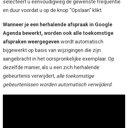
selecteert u eenvoudigweg de gewenste frequentie
en duur voordat u op de knop “Opslaan” klikt.
Wanneer je een herhalende afspraak in Google
Agenda bewerkt, worden ook alle toekomstige
afspraken weergegeven
wordt automatisch
bijgewerkt op basis van wijzigingen die zijn
aangebracht in het oorspronkelijke exemplaar. Op
dezelfde manier, als u een zich herhalende
gebeurtenis verwijdert,
alle toekomstige
gebeurtenissen worden automatisch verwijderd.