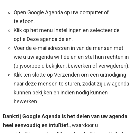
Open Google Agenda op uw computer of
telefoon.
Klik op het menu Instellingen en selecteer de
optie Deze agenda delen.
Voer de e-mailadressen in van de mensen met
wie u uw agenda wilt delen en stel hun rechten in
(bijvoorbeeld bekijken, bewerken of verwijderen).
Klik ten slotte op Verzenden om een ​​uitnodiging
naar deze mensen te sturen, zodat zij uw agenda
kunnen bekijken en indien nodig kunnen
bewerken.
Dankzij Google Agenda is het delen van uw agenda
heel eenvoudig en intuïtief.
, waardoor u