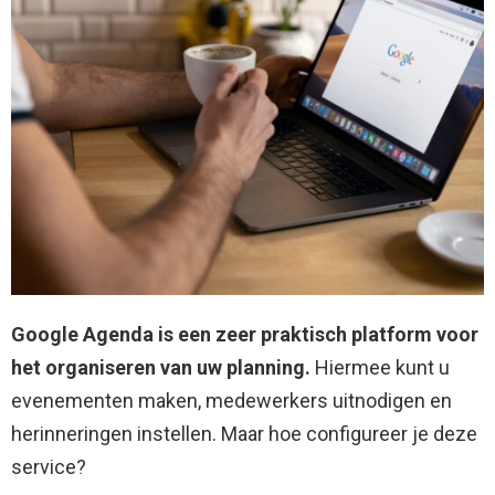
Google Agenda is een zeer praktisch platform voor
het organiseren van uw planning.
Hiermee kunt u
evenementen maken, medewerkers uitnodigen en
herinneringen instellen. Maar hoe configureer je deze
service?