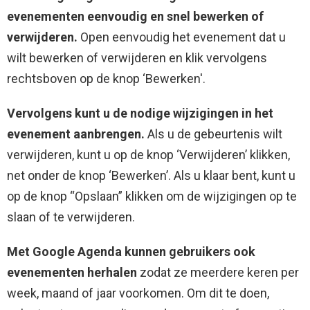
evenementen eenvoudig en snel bewerken of
verwijderen.
Open eenvoudig het evenement dat u
wilt bewerken of verwijderen en klik vervolgens
rechtsboven op de knop ‘Bewerken'.
Vervolgens kunt u de nodige wijzigingen in het
evenement aanbrengen.
Als u de gebeurtenis wilt
verwijderen, kunt u op de knop ‘Verwijderen’ klikken,
net onder de knop ‘Bewerken’. Als u klaar bent, kunt u
op de knop “Opslaan” klikken om de wijzigingen op te
slaan of te verwijderen.
Met Google Agenda kunnen gebruikers ook
evenementen herhalen
zodat ze meerdere keren per
week, maand of jaar voorkomen. Om dit te doen,