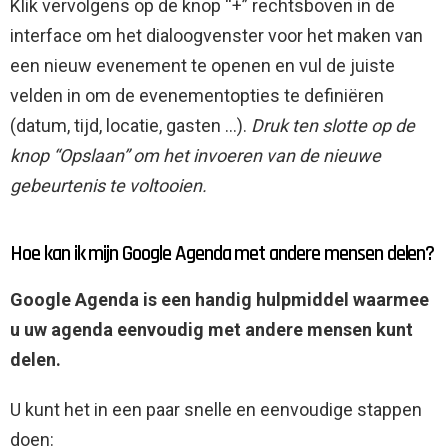
Klik vervolgens op de knop “+” rechtsboven in de
interface om het dialoogvenster voor het maken van
een nieuw evenement te openen en vul de juiste
velden in om de evenementopties te definiëren
(datum, tijd, locatie, gasten …).
Druk ten slotte op de
knop “Opslaan” om het invoeren van de nieuwe
gebeurtenis te voltooien.
Hoe kan ik mijn Google Agenda met andere mensen delen?
Google Agenda is een handig hulpmiddel waarmee
u uw agenda eenvoudig met andere mensen kunt
delen.
U kunt het in een paar snelle en eenvoudige stappen
doen: