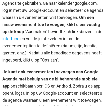
Agenda te gebruiken. Ga naar kalender.google.com,
log in met uw Google-account en selecteer de agenda
waaraan u evenementen wilt toevoegen.
Om een ​​
nieuw evenement toe te voegen, klikt u eenvoudig
op de knop
“Aanmaken” bevindt zich linksboven in de
interface
en vul de juiste velden in om de
evenementopties te definiëren (datum, tijd, locatie,
gasten, enz.). Nadat u alle benodigde gegevens heeft
ingevoerd, klikt u op “Opslaan”.
Je kunt ook evenementen toevoegen aan Google
Agenda met behulp van de bijbehorende mobiele
app
beschikbaar voor iOS en Android. Zodra u de app
opent, logt u in op uw Google-account en selecteert u
de agenda waaraan u een evenement wilt toevoegen.