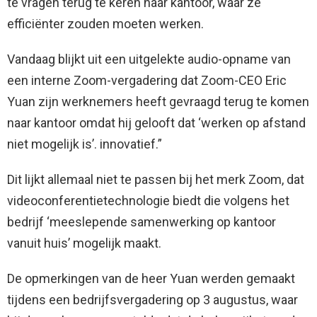
te vragen terug te keren naar kantoor, waar ze
efficiënter zouden moeten werken.
Vandaag blijkt uit een uitgelekte audio-opname van
een interne Zoom-vergadering dat Zoom-CEO Eric
Yuan zijn werknemers heeft gevraagd terug te komen
naar kantoor omdat hij gelooft dat ‘werken op afstand
niet mogelijk is’. innovatief.”
Dit lijkt allemaal niet te passen bij het merk Zoom, dat
videoconferentietechnologie biedt die volgens het
bedrijf ‘meeslepende samenwerking op kantoor
vanuit huis’ mogelijk maakt.
De opmerkingen van de heer Yuan werden gemaakt
tijdens een bedrijfsvergadering op 3 augustus, waar