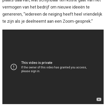
vermogen van het bedrijf om nieuwe ideeën te
genereren, “iedereen de neiging heeft heel vriendelijk
te zijn als je deelneemt aan een Zoom-gesprek.”