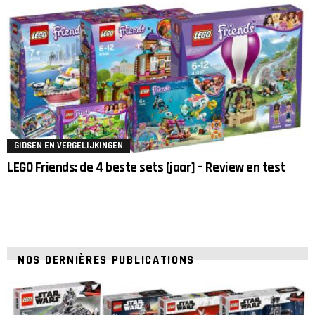
GIDSEN EN VERGELIJKINGEN
LEGO Friends: de 4 beste sets [jaar] – Review en test
NOS DERNIÈRES PUBLICATIONS