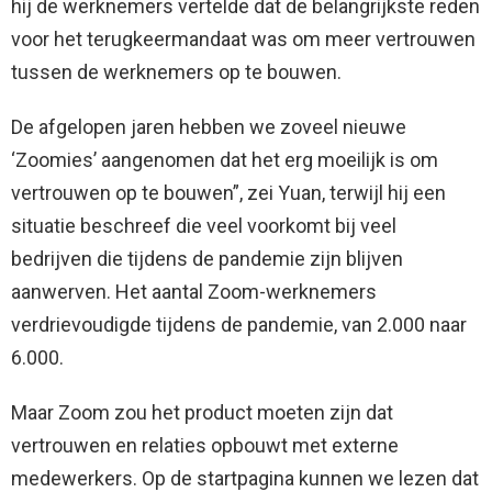
hij de werknemers vertelde dat de belangrijkste reden
voor het terugkeermandaat was om meer vertrouwen
tussen de werknemers op te bouwen.
De afgelopen jaren hebben we zoveel nieuwe
‘Zoomies’ aangenomen dat het erg moeilijk is om
vertrouwen op te bouwen”, zei Yuan, terwijl hij een
situatie beschreef die veel voorkomt bij veel
bedrijven die tijdens de pandemie zijn blijven
aanwerven. Het aantal Zoom-werknemers
verdrievoudigde tijdens de pandemie, van 2.000 naar
6.000.
Maar Zoom zou het product moeten zijn dat
vertrouwen en relaties opbouwt met externe
medewerkers. Op de startpagina kunnen we lezen dat