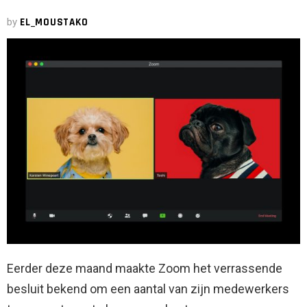
by
EL_MOUSTAKO
Eerder deze maand maakte Zoom het verrassende
besluit bekend om een ​​aantal van zijn medewerkers