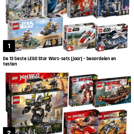
De 13 beste LEGO Star Wars-sets [jaar] – beoordelen en
testen