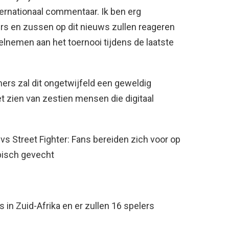
ernationaal commentaar. Ik ben erg
s en zussen op dit nieuws zullen reageren
elnemen aan het toernooi tijdens de laatste
rs zal dit ongetwijfeld een geweldig
t zien van zestien mensen die digitaal
vs Street Fighter: Fans bereiden zich voor op
pisch gevecht
ts in Zuid-Afrika en er zullen 16 spelers