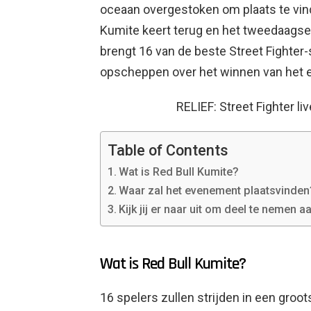
oceaan overgestoken om plaats te vin
Kumite keert terug en het tweedaagse t
brengt 16 van de beste Street Fighter-
opscheppen over het winnen van het ee
RELIEF: Street Fighter li
Table of Contents
Wat is Red Bull Kumite?
Waar zal het evenement plaatsvinden
Kijk jij er naar uit om deel te nemen 
Wat is Red Bull Kumite?
16 spelers zullen strijden in een groo