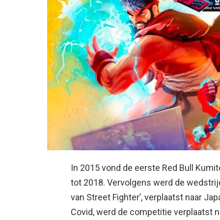
In 2015 vond de eerste Red Bull Kumite
tot 2018. Vervolgens werd de wedstrijd 
van Street Fighter’, verplaatst naar Ja
Covid, werd de competitie verplaatst 