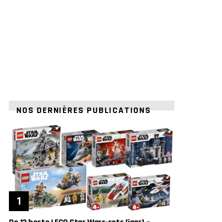
NOS DERNIÈRES PUBLICATIONS