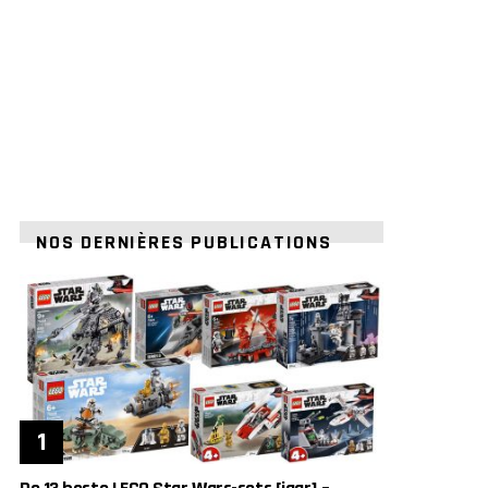
NOS DERNIÈRES PUBLICATIONS