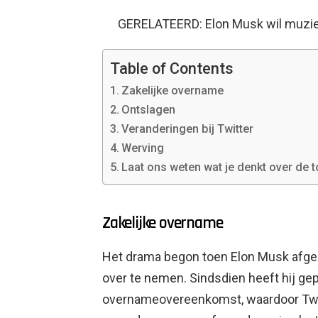
GERELATEERD: Elon Musk wil muzie
Table of Contents
Zakelijke overname
Ontslagen
Veranderingen bij Twitter
Werving
Laat ons weten wat je denkt over de 
Zakelijke overname
Het drama begon toen Elon Musk afgelo
over te nemen. Sindsdien heeft hij gep
overnameovereenkomst, waardoor Twit