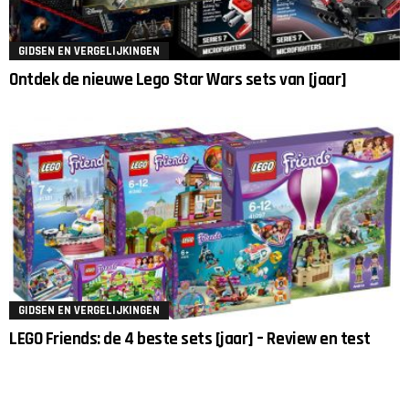
GIDSEN EN VERGELIJKINGEN
Ontdek de nieuwe Lego Star Wars sets van [jaar]
GIDSEN EN VERGELIJKINGEN
LEGO Friends: de 4 beste sets [jaar] – Review en test