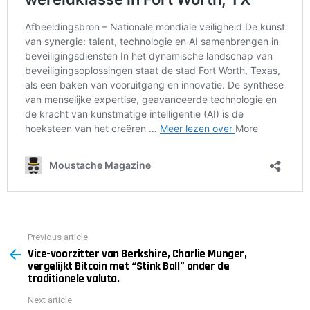
Previous article
See
Vice-voorzitter van Berkshire, Charlie Munger,
more
vergelijkt Bitcoin met “Stink Ball” onder de
traditionele valuta.
Next article