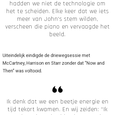
hadden we niet de technologie om
het te scheiden. Elke keer dat we iets
meer van John's stem wilden,
verscheen die piano en vervaagde het
beeld.
Uiteindelijk eindigde de driewegsessie met
McCartney, Harrison en Starr zonder dat “Now and
Then” was voltooid.
Ik denk dat we een beetje energie en
tijd tekort kwamen. En wij zeiden: “Ik