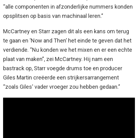
“alle componenten in afzonderlijke nummers konden
opsplitsen op basis van machinaal leren.”
McCartney en Starr zagen dit als een kans om terug
te gaan en ‘Now and Then’ het einde te geven dat het
verdiende. “Nu konden we het mixen en er een echte
plaat van maken”, zei McCartney. Hij nam een ​​
bastrack op, Starr voegde drums toe en producer
Giles Martin creëerde een strijkersarrangement
“zoals Giles' vader vroeger zou hebben gedaan.”