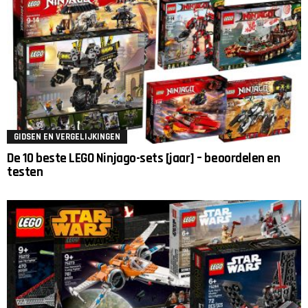
GIDSEN EN VERGELIJKINGEN
De 10 beste LEGO Ninjago-sets [jaar] – beoordelen en
testen