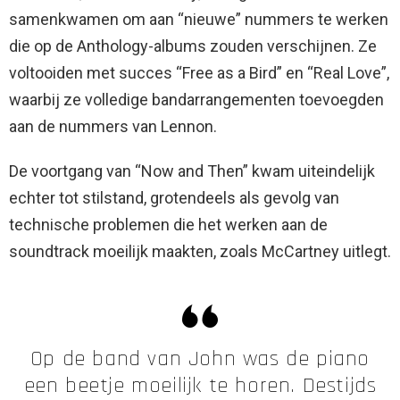
samenkwamen om aan “nieuwe” nummers te werken
die op de Anthology-albums zouden verschijnen. Ze
voltooiden met succes “Free as a Bird” en “Real Love”,
waarbij ze volledige bandarrangementen toevoegden
aan de nummers van Lennon.
De voortgang van “Now and Then” kwam uiteindelijk
echter tot stilstand, grotendeels als gevolg van
technische problemen die het werken aan de
soundtrack moeilijk maakten, zoals McCartney uitlegt.
Op de band van John was de piano
een beetje moeilijk te horen. Destijds