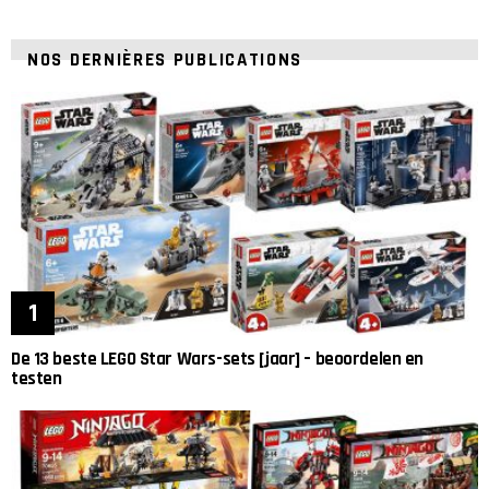
NOS DERNIÈRES PUBLICATIONS
De 13 beste LEGO Star Wars-sets [jaar] – beoordelen en
testen