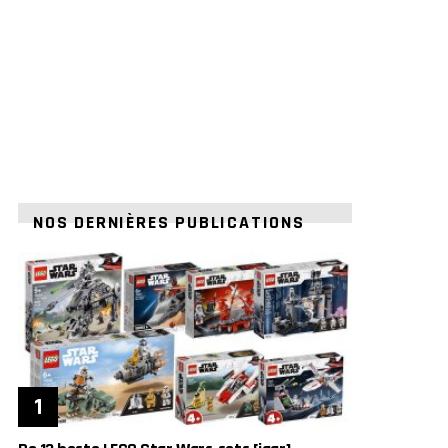
NOS DERNIÈRES PUBLICATIONS