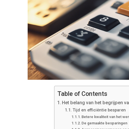
Table of Contents
Het belang van het begrijpen v
Tijd en efficiëntie besparen
Betere kwaliteit van het we
De gemaakte besparingen