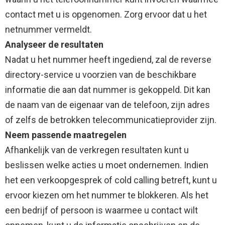
contact met u is opgenomen. Zorg ervoor dat u het
netnummer vermeldt.
Analyseer de resultaten
Nadat u het nummer heeft ingediend, zal de reverse
directory-service u voorzien van de beschikbare
informatie die aan dat nummer is gekoppeld. Dit kan
de naam van de eigenaar van de telefoon, zijn adres
of zelfs de betrokken telecommunicatieprovider zijn.
Neem passende maatregelen
Afhankelijk van de verkregen resultaten kunt u
beslissen welke acties u moet ondernemen. Indien
het een verkoopgesprek of cold calling betreft, kunt u
ervoor kiezen om het nummer te blokkeren. Als het
een bedrijf of persoon is waarmee u contact wilt