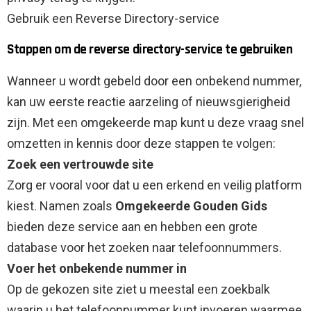
Gebruik een Reverse Directory-service
Stappen om de reverse directory-service te gebruiken
Wanneer u wordt gebeld door een onbekend nummer,
kan uw eerste reactie aarzeling of nieuwsgierigheid
zijn. Met een omgekeerde map kunt u deze vraag snel
omzetten in kennis door deze stappen te volgen:
Zoek een vertrouwde site
Zorg er vooral voor dat u een erkend en veilig platform
kiest. Namen zoals
Omgekeerde Gouden Gids
bieden deze service aan en hebben een grote
database voor het zoeken naar telefoonnummers.
Voer het onbekende nummer in
Op de gekozen site ziet u meestal een zoekbalk
waarin u het telefoonnummer kunt invoeren waarmee