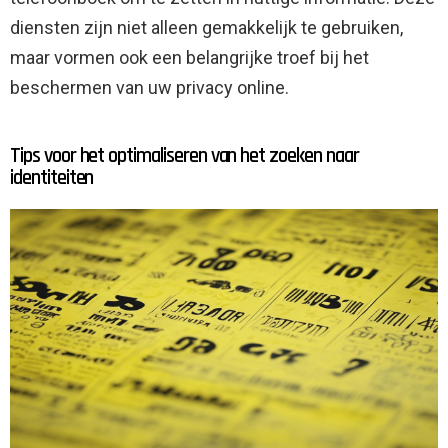
diensten zijn niet alleen gemakkelijk te gebruiken,
maar vormen ook een belangrijke troef bij het
beschermen van uw privacy online.
Tips voor het optimaliseren van het zoeken naar
identiteiten