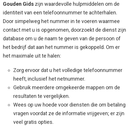
Gouden Gids
zijn waardevolle hulpmiddelen om de
identiteit van een telefoonnummer te achterhalen.
Door simpelweg het nummer in te voeren waarmee
contact met u is opgenomen, doorzoekt de dienst zijn
database om u de naam te geven van de persoon of
het bedrijf dat aan het nummer is gekoppeld. Om er
het maximale uit te halen:
Zorg ervoor dat u het volledige telefoonnummer
heeft, inclusief het netnummer.
Gebruik meerdere omgekeerde mappen om de
resultaten te vergelijken.
Wees op uw hoede voor diensten die om betaling
vragen voordat ze de informatie vrijgeven; er zijn
veel gratis opties.