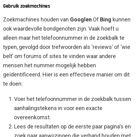
Gebruik zoekmachines
Zoekmachines houden van
Googlen
Of
Bing
kunnen
ook waardevolle bondgenoten zijn. Vaak hoeft u
alleen maar het telefoonnummer in de zoekbalk te
typen, gevolgd door trefwoorden als ‘reviews’ of ‘wie
belt’ om forums of sites te vinden waar andere
mensen het nummer mogelijk hebben
geïdentificeerd. Hier is een effectieve manier om dit
te doen:
Voer het telefoonnummer in de zoekbalk tussen
aanhalingstekens in voor een exacte
overeenkomst.
Lees de resultaten op de eerste paar pagina's en
zoek naar aanwijzingen die verband houden met