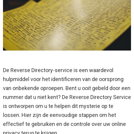
De Reverse Directory-service is een waardevol
hulpmiddel voor het identificeren van de oorsprong
van onbekende oproepen. Bent u ooit gebeld door een
nummer dat u niet kent? De Reverse Directory Service
is ontworpen om u te helpen dit mysterie op te
lossen. Hier zijn de eenvoudige stappen om het
effectief te gebruiken en de controle over uw online
privacy terug te krijgen.