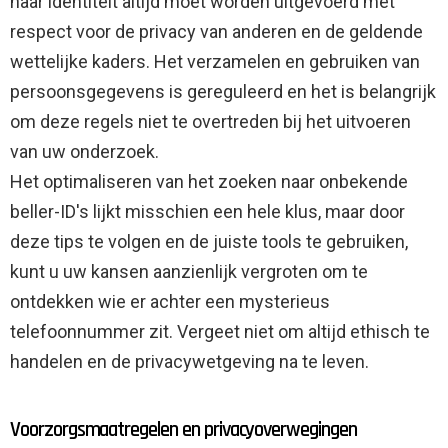
naar identiteit altijd moet worden uitgevoerd met
respect voor de privacy van anderen en de geldende
wettelijke kaders. Het verzamelen en gebruiken van
persoonsgegevens is gereguleerd en het is belangrijk
om deze regels niet te overtreden bij het uitvoeren
van uw onderzoek.
Het optimaliseren van het zoeken naar onbekende
beller-ID's lijkt misschien een hele klus, maar door
deze tips te volgen en de juiste tools te gebruiken,
kunt u uw kansen aanzienlijk vergroten om te
ontdekken wie er achter een mysterieus
telefoonnummer zit. Vergeet niet om altijd ethisch te
handelen en de privacywetgeving na te leven.
Voorzorgsmaatregelen en privacyoverwegingen