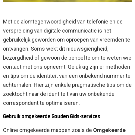
Met de alomtegenwoordigheid van telefonie en de
verspreiding van digitale communicatie is het
gebruikelijk geworden om oproepen van vreemden te
ontvangen. Soms wekt dit nieuwsgierigheid,
bezorgdheid of gewoon de behoefte om te weten wie
contact met ons opneemt. Gelukkig zijn er methoden
en tips om de identiteit van een onbekend nummer te
achterhalen. Hier zijn enkele pragmatische tips om de
zoektocht naar de identiteit van uw onbekende
correspondent te optimaliseren.
Gebruik omgekeerde Gouden Gids-services
Online omgekeerde mappen zoals de
Omgekeerde