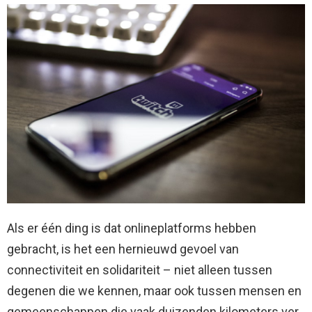
Als er één ding is dat onlineplatforms hebben
gebracht, is het een hernieuwd gevoel van
connectiviteit en solidariteit – niet alleen tussen
degenen die we kennen, maar ook tussen mensen en
gemeenschappen die vaak duizenden kilometers ver