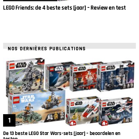
LEGO Friends: de 4 beste sets [jaar] – Review en test
NOS DERNIÈRES PUBLICATIONS
De 13 beste LEGO Star Wars-sets [jaar] – beoordelen en