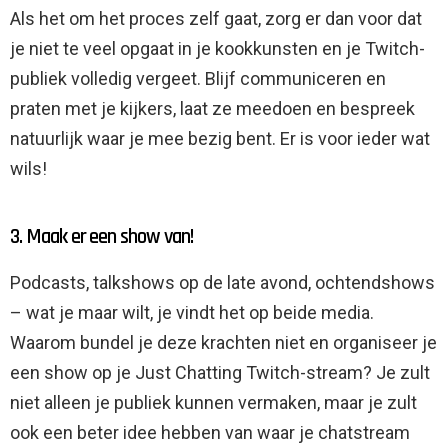
Als het om het proces zelf gaat, zorg er dan voor dat
je niet te veel opgaat in je kookkunsten en je Twitch-
publiek volledig vergeet. Blijf communiceren en
praten met je kijkers, laat ze meedoen en bespreek
natuurlijk waar je mee bezig bent. Er is voor ieder wat
wils!
3. Maak er een show van!
Podcasts, talkshows op de late avond, ochtendshows
– wat je maar wilt, je vindt het op beide media.
Waarom bundel je deze krachten niet en organiseer je
een show op je Just Chatting Twitch-stream? Je zult
niet alleen je publiek kunnen vermaken, maar je zult
ook een beter idee hebben van waar je chatstream