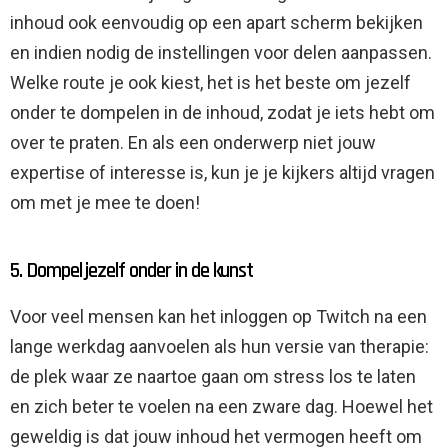
inhoud ook eenvoudig op een apart scherm bekijken
en indien nodig de instellingen voor delen aanpassen.
Welke route je ook kiest, het is het beste om jezelf
onder te dompelen in de inhoud, zodat je iets hebt om
over te praten. En als een onderwerp niet jouw
expertise of interesse is, kun je je kijkers altijd vragen
om met je mee te doen!
5. Dompel jezelf onder in de kunst
Voor veel mensen kan het inloggen op Twitch na een
lange werkdag aanvoelen als hun versie van therapie:
de plek waar ze naartoe gaan om stress los te laten
en zich beter te voelen na een zware dag. Hoewel het
geweldig is dat jouw inhoud het vermogen heeft om