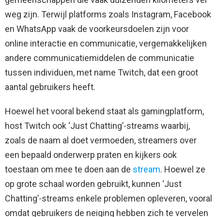
weg zijn. Terwijl platforms zoals Instagram, Facebook
en WhatsApp vaak de voorkeursdoelen zijn voor
online interactie en communicatie, vergemakkelijken
andere communicatiemiddelen de communicatie
tussen individuen, met name Twitch, dat een groot
aantal gebruikers heeft.
Hoewel het vooral bekend staat als gamingplatform,
host Twitch ook ‘Just Chatting’-streams waarbij,
zoals de naam al doet vermoeden, streamers over
een bepaald onderwerp praten en kijkers ook
toestaan ​​om mee te doen aan de
stream
. Hoewel ze
op grote schaal worden gebruikt, kunnen ‘Just
Chatting’-streams enkele problemen opleveren, vooral
omdat gebruikers de neiging hebben zich te vervelen