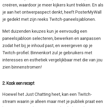
creëren, waardoor je meer kijkers kunt trekken. En als
je aan het ontwerpaspect denkt, heeft PosterMyWall
je gedekt met zijn reeks Twitch-paneelsjablonen.
Met duizenden keuzes kun je eenvoudig een
paneelsjabloon selecteren, bewerken en aanpassen
zodat het bij je inhoud past, en weergeven op je
Twitch-profiel. Binnenkort zul je gebruikers met
interesses en esthetiek vergelijkbaar met die van jou
zien binnenstromen!
2. Kook een recept
Hoewel het Just Chatting heet, kan een Twitch-
stream waarin je alleen maar met je publiek praat een