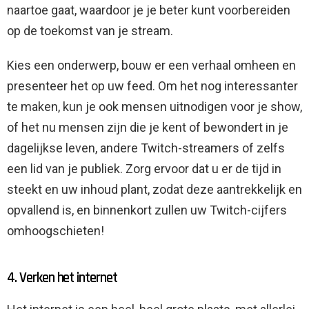
naartoe gaat, waardoor je je beter kunt voorbereiden
op de toekomst van je stream.
Kies een onderwerp, bouw er een verhaal omheen en
presenteer het op uw feed. Om het nog interessanter
te maken, kun je ook mensen uitnodigen voor je show,
of het nu mensen zijn die je kent of bewondert in je
dagelijkse leven, andere Twitch-streamers of zelfs
een lid van je publiek. Zorg ervoor dat u er de tijd in
steekt en uw inhoud plant, zodat deze aantrekkelijk en
opvallend is, en binnenkort zullen uw Twitch-cijfers
omhoogschieten!
4. Verken het internet