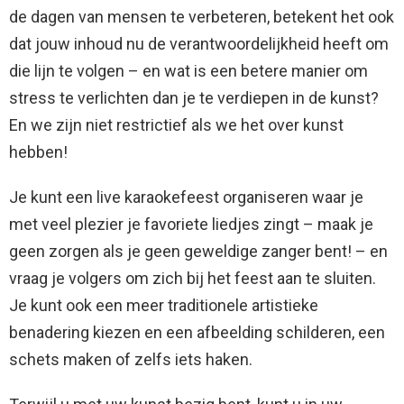
de dagen van mensen te verbeteren, betekent het ook
dat jouw inhoud nu de verantwoordelijkheid heeft om
die lijn te volgen – en wat is een betere manier om
stress te verlichten dan je te verdiepen in de kunst?
En we zijn niet restrictief als we het over kunst
hebben!
Je kunt een live karaokefeest organiseren waar je
met veel plezier je favoriete liedjes zingt – maak je
geen zorgen als je geen geweldige zanger bent! – en
vraag je volgers om zich bij het feest aan te sluiten.
Je kunt ook een meer traditionele artistieke
benadering kiezen en een afbeelding schilderen, een
schets maken of zelfs iets haken.