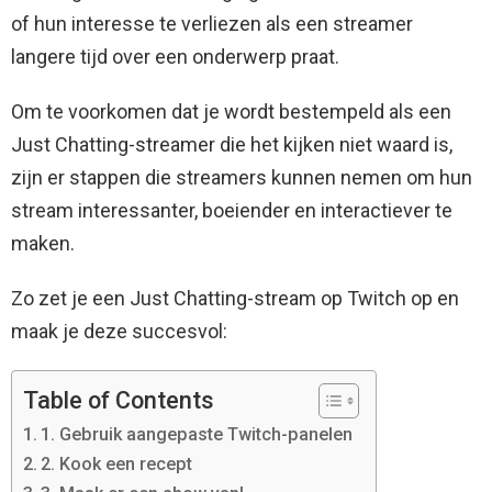
of hun interesse te verliezen als een streamer
langere tijd over een onderwerp praat.
Om te voorkomen dat je wordt bestempeld als een
Just Chatting-streamer die het kijken niet waard is,
zijn er stappen die streamers kunnen nemen om hun
stream interessanter, boeiender en interactiever te
maken.
Zo zet je een Just Chatting-stream op Twitch op en
maak je deze succesvol:
Table of Contents
1. Gebruik aangepaste Twitch-panelen
2. Kook een recept