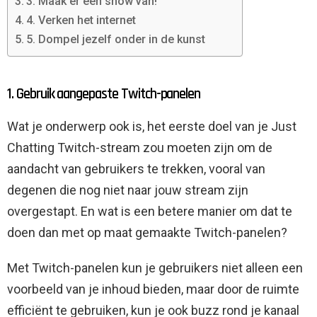
3. Maak er een show van!
4. Verken het internet
5. Dompel jezelf onder in de kunst
1. Gebruik aangepaste Twitch-panelen
Wat je onderwerp ook is, het eerste doel van je Just
Chatting Twitch-stream zou moeten zijn om de
aandacht van gebruikers te trekken, vooral van
degenen die nog niet naar jouw stream zijn
overgestapt. En wat is een betere manier om dat te
doen dan met op maat gemaakte Twitch-panelen?
Met Twitch-panelen kun je gebruikers niet alleen een
voorbeeld van je inhoud bieden, maar door de ruimte
efficiënt te gebruiken, kun je ook buzz rond je kanaal