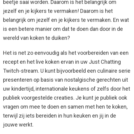
beetje saai worden. Daarom is het belangrijk om
jezelf en je kijkers te vermaken! Daarom is het
belangrijk om jezelf en je kijkers te vermaken. En wat
is een betere manier om dat te doen dan door in de
wereld van koken te duiken?
Het is net zo eenvoudig als het voorbereiden van een
recept en het live koken ervan in uw Just Chatting
Twitch-stream. U kunt bijvoorbeeld een culinaire serie
presenteren op basis van nostalgische gerechten uit
uw kindertijd, internationale keukens of zelfs door het
publiek voorgestelde creaties. Je kunt je publiek ook
vragen om mee te doen en samen met hen te koken,
terwijl zij iets bereiden in hun keuken en jij in de
jouwe werkt.