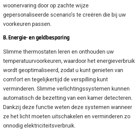
woonervaring door op zachte wijze
gepersonaliseerde scenario's te creëren die bij uw
voorkeuren passen.
B. Energie- en geldbesparing
Slimme thermostaten leren en onthouden uw
temperatuurvoorkeuren, waardoor het energieverbruik
wordt geoptimaliseerd, zodat u kunt genieten van
comfort en tegelijkertijd de verspilling kunt
verminderen. Slimme verlichtingssystemen kunnen
automatisch de bezetting van een kamer detecteren.
Dankzij deze functie weten deze systemen wanneer
ze het licht moeten uitschakelen en verminderen zo
onnodig elektriciteitsverbruik.