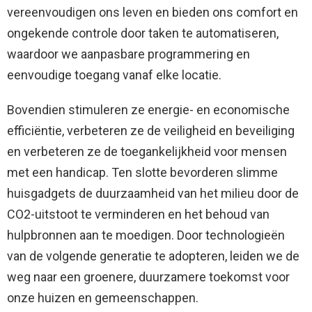
vereenvoudigen ons leven en bieden ons comfort en
ongekende controle door taken te automatiseren,
waardoor we aanpasbare programmering en
eenvoudige toegang vanaf elke locatie.
Bovendien stimuleren ze energie- en economische
efficiëntie, verbeteren ze de veiligheid en beveiliging
en verbeteren ze de toegankelijkheid voor mensen
met een handicap. Ten slotte bevorderen slimme
huisgadgets de duurzaamheid van het milieu door de
CO2-uitstoot te verminderen en het behoud van
hulpbronnen aan te moedigen. Door technologieën
van de volgende generatie te adopteren, leiden we de
weg naar een groenere, duurzamere toekomst voor
onze huizen en gemeenschappen.