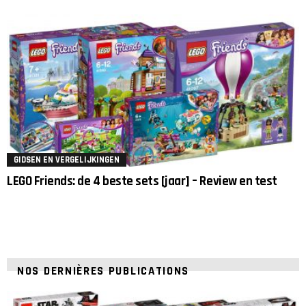
GIDSEN EN VERGELIJKINGEN
LEGO Friends: de 4 beste sets [jaar] – Review en test
NOS DERNIÈRES PUBLICATIONS