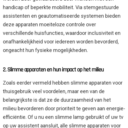
handicap of beperkte mobiliteit. Via stemgestuurde
assistenten en geautomatiseerde systemen bieden
deze apparaten moeiteloze controle over
verschillende huisfuncties, waardoor inclusiviteit en
onafhankelijkheid voor iedereen worden bevorderd,
ongeacht hun fysieke mogelijkheden.
2. Slimme apparaten en hun impact op het milieu
Zoals eerder vermeld hebben slimme apparaten voor
thuisgebruik veel voordelen, maar een van de
belangrijkste is dat ze de duurzaamheid van het
milieu bevorderen door prioriteit te geven aan energie-
efficiëntie. Of u nu een slimme lamp gebruikt of uw tv
op uw assistent aansluit, alle slimme apparaten voor