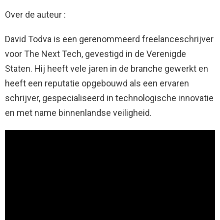
Over de auteur :
David Todva is een gerenommeerd freelanceschrijver
voor The Next Tech, gevestigd in de Verenigde
Staten. Hij heeft vele jaren in de branche gewerkt en
heeft een reputatie opgebouwd als een ervaren
schrijver, gespecialiseerd in technologische innovatie
en met name binnenlandse veiligheid.