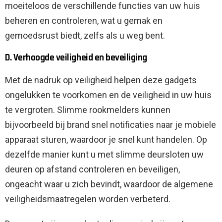
moeiteloos de verschillende functies van uw huis
beheren en controleren, wat u gemak en
gemoedsrust biedt, zelfs als u weg bent.
D. Verhoogde veiligheid en beveiliging
Met de nadruk op veiligheid helpen deze gadgets
ongelukken te voorkomen en de veiligheid in uw huis
te vergroten. Slimme rookmelders kunnen
bijvoorbeeld bij brand snel notificaties naar je mobiele
apparaat sturen, waardoor je snel kunt handelen. Op
dezelfde manier kunt u met slimme deursloten uw
deuren op afstand controleren en beveiligen,
ongeacht waar u zich bevindt, waardoor de algemene
veiligheidsmaatregelen worden verbeterd.