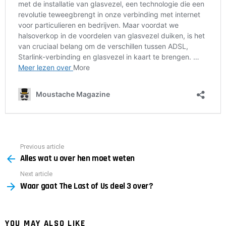
Previous article
See
Alles wat u over hen moet weten
more
Next article
Waar gaat The Last of Us deel 3 over?
YOU MAY ALSO LIKE