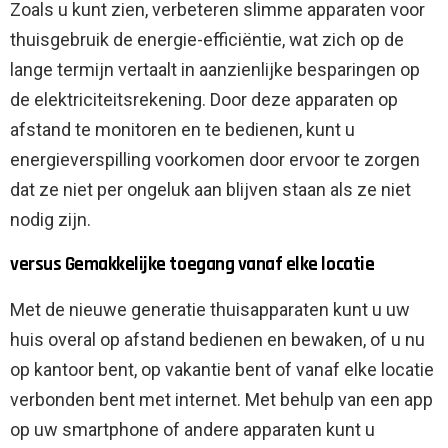
Zoals u kunt zien, verbeteren slimme apparaten voor
thuisgebruik de energie-efficiëntie, wat zich op de
lange termijn vertaalt in aanzienlijke besparingen op
de elektriciteitsrekening. Door deze apparaten op
afstand te monitoren en te bedienen, kunt u
energieverspilling voorkomen door ervoor te zorgen
dat ze niet per ongeluk aan blijven staan ​​als ze niet
nodig zijn.
versus Gemakkelijke toegang vanaf elke locatie
Met de nieuwe generatie thuisapparaten kunt u uw
huis overal op afstand bedienen en bewaken, of u nu
op kantoor bent, op vakantie bent of vanaf elke locatie
verbonden bent met internet. Met behulp van een app
op uw smartphone of andere apparaten kunt u