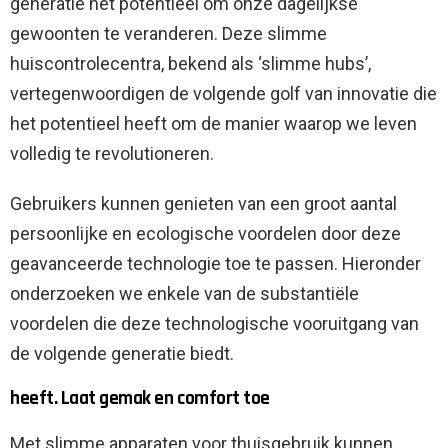
generatie het potentieel om onze dagelijkse
gewoonten te veranderen. Deze slimme
huiscontrolecentra, bekend als ‘slimme hubs’,
vertegenwoordigen de volgende golf van innovatie die
het potentieel heeft om de manier waarop we leven
volledig te revolutioneren.
Gebruikers kunnen genieten van een groot aantal
persoonlijke en ecologische voordelen door deze
geavanceerde technologie toe te passen. Hieronder
onderzoeken we enkele van de substantiële
voordelen die deze technologische vooruitgang van
de volgende generatie biedt.
heeft. Laat gemak en comfort toe
Met slimme apparaten voor thuisgebruik kunnen