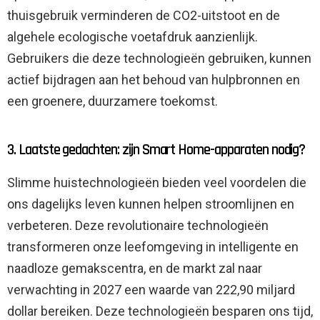
thuisgebruik verminderen de CO2-uitstoot en de
algehele ecologische voetafdruk aanzienlijk.
Gebruikers die deze technologieën gebruiken, kunnen
actief bijdragen aan het behoud van hulpbronnen en
een groenere, duurzamere toekomst.
3. Laatste gedachten: zijn Smart Home-apparaten nodig?
Slimme huistechnologieën bieden veel voordelen die
ons dagelijks leven kunnen helpen stroomlijnen en
verbeteren. Deze revolutionaire technologieën
transformeren onze leefomgeving in intelligente en
naadloze gemakscentra, en de markt zal naar
verwachting in 2027 een waarde van 222,90 miljard
dollar bereiken. Deze technologieën besparen ons tijd,