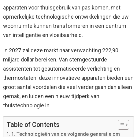
apparaten voor thuisgebruik van pas komen, met
opmerkelijke technologische ontwikkelingen die uw
woonruimte kunnen transformeren in een centrum
van intelligentie en vloeibaarheid.
In 2027 zal deze markt naar verwachting 222,90
miljard dollar bereiken. Van stemgestuurde
assistenten tot geautomatiseerde verlichting en
thermostaten: deze innovatieve apparaten bieden een
groot aantal voordelen die veel verder gaan dan alleen
gemak, en luiden een nieuw tijdperk van
thuistechnologie in.
Table of Contents
1. Technologieën van de volgende generatie om