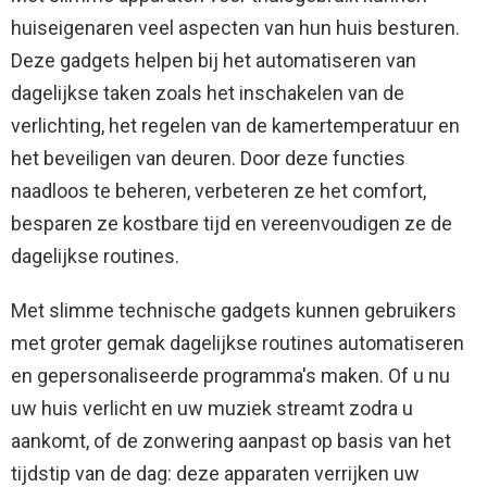
huiseigenaren veel aspecten van hun huis besturen.
Deze gadgets helpen bij het automatiseren van
dagelijkse taken zoals het inschakelen van de
verlichting, het regelen van de kamertemperatuur en
het beveiligen van deuren. Door deze functies
naadloos te beheren, verbeteren ze het comfort,
besparen ze kostbare tijd en vereenvoudigen ze de
dagelijkse routines.
Met slimme technische gadgets kunnen gebruikers
met groter gemak dagelijkse routines automatiseren
en gepersonaliseerde programma's maken. Of u nu
uw huis verlicht en uw muziek streamt zodra u
aankomt, of de zonwering aanpast op basis van het
tijdstip van de dag: deze apparaten verrijken uw