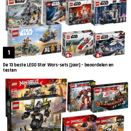
De 13 beste LEGO Star Wars-sets [jaar] – beoordelen en
testen