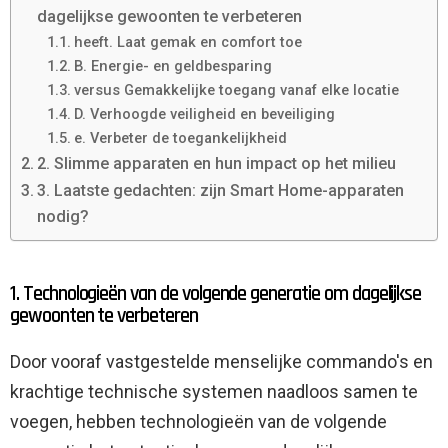
dagelijkse gewoonten te verbeteren
heeft. Laat gemak en comfort toe
B. Energie- en geldbesparing
versus Gemakkelijke toegang vanaf elke locatie
D. Verhoogde veiligheid en beveiliging
e. Verbeter de toegankelijkheid
2. Slimme apparaten en hun impact op het milieu
3. Laatste gedachten: zijn Smart Home-apparaten
nodig?
1. Technologieën van de volgende generatie om dagelijkse
gewoonten te verbeteren
Door vooraf vastgestelde menselijke commando's en
krachtige technische systemen naadloos samen te
voegen, hebben technologieën van de volgende