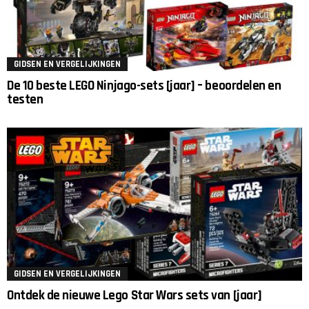
GIDSEN EN VERGELIJKINGEN
De 10 beste LEGO Ninjago-sets [jaar] – beoordelen en
testen
GIDSEN EN VERGELIJKINGEN
Ontdek de nieuwe Lego Star Wars sets van [jaar]