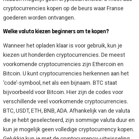
cryptocurrencies kopen op de beurs waar Franse
goederen worden ontvangen.
Welke valuta kiezen beginners om te kopen?
Wanneer het opladen klaar is voor gebruik, kun je
kiezen uit honderden cryptocurrencies. De meest
voorkomende cryptocurrencies zijn Ethercoin en
Bitcoin. U kunt cryptocurrencies herkennen aan het
‘code’-symbool, net als een bijnaam. BTC staat
bijvoorbeeld voor Bitcoin. Hier zijn de codes voor
verschillende veel voorkomende cryptocurrencies.
BTC, USDT, ETH, BNB, ADA. Afhankelijk van de valuta
die je hebt geselecteerd, zijn sommige valuta duur en
kun je mogelijk geen volledige cryptocurrency kopen.
Gelukkig kun je met de cryptocurrency-uitwisseling