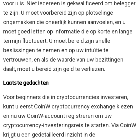
voor u is. Niet iedereen is gekwalificeerd om belegger
te zijn. U moet voorbereid zijn op plotselinge
ongemakken die oneerlijk kunnen aanvoelen, en u
moet goed letten op informatie die op korte en lange
termijn fluctueert. U moet bereid zijn snelle
beslissingen te nemen en op uw intuïtie te
vertrouwen, en als de waarde van uw bezittingen
daalt, moet u bereid zijn geld te verliezen.
Laatste gedachten
Voor beginners die in cryptocurrencies investeren,
kunt u eerst CoinW cryptocurrency exchange kiezen
en nu uw CoinW-account registreren om uw
cryptocurrency-investeringsreis te starten. Via CoinW
krijgt u een gedetailleerd inzicht in de