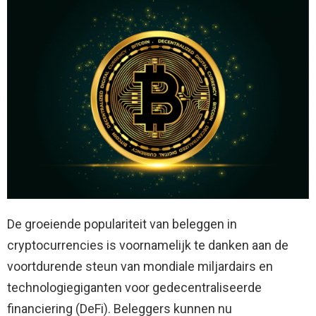
De groeiende populariteit van beleggen in
cryptocurrencies is voornamelijk te danken aan de
voortdurende steun van mondiale miljardairs en
technologiegiganten voor gedecentraliseerde
financiering (DeFi). Beleggers kunnen nu