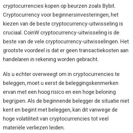
cryptocurrencies kopen op beurzen zoals Bybit.
Cryptocurrency voor beginnersinvesteringen, het
kiezen van de beste cryptocurrency-uitwisseling is
cruciaal. CoinW cryptocurrency-uitwisseling is de
beste van de vele cryptocurrency-uitwisselingen. Het
grootste voordeel is dat er geen transactiekosten aan
handelaren in rekening worden gebracht.
Als u echter overweegt om in cryptocurrencies te
beleggen, moet u eerst de beleggingskenmerken
ervan met een hoog risico en een hoge beloning
begrijpen. Als de beginnende belegger de situatie niet
kent en begint met beleggen, kan dit vanwege de
hoge volatiliteit van cryptocurrencies tot veel
materiële verliezen leiden.