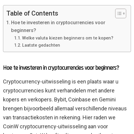
Table of Contents
Hoe te investeren in cryptocurrencies voor
beginners?
Welke valuta kiezen beginners om te kopen?
Laatste gedachten
Hoe te investeren in cryptocurrencies voor beginners?
Cryptocurrency-uitwisseling is een plaats waar u
cryptocurrencies kunt verhandelen met andere
kopers en verkopers. Bybit, Coinbase en Gemini
brengen bijvoorbeeld allemaal verschillende niveaus
van transactiekosten in rekening. Hier raden we
CoinW cryptocurrency-uitwisseling aan voor