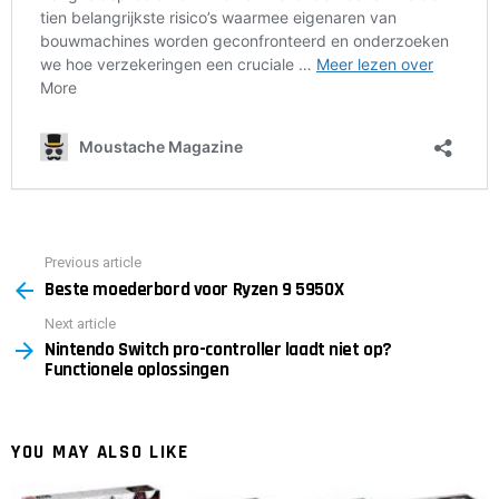
Previous article
See
Beste moederbord voor Ryzen 9 5950X
more
Next article
Nintendo Switch pro-controller laadt niet op?
Functionele oplossingen
YOU MAY ALSO LIKE