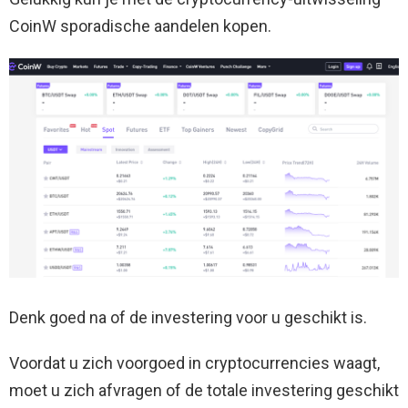
CoinW sporadische aandelen kopen.
Denk goed na of de investering voor u geschikt is.
Voordat u zich voorgoed in cryptocurrencies waagt,
moet u zich afvragen of de totale investering geschikt