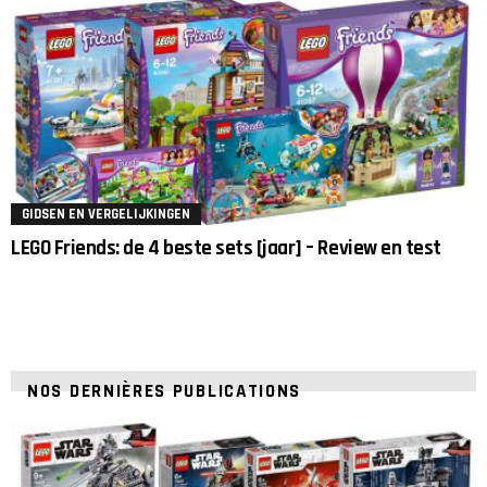
GIDSEN EN VERGELIJKINGEN
LEGO Friends: de 4 beste sets [jaar] – Review en test
NOS DERNIÈRES PUBLICATIONS