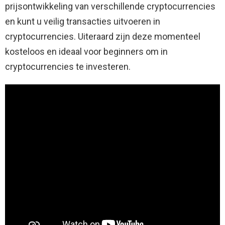
prijsontwikkeling van verschillende cryptocurrencies
en kunt u veilig transacties uitvoeren in
cryptocurrencies. Uiteraard zijn deze momenteel
kosteloos en ideaal voor beginners om in
cryptocurrencies te investeren.