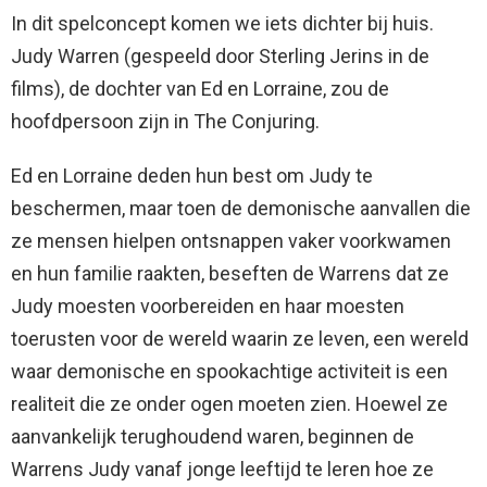
In dit spelconcept komen we iets dichter bij huis.
Judy Warren (gespeeld door Sterling Jerins in de
films), de dochter van Ed en Lorraine, zou de
hoofdpersoon zijn in The Conjuring.
Ed en Lorraine deden hun best om Judy te
beschermen, maar toen de demonische aanvallen die
ze mensen hielpen ontsnappen vaker voorkwamen
en hun familie raakten, beseften de Warrens dat ze
Judy moesten voorbereiden en haar moesten
toerusten voor de wereld waarin ze leven, een wereld
waar demonische en spookachtige activiteit is een
realiteit die ze onder ogen moeten zien. Hoewel ze
aanvankelijk terughoudend waren, beginnen de
Warrens Judy vanaf jonge leeftijd te leren hoe ze