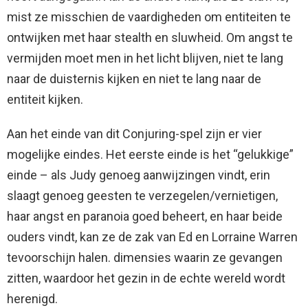
mist ze misschien de vaardigheden om entiteiten te
ontwijken met haar stealth en sluwheid. Om angst te
vermijden moet men in het licht blijven, niet te lang
naar de duisternis kijken en niet te lang naar de
entiteit kijken.
Aan het einde van dit Conjuring-spel zijn er vier
mogelijke eindes. Het eerste einde is het “gelukkige”
einde – als Judy genoeg aanwijzingen vindt, erin
slaagt genoeg geesten te verzegelen/vernietigen,
haar angst en paranoia goed beheert, en haar beide
ouders vindt, kan ze de zak van Ed en Lorraine Warren
tevoorschijn halen. dimensies waarin ze gevangen
zitten, waardoor het gezin in de echte wereld wordt
herenigd.