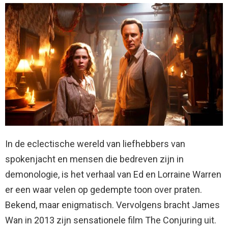
In de eclectische wereld van liefhebbers van
spokenjacht en mensen die bedreven zijn in
demonologie, is het verhaal van Ed en Lorraine Warren
er een waar velen op gedempte toon over praten.
Bekend, maar enigmatisch. Vervolgens bracht James
Wan in 2013 zijn sensationele film The Conjuring uit.