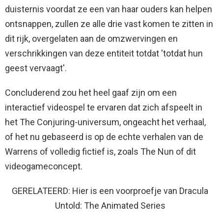
duisternis voordat ze een van haar ouders kan helpen
ontsnappen, zullen ze alle drie vast komen te zitten in
dit rijk, overgelaten aan de omzwervingen en
verschrikkingen van deze entiteit totdat 'totdat hun
geest vervaagt'.
Concluderend zou het heel gaaf zijn om een ​​
interactief videospel te ervaren dat zich afspeelt in
het The Conjuring-universum, ongeacht het verhaal,
of het nu gebaseerd is op de echte verhalen van de
Warrens of volledig fictief is, zoals The Nun of dit
videogameconcept.
GERELATEERD: Hier is een voorproefje van Dracula
Untold: The Animated Series