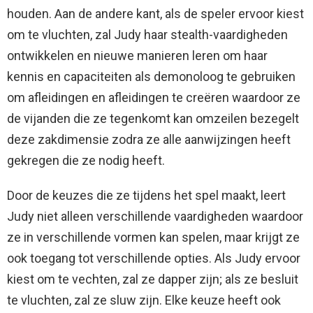
houden. Aan de andere kant, als de speler ervoor kiest
om te vluchten, zal Judy haar stealth-vaardigheden
ontwikkelen en nieuwe manieren leren om haar
kennis en capaciteiten als demonoloog te gebruiken
om afleidingen en afleidingen te creëren waardoor ze
de vijanden die ze tegenkomt kan omzeilen bezegelt
deze zakdimensie zodra ze alle aanwijzingen heeft
gekregen die ze nodig heeft.
Door de keuzes die ze tijdens het spel maakt, leert
Judy niet alleen verschillende vaardigheden waardoor
ze in verschillende vormen kan spelen, maar krijgt ze
ook toegang tot verschillende opties. Als Judy ervoor
kiest om te vechten, zal ze dapper zijn; als ze besluit
te vluchten, zal ze sluw zijn. Elke keuze heeft ook