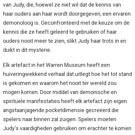
van Judy, die, hoewel ze niet wil dat de kennis van
haar ouders aan haar wordt doorgegeven, een ervaren
demonoloog is. Geconfronteerd met de keuze om de
kennis die ze heeft geleerd te gebruiken of haar
ouders nooit meer te zien, slikt Judy haar trots in en
duikt in dit mysterie.
Elk artefact in het Warren Museum heeft een
huiveringwekkend verhaal dat uitlegt hoe het tot stand
is gekomen en waarom het nooit ter wereld zou
mogen komen. Door middel van demonische en
spirituele manifestaties heeft elk artefact zijn eigen
angstaanjagende pocketdimensie gecreëerd die
spelers naar binnen zal zuigen. Spelers moeten
Judy's vaardigheden gebruiken om erachter te komen