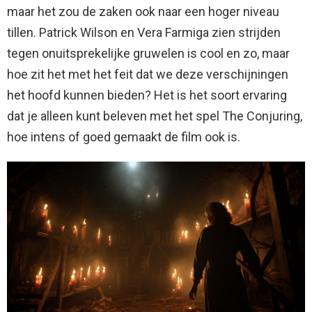
maar het zou de zaken ook naar een hoger niveau
tillen. Patrick Wilson en Vera Farmiga zien strijden
tegen onuitsprekelijke gruwelen is cool en zo, maar
hoe zit het met het feit dat we deze verschijningen
het hoofd kunnen bieden? Het is het soort ervaring
dat je alleen kunt beleven met het spel The Conjuring,
hoe intens of goed gemaakt de film ook is.