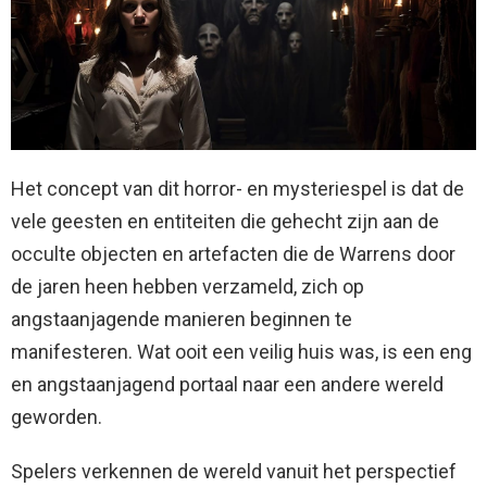
Het concept van dit horror- en mysteriespel is dat de
vele geesten en entiteiten die gehecht zijn aan de
occulte objecten en artefacten die de Warrens door
de jaren heen hebben verzameld, zich op
angstaanjagende manieren beginnen te
manifesteren. Wat ooit een veilig huis was, is een eng
en angstaanjagend portaal naar een andere wereld
geworden.
Spelers verkennen de wereld vanuit het perspectief