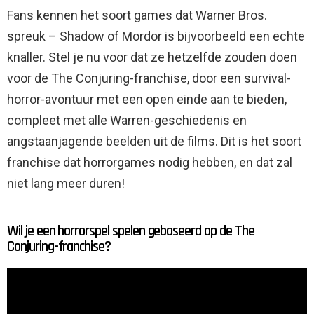
Fans kennen het soort games dat Warner Bros.
spreuk – Shadow of Mordor is bijvoorbeeld een echte
knaller. Stel je nu voor dat ze hetzelfde zouden doen
voor de The Conjuring-franchise, door een survival-
horror-avontuur met een open einde aan te bieden,
compleet met alle Warren-geschiedenis en
angstaanjagende beelden uit de films. Dit is het soort
franchise dat horrorgames nodig hebben, en dat zal
niet lang meer duren!
Wil je een horrorspel spelen gebaseerd op de The
Conjuring-franchise?