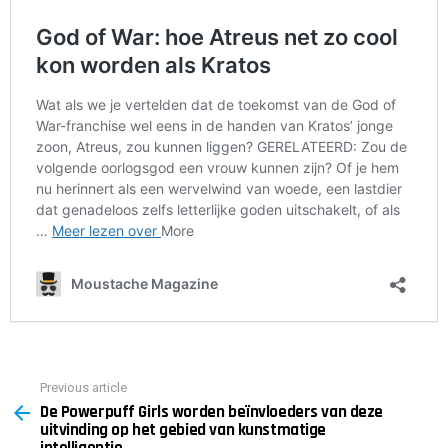
Previous article
See
De Powerpuff Girls worden beïnvloeders van deze
more
uitvinding op het gebied van kunstmatige
intelligentie