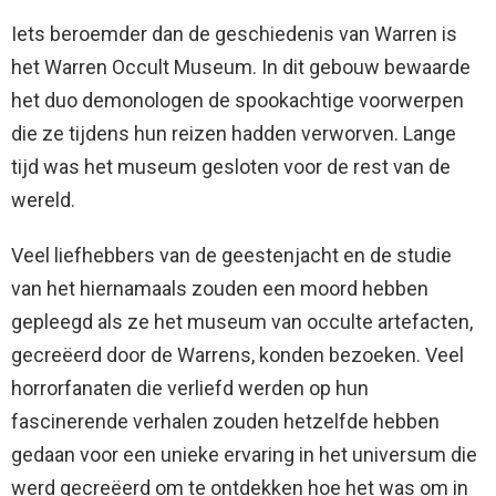
Iets beroemder dan de geschiedenis van Warren is
het Warren Occult Museum. In dit gebouw bewaarde
het duo demonologen de spookachtige voorwerpen
die ze tijdens hun reizen hadden verworven. Lange
tijd was het museum gesloten voor de rest van de
wereld.
Veel liefhebbers van de geestenjacht en de studie
van het hiernamaals zouden een moord hebben
gepleegd als ze het museum van occulte artefacten,
gecreëerd door de Warrens, konden bezoeken. Veel
horrorfanaten die verliefd werden op hun
fascinerende verhalen zouden hetzelfde hebben
gedaan voor een unieke ervaring in het universum die
werd gecreëerd om te ontdekken hoe het was om in