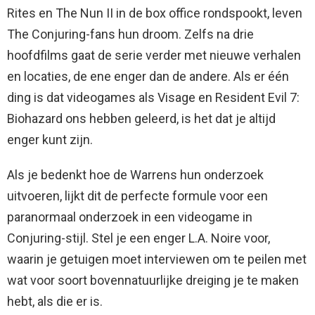
Rites en The Nun II in de box office rondspookt, leven
The Conjuring-fans hun droom. Zelfs na drie
hoofdfilms gaat de serie verder met nieuwe verhalen
en locaties, de ene enger dan de andere. Als er één
ding is dat videogames als Visage en Resident Evil 7:
Biohazard ons hebben geleerd, is het dat je altijd
enger kunt zijn.
Als je bedenkt hoe de Warrens hun onderzoek
uitvoeren, lijkt dit de perfecte formule voor een
paranormaal onderzoek in een videogame in
Conjuring-stijl. Stel je een enger L.A. Noire voor,
waarin je getuigen moet interviewen om te peilen met
wat voor soort bovennatuurlijke dreiging je te maken
hebt, als die er is.