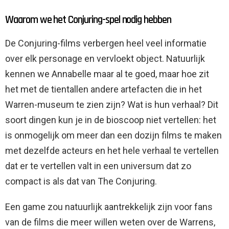
Waarom we het Conjuring-spel nodig hebben
De Conjuring-films verbergen heel veel informatie
over elk personage en vervloekt object. Natuurlijk
kennen we Annabelle maar al te goed, maar hoe zit
het met de tientallen andere artefacten die in het
Warren-museum te zien zijn? Wat is hun verhaal? Dit
soort dingen kun je in de bioscoop niet vertellen: het
is onmogelijk om meer dan een dozijn films te maken
met dezelfde acteurs en het hele verhaal te vertellen
dat er te vertellen valt in een universum dat zo
compact is als dat van The Conjuring.
Een game zou natuurlijk aantrekkelijk zijn voor fans
van de films die meer willen weten over de Warrens,