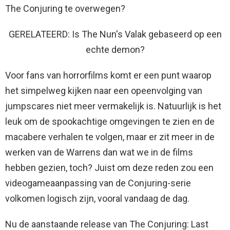
The Conjuring te overwegen?
GERELATEERD: Is The Nun's Valak gebaseerd op een
echte demon?
Voor fans van horrorfilms komt er een punt waarop
het simpelweg kijken naar een opeenvolging van
jumpscares niet meer vermakelijk is. Natuurlijk is het
leuk om de spookachtige omgevingen te zien en de
macabere verhalen te volgen, maar er zit meer in de
werken van de Warrens dan wat we in de films
hebben gezien, toch? Juist om deze reden zou een
videogameaanpassing van de Conjuring-serie
volkomen logisch zijn, vooral vandaag de dag.
Nu de aanstaande release van The Conjuring: Last