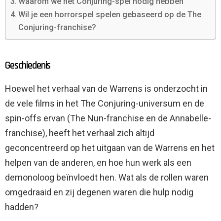
Waarom we het Conjuring-spel nodig hebben
Wil je een horrorspel spelen gebaseerd op de The
Conjuring-franchise?
Geschiedenis
Hoewel het verhaal van de Warrens is onderzocht in
de vele films in het The Conjuring-universum en de
spin-offs ervan (The Nun-franchise en de Annabelle-
franchise), heeft het verhaal zich altijd
geconcentreerd op het uitgaan van de Warrens en het
helpen van de anderen, en hoe hun werk als een
demonoloog beïnvloedt hen. Wat als de rollen waren
omgedraaid en zij degenen waren die hulp nodig
hadden?