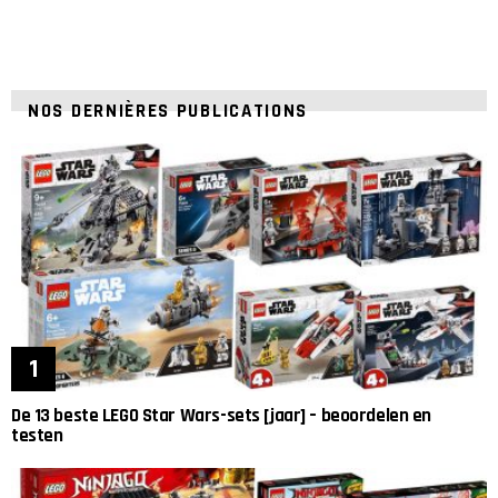
NOS DERNIÈRES PUBLICATIONS
De 13 beste LEGO Star Wars-sets [jaar] – beoordelen en
testen