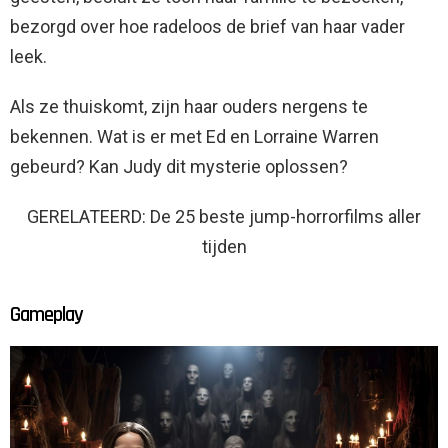
bezorgd over hoe radeloos de brief van haar vader
leek.
Als ze thuiskomt, zijn haar ouders nergens te
bekennen. Wat is er met Ed en Lorraine Warren
gebeurd? Kan Judy dit mysterie oplossen?
GERELATEERD: De 25 beste jump-horrorfilms aller
tijden
Gameplay