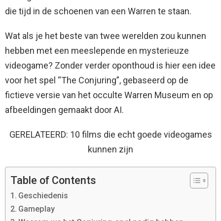
die tijd in de schoenen van een Warren te staan.
Wat als je het beste van twee werelden zou kunnen
hebben met een meeslepende en mysterieuze
videogame? Zonder verder oponthoud is hier een idee
voor het spel “The Conjuring”, gebaseerd op de
fictieve versie van het occulte Warren Museum en op
afbeeldingen gemaakt door AI.
GERELATEERD: 10 films die echt goede videogames
kunnen zijn
Table of Contents
Geschiedenis
Gameplay