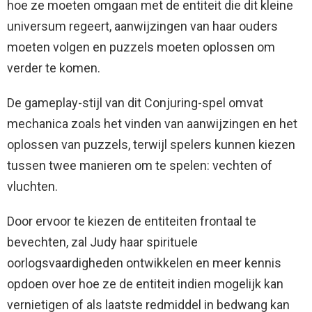
hoe ze moeten omgaan met de entiteit die dit kleine
universum regeert, aanwijzingen van haar ouders
moeten volgen en puzzels moeten oplossen om
verder te komen.
De gameplay-stijl van dit Conjuring-spel omvat
mechanica zoals het vinden van aanwijzingen en het
oplossen van puzzels, terwijl spelers kunnen kiezen
tussen twee manieren om te spelen: vechten of
vluchten.
Door ervoor te kiezen de entiteiten frontaal te
bevechten, zal Judy haar spirituele
oorlogsvaardigheden ontwikkelen en meer kennis
opdoen over hoe ze de entiteit indien mogelijk kan
vernietigen of als laatste redmiddel in bedwang kan