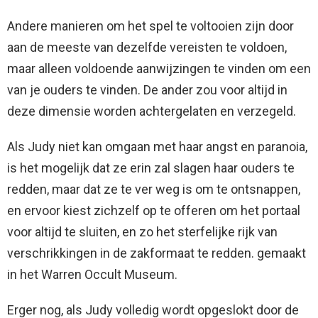
Andere manieren om het spel te voltooien zijn door
aan de meeste van dezelfde vereisten te voldoen,
maar alleen voldoende aanwijzingen te vinden om een
​​van je ouders te vinden. De ander zou voor altijd in
deze dimensie worden achtergelaten en verzegeld.
Als Judy niet kan omgaan met haar angst en paranoia,
is het mogelijk dat ze erin zal slagen haar ouders te
redden, maar dat ze te ver weg is om te ontsnappen,
en ervoor kiest zichzelf op te offeren om het portaal
voor altijd te sluiten, en zo het sterfelijke rijk van
verschrikkingen in de zakformaat te redden. gemaakt
in het Warren Occult Museum.
Erger nog, als Judy volledig wordt opgeslokt door de