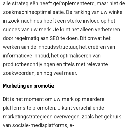
alle strategieën heeft geïmplementeerd, maar niet de
zoekmachineoptimalisatie. De ranking van uw winkel
in zoekmachines heeft een sterke invloed op het
succes van uw merk. Je kunt het alleen verbeteren
door regelmatig aan SEO te doen. Dit omvat het
werken aan de inhoudsstructuur, het creëren van
informatieve inhoud, het optimaliseren van
productbeschrijvingen en titels met relevante
zoekwoorden, en nog veel meer.
Marketing en promotie
Dit is het moment om uw merk op meerdere
platforms te promoten. U kunt verschillende
marketingstrategieën overwegen, zoals het gebruik
van sociale-mediaplatforms, e-