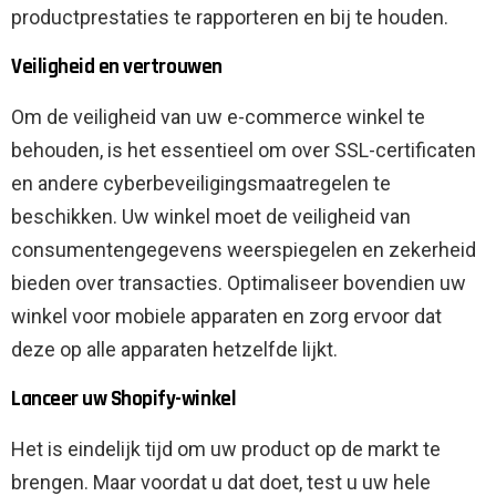
productprestaties te rapporteren en bij te houden.
Veiligheid en vertrouwen
Om de veiligheid van uw e-commerce winkel te
behouden, is het essentieel om over SSL-certificaten
en andere cyberbeveiligingsmaatregelen te
beschikken. Uw winkel moet de veiligheid van
consumentengegevens weerspiegelen en zekerheid
bieden over transacties. Optimaliseer bovendien uw
winkel voor mobiele apparaten en zorg ervoor dat
deze op alle apparaten hetzelfde lijkt.
Lanceer uw Shopify-winkel
Het is eindelijk tijd om uw product op de markt te
brengen. Maar voordat u dat doet, test u uw hele