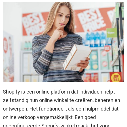
Shopify is een online platform dat individuen helpt
zelfstandig hun online winkel te creëren, beheren en
ontwerpen. Het functioneert als een hulpmiddel dat
online verkoop vergemakkelijkt. Een goed
geconfigureerde Shopify-winkel maakt het voor