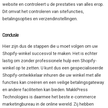
website en controleert u de prestaties van alles erop.
Dit omvat het controleren van sitefuncties,
betalingsopties en verzendinstellingen.
Conclusie
Hier zijn dus de stappen die u moet volgen om uw
Shopify-winkel succesvol te maken. Het is echter
lastig om zonder professionele hulp een Shopify-
winkel op te zetten. U kunt dus een gespecialiseerde
Shopify-ontwikkelaar inhuren die uw winkel met alle
functies kan creëren en een veilige betalingsgateway
en andere faciliteiten kan bieden. MakkPress
Technologies is daarmee het beste e-commerce
marketingbureau in de online wereld. Zij hebben