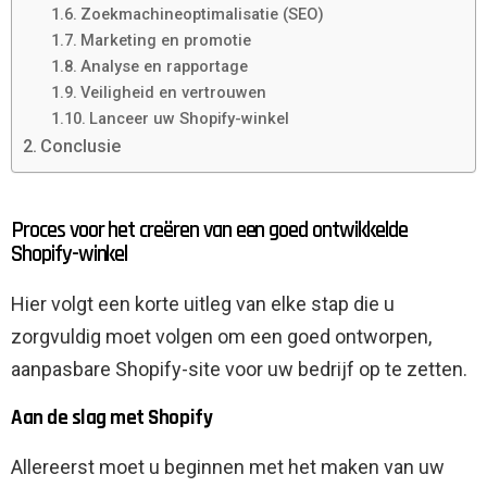
Zoekmachineoptimalisatie (SEO)
Marketing en promotie
Analyse en rapportage
Veiligheid en vertrouwen
Lanceer uw Shopify-winkel
Conclusie
Proces voor het creëren van een goed ontwikkelde
Shopify-winkel
Hier volgt een korte uitleg van elke stap die u
zorgvuldig moet volgen om een ​​goed ontworpen,
aanpasbare Shopify-site voor uw bedrijf op te zetten.
Aan de slag met Shopify
Allereerst moet u beginnen met het maken van uw