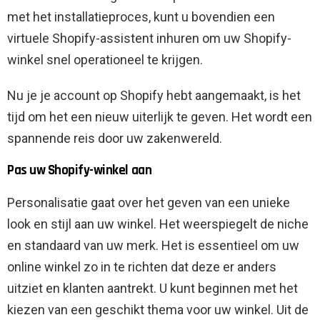
met het installatieproces, kunt u bovendien een
virtuele Shopify-assistent inhuren om uw Shopify-
winkel snel operationeel te krijgen.
Nu je je account op Shopify hebt aangemaakt, is het
tijd om het een nieuw uiterlijk te geven. Het wordt een
spannende reis door uw zakenwereld.
Pas uw Shopify-winkel aan
Personalisatie gaat over het geven van een unieke
look en stijl aan uw winkel. Het weerspiegelt de niche
en standaard van uw merk. Het is essentieel om uw
online winkel zo in te richten dat deze er anders
uitziet en klanten aantrekt. U kunt beginnen met het
kiezen van een geschikt thema voor uw winkel. Uit de