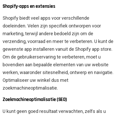
Shopify-apps en extensies
Shopify biedt veel apps voor verschillende
doeleinden. Velen zijn specifiek ontworpen voor
marketing, terwijl andere bedoeld zijn om de
verzending, voorraad en meer te verbeteren. U kunt de
gewenste app installeren vanuit de Shopify app store.
Om de gebruikerservaring te verbeteren, moet u
bovendien aan bepaalde elementen van uw website
werken, waaronder sitesnelheid, ontwerp en navigatie.
Optimaliseer uw winkel dus met
zoekmachineoptimalisatie.
Zoekmachineoptimalisatie (SEO)
U kunt geen goed resultaat verwachten, zelfs als u