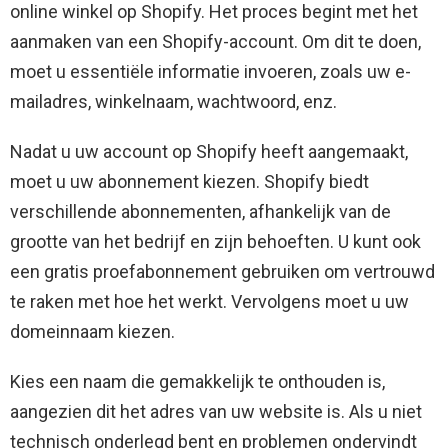
online winkel op Shopify. Het proces begint met het
aanmaken van een Shopify-account. Om dit te doen,
moet u essentiële informatie invoeren, zoals uw e-
mailadres, winkelnaam, wachtwoord, enz.
Nadat u uw account op Shopify heeft aangemaakt,
moet u uw abonnement kiezen. Shopify biedt
verschillende abonnementen, afhankelijk van de
grootte van het bedrijf en zijn behoeften. U kunt ook
een gratis proefabonnement gebruiken om vertrouwd
te raken met hoe het werkt. Vervolgens moet u uw
domeinnaam kiezen.
Kies een naam die gemakkelijk te onthouden is,
aangezien dit het adres van uw website is. Als u niet
technisch onderlegd bent en problemen ondervindt