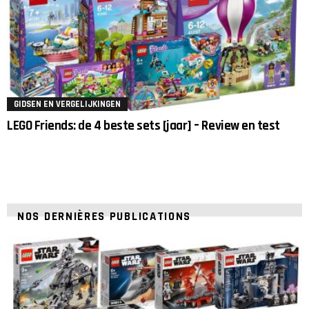
GIDSEN EN VERGELIJKINGEN
LEGO Friends: de 4 beste sets [jaar] – Review en test
NOS DERNIÈRES PUBLICATIONS