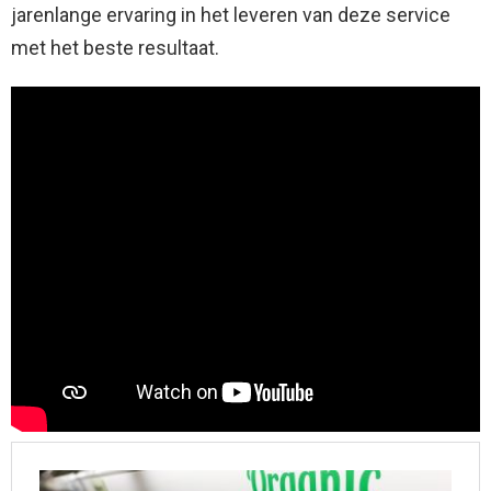
jarenlange ervaring in het leveren van deze service
met het beste resultaat.