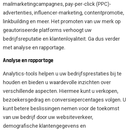
mailmarketingcampagnes, pay-per-click (PPC)-
advertenties, influencer-marketing, contentpromotie,
linkbuilding en meer. Het promoten van uw merk op
geautoriseerde platforms verhoogt uw
bedrijfsreputatie en klantenloyaliteit. Ga dus verder
met analyse en rapportage.
Analyse en rapportage
Analytics-tools helpen u uw bedrijfsprestaties bij te
houden en bieden u waardevolle inzichten over
verschillende aspecten. Hiermee kunt u verkopen,
bezoekersgedrag en conversiepercentages volgen. U
kunt betere beslissingen nemen voor de toekomst
van uw bedrijf door uw websiteverkeer,
demografische klantengegevens en