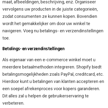
maat, afbeeldingen, beschrijving, enz. Organiseer
vervolgens uw producten in de juiste categorieën,
zodat consumenten ze kunnen kopen. Bovendien
wordt het gemakkelijker om door uw winkel te
navigeren. Voeg nu betalings- en verzendinstellingen
toe.
Betalings- en verzendinstellingen
Als eigenaar van een e-commerce winkel moet u
meerdere betaalmethoden integreren. Shopify biedt
betalingsmogelijkheden zoals PayPal, creditcard, etc.
Hierdoor kunt u betalingen van klanten accepteren en
een soepel afrekenproces voor kopers garanderen.
Dit alles zal u helpen de gebruikerservaring te
verbeteren.