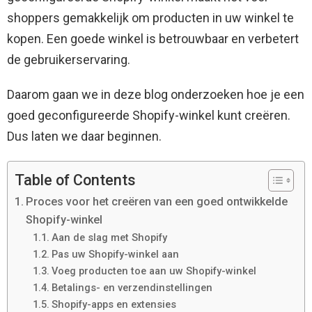
shoppers gemakkelijk om producten in uw winkel te
kopen. Een goede winkel is betrouwbaar en verbetert
de gebruikerservaring.
Daarom gaan we in deze blog onderzoeken hoe je een
goed geconfigureerde Shopify-winkel kunt creëren.
Dus laten we daar beginnen.
Table of Contents
Proces voor het creëren van een goed ontwikkelde
Shopify-winkel
Aan de slag met Shopify
Pas uw Shopify-winkel aan
Voeg producten toe aan uw Shopify-winkel
Betalings- en verzendinstellingen
Shopify-apps en extensies