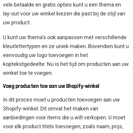
vele betaalde en gratis opties kunt u een thema en
lay-out voor uw winkel kiezen die past bij de stijl van
uw product.
U kunt uw thema's ook aanpassen met verschillende
kleurlettertypen en ze uniek maken. Bovendien kunt u
eenvoudig uw logo toevoegen in het
koptekstgedeelte. Nu is het tijd om producten aan uw
winkel toe te voegen.
Voeg producten toe aan uw Shopify-winkel
In dit proces moet u producten toevoegen aan uw
Shopify-winkel. Dit omvat het maken van
aanbiedingen voor items die u wilt verkopen. U moet
voor elk product titels toevoegen, zoals naam, prijs,