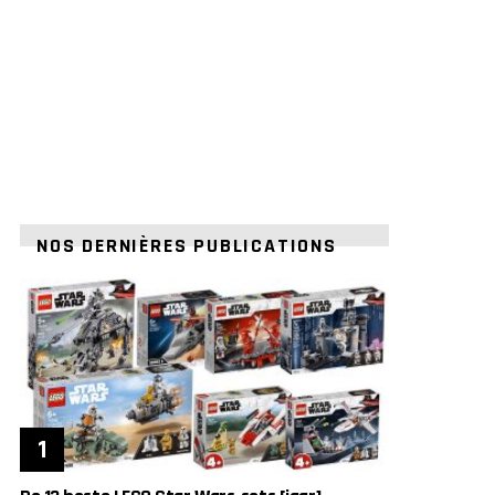
NOS DERNIÈRES PUBLICATIONS