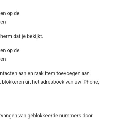
herm dat je bekijkt.
ntacten aan en raak Item toevoegen aan.
lt blokkeren uit het adresboek van uw iPhone,
 ontvangen van geblokkeerde nummers door