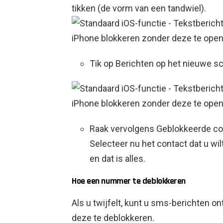
tikken (de vorm van een tandwiel).
Tik op Berichten op het nieuwe sc
Raak vervolgens Geblokkeerde co
Selecteer nu het contact dat u wi
en dat is alles.
Hoe een nummer te deblokkeren
Als u twijfelt, kunt u sms-berichten
deze te deblokkeren.