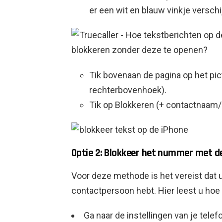
er een wit en blauw vinkje verschi
Tik bovenaan de pagina op het pic
rechterbovenhoek).
Tik op Blokkeren (+ contactnaa
Optie 2: Blokkeer het nummer met d
Voor deze methode is het vereist dat
contactpersoon hebt. Hier leest u hoe
Ga naar de instellingen van je tele