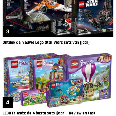
Ontdek de nieuwe Lego Star Wars sets van [jaar]
LEGO Friends: de 4 beste sets [jaar] – Review en test