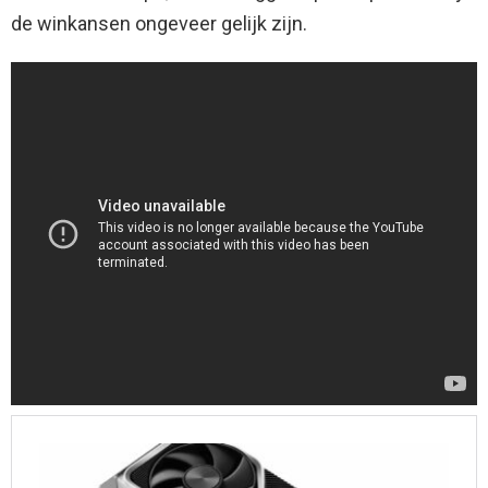
de winkansen ongeveer gelijk zijn.