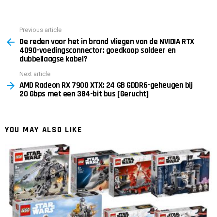
Previous article
See
De reden voor het in brand vliegen van de NVIDIA RTX
more
4090-voedingsconnector: goedkoop soldeer en
dubbellaagse kabel?
Next article
AMD Radeon RX 7900 XTX: 24 GB GDDR6-geheugen bij
20 Gbps met een 384-bit bus [Gerucht]
YOU MAY ALSO LIKE