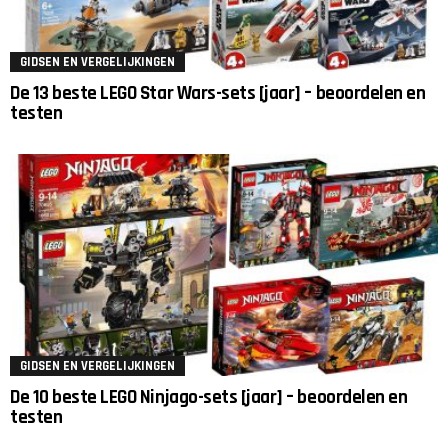
GIDSEN EN VERGELIJKINGEN
De 13 beste LEGO Star Wars-sets [jaar] – beoordelen en
testen
GIDSEN EN VERGELIJKINGEN
De 10 beste LEGO Ninjago-sets [jaar] – beoordelen en
testen