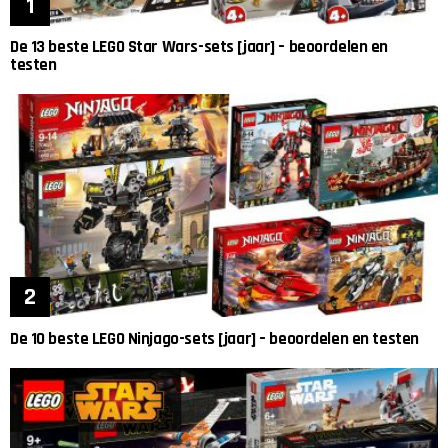
De 13 beste LEGO Star Wars-sets [jaar] – beoordelen en
testen
De 10 beste LEGO Ninjago-sets [jaar] – beoordelen en testen