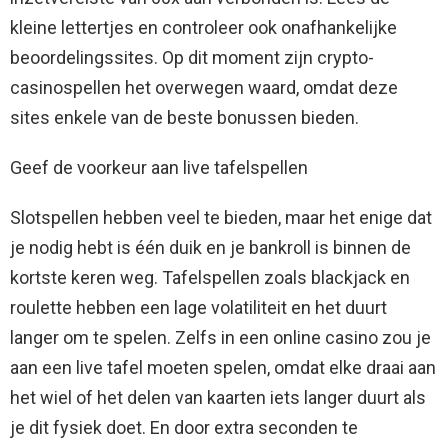
kleine lettertjes en controleer ook onafhankelijke
beoordelingssites. Op dit moment zijn crypto-
casinospellen het overwegen waard, omdat deze
sites enkele van de beste bonussen bieden.
Geef de voorkeur aan live tafelspellen
Slotspellen hebben veel te bieden, maar het enige dat
je nodig hebt is één duik en je bankroll is binnen de
kortste keren weg. Tafelspellen zoals blackjack en
roulette hebben een lage volatiliteit en het duurt
langer om te spelen. Zelfs in een online casino zou je
aan een live tafel moeten spelen, omdat elke draai aan
het wiel of het delen van kaarten iets langer duurt als
je dit fysiek doet. En door extra seconden te