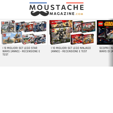
LATEST
STORIES
I 13 MIGLIORI SET LEGO STAR
I 10 MIGLIORI SET LEGO NINJAGO
SCOPRI I 
WARS [ANNO] – RECENSIONE E
[ANNO] – RECENSIONE E TEST
WARS DI [
TEST