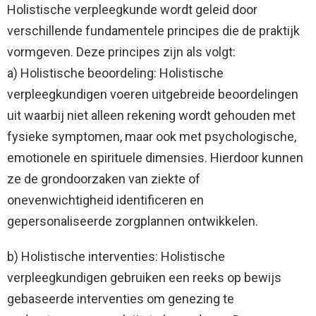
Holistische verpleegkunde wordt geleid door
verschillende fundamentele principes die de praktijk
vormgeven. Deze principes zijn als volgt:
a) Holistische beoordeling: Holistische
verpleegkundigen voeren uitgebreide beoordelingen
uit waarbij niet alleen rekening wordt gehouden met
fysieke symptomen, maar ook met psychologische,
emotionele en spirituele dimensies. Hierdoor kunnen
ze de grondoorzaken van ziekte of
onevenwichtigheid identificeren en
gepersonaliseerde zorgplannen ontwikkelen.
b) Holistische interventies: Holistische
verpleegkundigen gebruiken een reeks op bewijs
gebaseerde interventies om genezing te