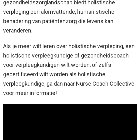
gezondheidszorglandschap biedt holistische
verpleging een alomvattende, humanistische
benadering van patiëntenzorg die levens kan
veranderen.
Als je meer wilt leren over holistische verpleging, een
holistische verpleegkundige of gezondheidscoach
voor verpleegkundigen wilt worden, of zelfs
gecertificeerd wilt worden als holistische
verpleegkundige, ga dan naar Nurse Coach Collective
voor meer informatie!