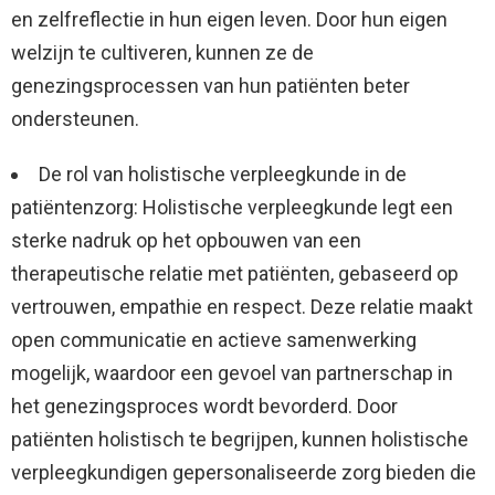
en zelfreflectie in hun eigen leven. Door hun eigen
welzijn te cultiveren, kunnen ze de
genezingsprocessen van hun patiënten beter
ondersteunen.
De rol van holistische verpleegkunde in de
patiëntenzorg: Holistische verpleegkunde legt een
sterke nadruk op het opbouwen van een
therapeutische relatie met patiënten, gebaseerd op
vertrouwen, empathie en respect. Deze relatie maakt
open communicatie en actieve samenwerking
mogelijk, waardoor een gevoel van partnerschap in
het genezingsproces wordt bevorderd. Door
patiënten holistisch te begrijpen, kunnen holistische
verpleegkundigen gepersonaliseerde zorg bieden die