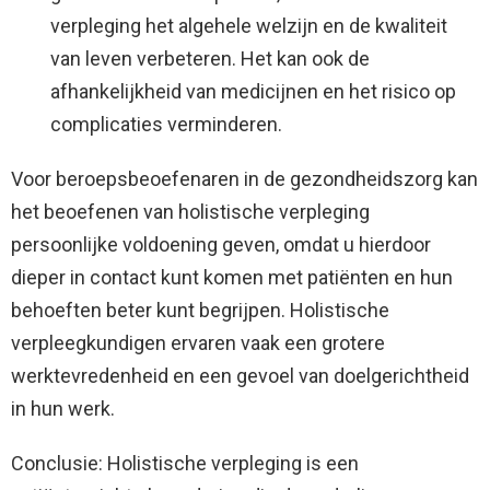
verpleging het algehele welzijn en de kwaliteit
van leven verbeteren. Het kan ook de
afhankelijkheid van medicijnen en het risico op
complicaties verminderen.
Voor beroepsbeoefenaren in de gezondheidszorg kan
het beoefenen van holistische verpleging
persoonlijke voldoening geven, omdat u hierdoor
dieper in contact kunt komen met patiënten en hun
behoeften beter kunt begrijpen. Holistische
verpleegkundigen ervaren vaak een grotere
werktevredenheid en een gevoel van doelgerichtheid
in hun werk.
Conclusie: Holistische verpleging is een