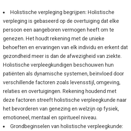
Holistische verpleging begrijpen: Holistische
verpleging is gebaseerd op de overtuiging dat elke
persoon een aangeboren vermogen heeft om te
genezen. Het houdt rekening met de unieke
behoeften en ervaringen van elk individu en erkent dat
gezondheid meer is dan de afwezigheid van ziekte.
Holistische verpleegkundigen beschouwen hun
patiënten als dynamische systemen, beïnvloed door
verschillende factoren zoals levensstijl, omgeving,
relaties en overtuigingen. Rekening houdend met
deze factoren streeft holistische verpleegkunde naar
het bevorderen van genezing en welzijn op fysiek,
emotioneel, mentaal en spiritueel niveau.
Grondbeginselen van holistische verpleegkunde: