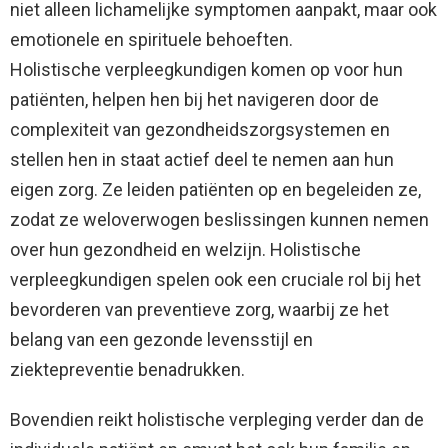
niet alleen lichamelijke symptomen aanpakt, maar ook
emotionele en spirituele behoeften.
Holistische verpleegkundigen komen op voor hun
patiënten, helpen hen bij het navigeren door de
complexiteit van gezondheidszorgsystemen en
stellen hen in staat actief deel te nemen aan hun
eigen zorg. Ze leiden patiënten op en begeleiden ze,
zodat ze weloverwogen beslissingen kunnen nemen
over hun gezondheid en welzijn. Holistische
verpleegkundigen spelen ook een cruciale rol bij het
bevorderen van preventieve zorg, waarbij ze het
belang van een gezonde levensstijl en
ziektepreventie benadrukken.
Bovendien reikt holistische verpleging verder dan de