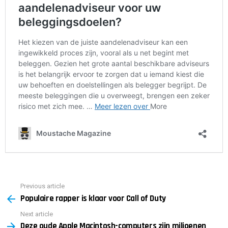
Previous article
See
Populaire rapper is klaar voor Call of Duty
more
Next article
Deze oude Apple Macintosh-computers zijn miljoenen