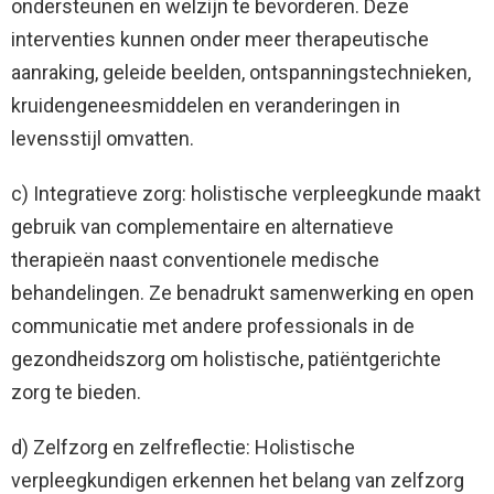
ondersteunen en welzijn te bevorderen. Deze
interventies kunnen onder meer therapeutische
aanraking, geleide beelden, ontspanningstechnieken,
kruidengeneesmiddelen en veranderingen in
levensstijl omvatten.
c) Integratieve zorg: holistische verpleegkunde maakt
gebruik van complementaire en alternatieve
therapieën naast conventionele medische
behandelingen. Ze benadrukt samenwerking en open
communicatie met andere professionals in de
gezondheidszorg om holistische, patiëntgerichte
zorg te bieden.
d) Zelfzorg en zelfreflectie: Holistische
verpleegkundigen erkennen het belang van zelfzorg