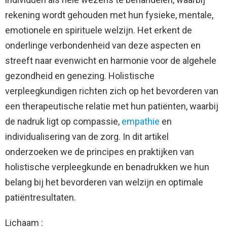
rekening wordt gehouden met hun fysieke, mentale,
emotionele en spirituele welzijn. Het erkent de
onderlinge verbondenheid van deze aspecten en
streeft naar evenwicht en harmonie voor de algehele
gezondheid en genezing. Holistische
verpleegkundigen richten zich op het bevorderen van
een therapeutische relatie met hun patiënten, waarbij
de nadruk ligt op compassie,
empathie
en
individualisering van de zorg. In dit artikel
onderzoeken we de principes en praktijken van
holistische verpleegkunde en benadrukken we hun
belang bij het bevorderen van welzijn en optimale
patiëntresultaten.
Lichaam :