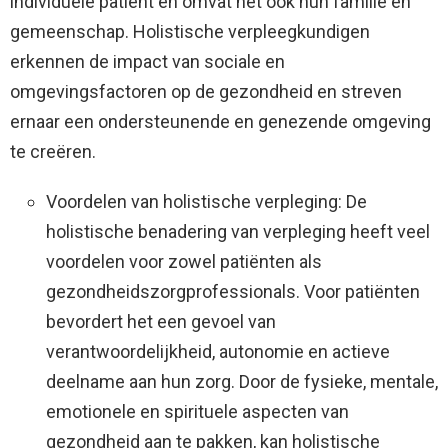
individuele patiënt en omvat het ook hun familie en
gemeenschap. Holistische verpleegkundigen
erkennen de impact van sociale en
omgevingsfactoren op de gezondheid en streven
ernaar een ondersteunende en genezende omgeving
te creëren.
Voordelen van holistische verpleging: De
holistische benadering van verpleging heeft veel
voordelen voor zowel patiënten als
gezondheidszorgprofessionals. Voor patiënten
bevordert het een gevoel van
verantwoordelijkheid, autonomie en actieve
deelname aan hun zorg. Door de fysieke, mentale,
emotionele en spirituele aspecten van
gezondheid aan te pakken, kan holistische