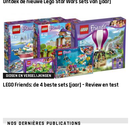
Ontdek de nieuwe Lego Star Wars sets van [jaar]
GIDSEN EN VERGELIJKINGEN
LEGO Friends: de 4 beste sets [jaar] – Review en test
NOS DERNIÈRES PUBLICATIONS