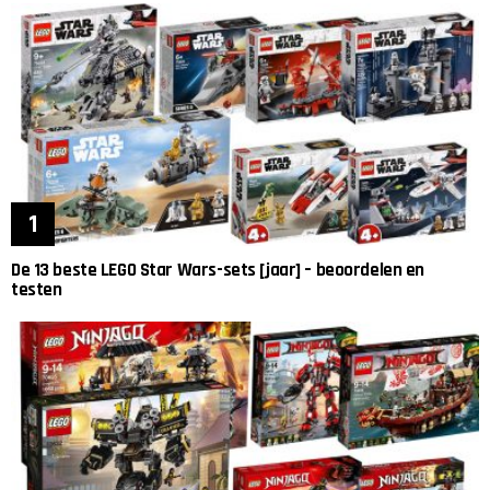
De 13 beste LEGO Star Wars-sets [jaar] – beoordelen en
testen