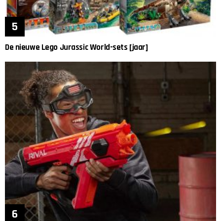
De nieuwe Lego Jurassic World-sets [jaar]