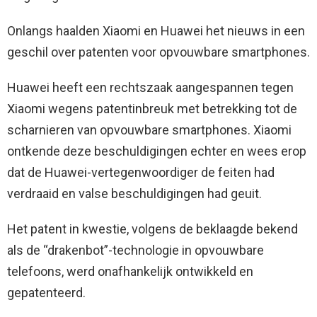
Onlangs haalden Xiaomi en Huawei het nieuws in een
geschil over patenten voor opvouwbare smartphones.
Huawei heeft een rechtszaak aangespannen tegen
Xiaomi wegens patentinbreuk met betrekking tot de
scharnieren van opvouwbare smartphones. Xiaomi
ontkende deze beschuldigingen echter en wees erop
dat de Huawei-vertegenwoordiger de feiten had
verdraaid en valse beschuldigingen had geuit.
Het patent in kwestie, volgens de beklaagde bekend
als de “drakenbot”-technologie in opvouwbare
telefoons, werd onafhankelijk ontwikkeld en
gepatenteerd.