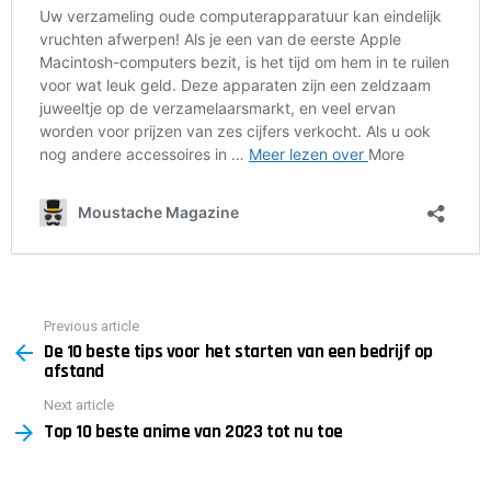
Previous article
See
De 10 beste tips voor het starten van een bedrijf op
more
afstand
Next article
Top 10 beste anime van 2023 tot nu toe