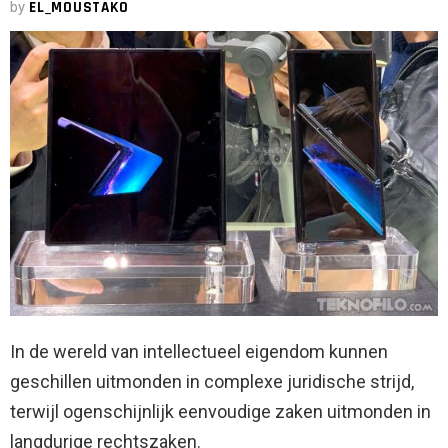
by
EL_MOUSTAKO
In de wereld van intellectueel eigendom kunnen
geschillen uitmonden in complexe juridische strijd,
terwijl ogenschijnlijk eenvoudige zaken uitmonden in
langdurige rechtszaken.