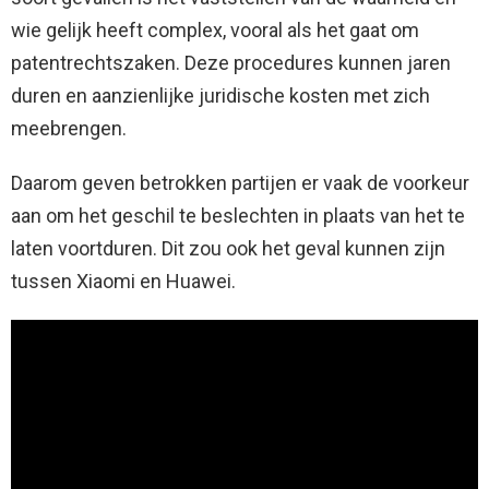
wie gelijk heeft complex, vooral als het gaat om
patentrechtszaken. Deze procedures kunnen jaren
duren en aanzienlijke juridische kosten met zich
meebrengen.
Daarom geven betrokken partijen er vaak de voorkeur
aan om het geschil te beslechten in plaats van het te
laten voortduren. Dit zou ook het geval kunnen zijn
tussen Xiaomi en Huawei.