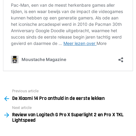
Previous article
See
De Xiaomi 14 Pro onthuld in de eerste lekken
more
Next article
Review van Logitech G Pro X Superlight 2 en Pro X TKL
Lightspeed