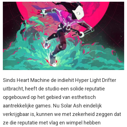
Sinds Heart Machine de indiehit Hyper Light Drifter
uitbracht, heeft de studio een solide reputatie
opgebouwd op het gebied van esthetisch
aantrekkelijke games. Nu Solar Ash eindelijk
verkrijgbaar is, kunnen we met zekerheid zeggen dat
ze die reputatie met vlag en wimpel hebben