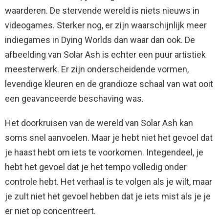
waarderen. De stervende wereld is niets nieuws in
videogames. Sterker nog, er zijn waarschijnlijk meer
indiegames in Dying Worlds dan waar dan ook. De
afbeelding van Solar Ash is echter een puur artistiek
meesterwerk. Er zijn onderscheidende vormen,
levendige kleuren en de grandioze schaal van wat ooit
een geavanceerde beschaving was.
Het doorkruisen van de wereld van Solar Ash kan
soms snel aanvoelen. Maar je hebt niet het gevoel dat
je haast hebt om iets te voorkomen. Integendeel, je
hebt het gevoel dat je het tempo volledig onder
controle hebt. Het verhaal is te volgen als je wilt, maar
je zult niet het gevoel hebben dat je iets mist als je je
er niet op concentreert.