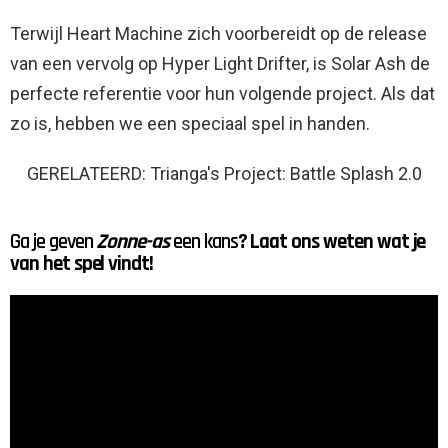
Terwijl Heart Machine zich voorbereidt op de release
van een vervolg op Hyper Light Drifter, is Solar Ash de
perfecte referentie voor hun volgende project. Als dat
zo is, hebben we een speciaal spel in handen.
GERELATEERD: Trianga's Project: Battle Splash 2.0
Ga je geven
Zonne-as
een kans
? Laat ons weten wat je
van het spel vindt!