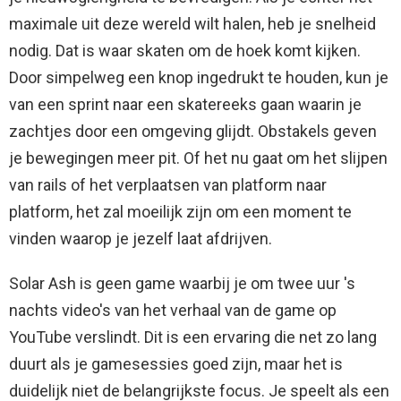
maximale uit deze wereld wilt halen, heb je snelheid
nodig. Dat is waar skaten om de hoek komt kijken.
Door simpelweg een knop ingedrukt te houden, kun je
van een sprint naar een skatereeks gaan waarin je
zachtjes door een omgeving glijdt. Obstakels geven
je bewegingen meer pit. Of het nu gaat om het slijpen
van rails of het verplaatsen van platform naar
platform, het zal moeilijk zijn om een ​​moment te
vinden waarop je jezelf laat afdrijven.
Solar Ash is geen game waarbij je om twee uur 's
nachts video's van het verhaal van de game op
YouTube verslindt. Dit is een ervaring die net zo lang
duurt als je gamesessies goed zijn, maar het is
duidelijk niet de belangrijkste focus. Je speelt als een