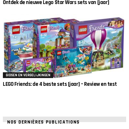
Ontdek de nieuwe Lego Star Wars sets van [jaar]
GIDSEN EN VERGELIJKINGEN
LEGO Friends: de 4 beste sets [jaar] – Review en test
NOS DERNIÈRES PUBLICATIONS