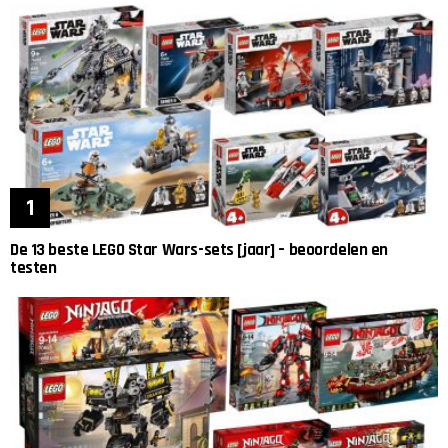
De 13 beste LEGO Star Wars-sets [jaar] – beoordelen en
testen