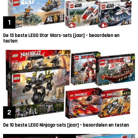
De 13 beste LEGO Star Wars-sets [jaar] – beoordelen en
testen
De 10 beste LEGO Ninjago-sets [jaar] – beoordelen en testen