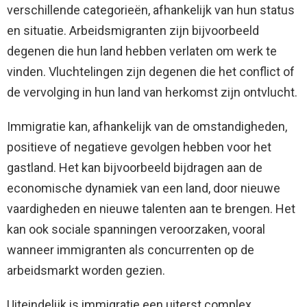
verschillende categorieën, afhankelijk van hun status
en situatie. Arbeidsmigranten zijn bijvoorbeeld
degenen die hun land hebben verlaten om werk te
vinden. Vluchtelingen zijn degenen die het conflict of
de vervolging in hun land van herkomst zijn ontvlucht.
Immigratie kan, afhankelijk van de omstandigheden,
positieve of negatieve gevolgen hebben voor het
gastland. Het kan bijvoorbeeld bijdragen aan de
economische dynamiek van een land, door nieuwe
vaardigheden en nieuwe talenten aan te brengen. Het
kan ook sociale spanningen veroorzaken, vooral
wanneer immigranten als concurrenten op de
arbeidsmarkt worden gezien.
Uiteindelijk is immigratie een uiterst complex