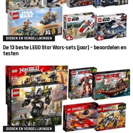
GIDSEN EN VERGELIJKINGEN
De 13 beste LEGO Star Wars-sets [jaar] – beoordelen en
testen
GIDSEN EN VERGELIJKINGEN