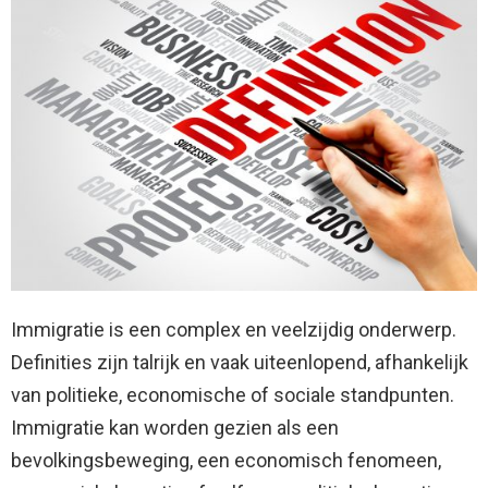
Immigratie is een complex en veelzijdig onderwerp.
Definities zijn talrijk en vaak uiteenlopend, afhankelijk
van politieke, economische of sociale standpunten.
Immigratie kan worden gezien als een
bevolkingsbeweging, een economisch fenomeen,