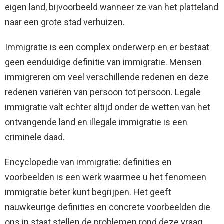
eigen land, bijvoorbeeld wanneer ze van het platteland
naar een grote stad verhuizen.
Immigratie is een complex onderwerp en er bestaat
geen eenduidige definitie van immigratie. Mensen
immigreren om veel verschillende redenen en deze
redenen variëren van persoon tot persoon. Legale
immigratie valt echter altijd onder de wetten van het
ontvangende land en illegale immigratie is een
criminele daad.
Encyclopedie van immigratie: definities en
voorbeelden is een werk waarmee u het fenomeen
immigratie beter kunt begrijpen. Het geeft
nauwkeurige definities en concrete voorbeelden die
ons in staat stellen de problemen rond deze vraag