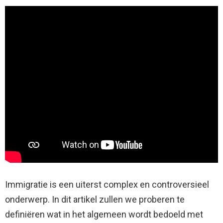
Immigratie is een uiterst complex en controversieel
onderwerp. In dit artikel zullen we proberen te
definiëren wat in het algemeen wordt bedoeld met