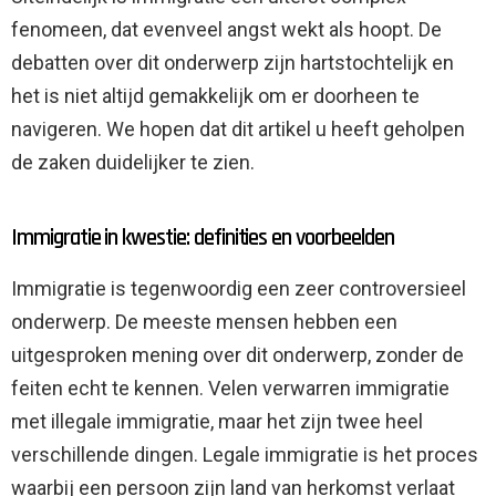
fenomeen, dat evenveel angst wekt als hoopt. De
debatten over dit onderwerp zijn hartstochtelijk en
het is niet altijd gemakkelijk om er doorheen te
navigeren. We hopen dat dit artikel u heeft geholpen
de zaken duidelijker te zien.
Immigratie in kwestie: definities en voorbeelden
Immigratie is tegenwoordig een zeer controversieel
onderwerp. De meeste mensen hebben een
uitgesproken mening over dit onderwerp, zonder de
feiten echt te kennen. Velen verwarren immigratie
met illegale immigratie, maar het zijn twee heel
verschillende dingen. Legale immigratie is het proces
waarbij een persoon zijn land van herkomst verlaat