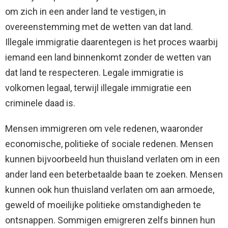
om zich in een ander land te vestigen, in
overeenstemming met de wetten van dat land.
Illegale immigratie daarentegen is het proces waarbij
iemand een land binnenkomt zonder de wetten van
dat land te respecteren. Legale immigratie is
volkomen legaal, terwijl illegale immigratie een
criminele daad is.
Mensen immigreren om vele redenen, waaronder
economische, politieke of sociale redenen. Mensen
kunnen bijvoorbeeld hun thuisland verlaten om in een
ander land een beterbetaalde baan te zoeken. Mensen
kunnen ook hun thuisland verlaten om aan armoede,
geweld of moeilijke politieke omstandigheden te
ontsnappen. Sommigen emigreren zelfs binnen hun