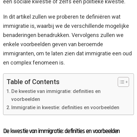
een sociale kwestie of zelfs een politieke kwestie.
In dit artikel zullen we proberen te definiëren wat
immigratie is, waarbij we de verschillende mogelijke
benaderingen benadrukken. Vervolgens zullen we
enkele voorbeelden geven van beroemde
immigranten, om te laten zien dat immigratie een oud
en complex fenomeen is.
Table of Contents
De kwestie van immigratie: definities en
voorbeelden
Immigratie in kwestie: definities en voorbeelden
De kwestie van immigratie: definities en voorbeelden