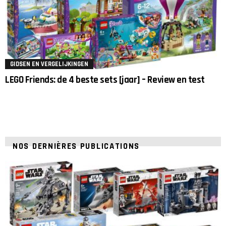
GIDSEN EN VERGELIJKINGEN
LEGO Friends: de 4 beste sets [jaar] – Review en test
NOS DERNIÈRES PUBLICATIONS