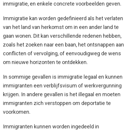
immigratie, en enkele concrete voorbeelden geven.
Immigratie kan worden gedefinieerd als het verlaten
van het land van herkomst om in een ander land te
gaan wonen. Dit kan verschillende redenen hebben,
zoals het zoeken naar een baan, het ontsnappen aan
conflicten of vervolging, of eenvoudigweg de wens
om nieuwe horizonten te ontdekken.
In sommige gevallen is immigratie legaal en kunnen
immigranten een verblijfsvisum of werkvergunning
krijgen. In andere gevallen is het illegaal en moeten
immigranten zich verstoppen om deportatie te
voorkomen.
Immigranten kunnen worden ingedeeld in