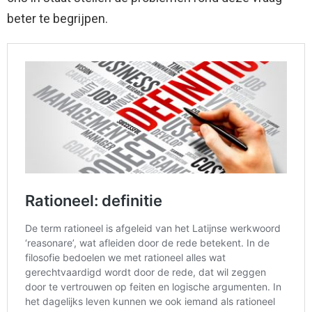
beter te begrijpen.