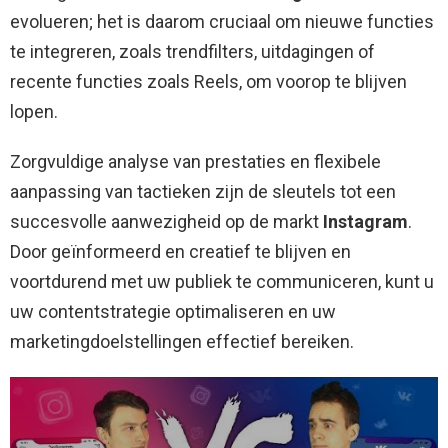
evolueren; het is daarom cruciaal om nieuwe functies
te integreren, zoals trendfilters, uitdagingen of
recente functies zoals Reels, om voorop te blijven
lopen.
Zorgvuldige analyse van prestaties en flexibele
aanpassing van tactieken zijn de sleutels tot een
succesvolle aanwezigheid op de markt
Instagram
.
Door geïnformeerd en creatief te blijven en
voortdurend met uw publiek te communiceren, kunt u
uw contentstrategie optimaliseren en uw
marketingdoelstellingen effectief bereiken.