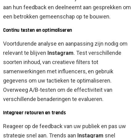
aan hun feedback en deelneemt aan gesprekken om
een ​​betrokken gemeenschap op te bouwen.
Continu testen en optimaliseren
Voortdurende analyse en aanpassing zijn nodig om
relevant te blijven
Instagram
. Test verschillende
soorten inhoud, van creatieve filters tot
samenwerkingen met influencers, en gebruik
gegevens om uw tactieken te optimaliseren.
Overweeg A/B-testen om de effectiviteit van
verschillende benaderingen te evalueren.
Integreer retouren en trends
Reageer op de feedback van uw publiek en pas uw
strategie snel aan. Trends aan
Instagram
snel