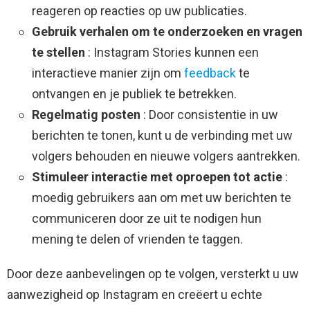
reageren op reacties op uw publicaties.
Gebruik verhalen om te onderzoeken en vragen
te stellen
: Instagram Stories kunnen een
interactieve manier zijn om
feedback
te
ontvangen en je publiek te betrekken.
Regelmatig posten
: Door consistentie in uw
berichten te tonen, kunt u de verbinding met uw
volgers behouden en nieuwe volgers aantrekken.
Stimuleer interactie met oproepen tot actie
:
moedig gebruikers aan om met uw berichten te
communiceren door ze uit te nodigen hun
mening te delen of vrienden te taggen.
Door deze aanbevelingen op te volgen, versterkt u uw
aanwezigheid op Instagram en creëert u echte