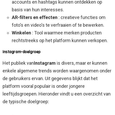
accounts en hashtags kunnen ontdekken op
basis van hun interesses.
AR-filters en effecten
: creatieve functies om
foto's en video's te verfraaien of te bewerken.
Winkelen
: Tool waarmee merken producten
rechtstreeks op het platform kunnen verkopen.
Instagram-doelgroep
Het publiek van
Instagram
is divers, maar er kunnen
enkele algemene trends worden waargenomen onder
de gebruikers ervan. Uit gegevens blijkt dat het
platform vooral populair is onder jongere
leeftijdsgroepen. Hieronder vindt u een overzicht van
de typische doelgroep: