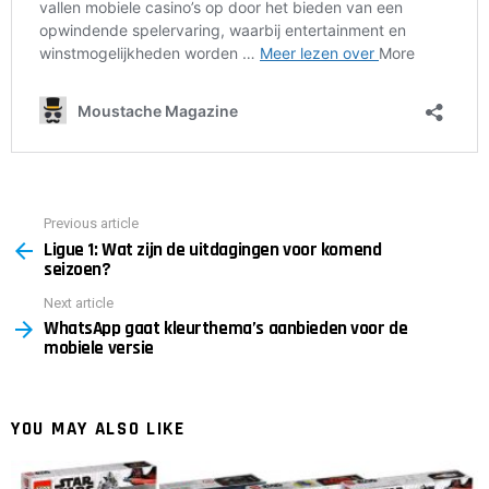
Previous article
See
Ligue 1: Wat zijn de uitdagingen voor komend
more
seizoen?
Next article
WhatsApp gaat kleurthema’s aanbieden voor de
mobiele versie
YOU MAY ALSO LIKE