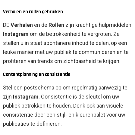
Verhalen en rollen gebruiken
DE
Verhalen
en de
Rollen
zijn krachtige hulpmiddelen
Instagram
om de betrokkenheid te vergroten. Ze
stellen u in staat spontanere inhoud te delen, op een
leuke manier met uw publiek te communiceren en te
profiteren van trends om zichtbaarheid te krijgen.
Contentplanning en consistentie
Stel een postschema op om regelmatig aanwezig te
zijn
Instagram
. Consistentie is de sleutel om uw
publiek betrokken te houden. Denk ook aan visuele
consistentie door een stijl- en kleurenpalet voor uw
publicaties te definiëren.