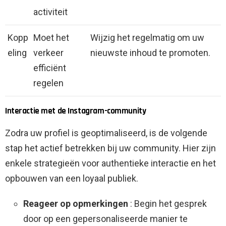
activiteit
Kopp
Moet het
Wijzig het regelmatig om uw
eling
verkeer
nieuwste inhoud te promoten.
efficiënt
regelen
Interactie met de Instagram-community
Zodra uw profiel is geoptimaliseerd, is de volgende
stap het actief betrekken bij uw community. Hier zijn
enkele strategieën voor authentieke interactie en het
opbouwen van een loyaal publiek.
Reageer op opmerkingen
: Begin het gesprek
door op een gepersonaliseerde manier te