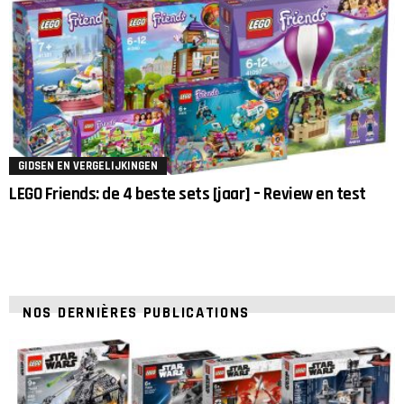
GIDSEN EN VERGELIJKINGEN
LEGO Friends: de 4 beste sets [jaar] – Review en test
NOS DERNIÈRES PUBLICATIONS