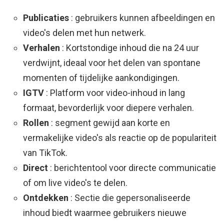
Publicaties
: gebruikers kunnen afbeeldingen en
video's delen met hun netwerk.
Verhalen
: Kortstondige inhoud die na 24 uur
verdwijnt, ideaal voor het delen van spontane
momenten of tijdelijke aankondigingen.
IGTV
: Platform voor video-inhoud in lang
formaat, bevorderlijk voor diepere verhalen.
Rollen
: segment gewijd aan korte en
vermakelijke video's als reactie op de populariteit
van TikTok.
Direct
: berichtentool voor directe communicatie
of om live video's te delen.
Ontdekken
: Sectie die gepersonaliseerde
inhoud biedt waarmee gebruikers nieuwe