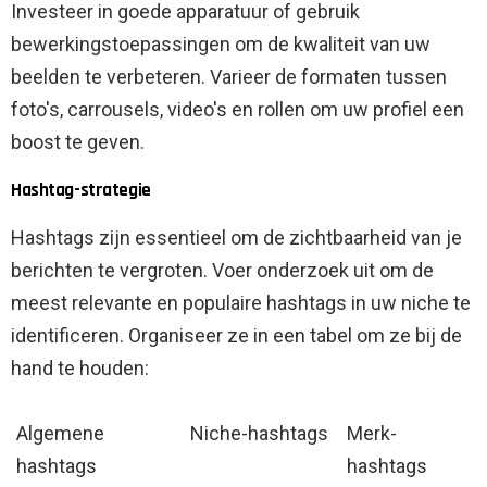
Investeer in goede apparatuur of gebruik
bewerkingstoepassingen om de kwaliteit van uw
beelden te verbeteren. Varieer de formaten tussen
foto's, carrousels, video's en rollen om uw profiel een
boost te geven.
Hashtag-strategie
Hashtags zijn essentieel om de zichtbaarheid van je
berichten te vergroten. Voer onderzoek uit om de
meest relevante en populaire hashtags in uw niche te
identificeren. Organiseer ze in een tabel om ze bij de
hand te houden:
Algemene
Niche-hashtags
Merk-
hashtags
hashtags