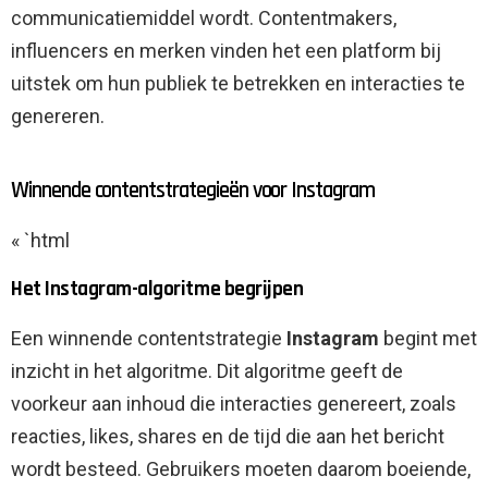
communicatiemiddel wordt. Contentmakers,
influencers en merken vinden het een platform bij
uitstek om hun publiek te betrekken en interacties te
genereren.
Winnende contentstrategieën voor Instagram
« `html
Het Instagram-algoritme begrijpen
Een winnende contentstrategie
Instagram
begint met
inzicht in het algoritme. Dit algoritme geeft de
voorkeur aan inhoud die interacties genereert, zoals
reacties, likes, shares en de tijd die aan het bericht
wordt besteed. Gebruikers moeten daarom boeiende,