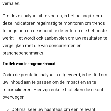
verhalen.
Om deze analyse uit te voeren, is het belangrijk om
deze indicatoren regelmatig te monitoren om trends
te begrijpen en de inhoud te detecteren die het beste
werkt. Het wordt ook aanbevolen om uw resultaten te
vergelijken met die van concurrenten en
branchebenchmarks.
Tactiek voor Instagram-inhoud
Zodra de prestatieanalyse is uitgevoerd, is het tijd om
uw inhoud aan te passen om de impact ervan te
maximaliseren. Hier zijn enkele tactieken die u kunt
overwegen:
Optimaliseer uw hashtags om een ​​relevant