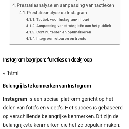
Prestatieanalyse en aanpassing van tactieken
Prestatieanalyse op Instagram
Tactiek voor Instagram-inhoud
Aanpassing van strategieën aan het publiek
Continu testen en optimaliseren
Integreer retouren en trends
Instagram begrijpen: functies en doelgroep
« `html
Belangrijkste kenmerken van Instagram
Instagram
is een sociaal platform gericht op het
delen van foto's en video's. Het succes is gebaseerd
op verschillende belangrijke kenmerken. Dit zijn de
belangrijkste kenmerken die het zo populair maken: