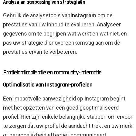
Analyse en aanpassing van strategieën
Gebruik de analysetools van
Instagram
om de
prestaties van uw inhoud te evalueren. Analyseer
gegevens om te begrijpen wat werkt en wat niet, en
pas uw strategie dienovereenkomstig aan om de
prestaties ervan te verbeteren.
Profieloptimalisatie en community-interactie
Optimalisatie van Instagram-profielen
Een impactvolle aanwezigheid op Instagram begint
met het opzetten van een goed geoptimaliseerd
profiel. Hier zijn enkele belangrijke stappen om ervoor
te zorgen dat uw profiel de aandacht trekt en uw merk
of persoonlijkheid effectief communiceert.