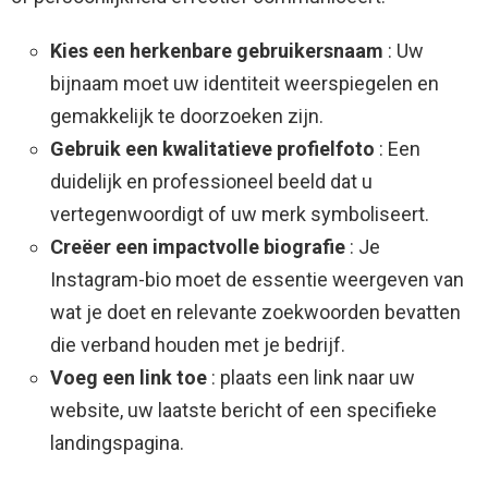
Kies een herkenbare gebruikersnaam
: Uw
bijnaam moet uw identiteit weerspiegelen en
gemakkelijk te doorzoeken zijn.
Gebruik een kwalitatieve profielfoto
: Een
duidelijk en professioneel beeld dat u
vertegenwoordigt of uw merk symboliseert.
Creëer een impactvolle biografie
: Je
Instagram-bio moet de essentie weergeven van
wat je doet en relevante zoekwoorden bevatten
die verband houden met je bedrijf.
Voeg een link toe
: plaats een link naar uw
website, uw laatste bericht of een specifieke
landingspagina.