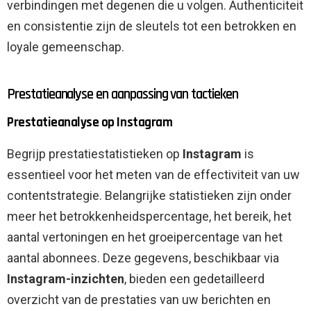
verbindingen met degenen die u volgen. Authenticiteit
en consistentie zijn de sleutels tot een betrokken en
loyale gemeenschap.
Prestatieanalyse en aanpassing van tactieken
Prestatieanalyse op Instagram
Begrijp prestatiestatistieken op
Instagram
is
essentieel voor het meten van de effectiviteit van uw
contentstrategie. Belangrijke statistieken zijn onder
meer het betrokkenheidspercentage, het bereik, het
aantal vertoningen en het groeipercentage van het
aantal abonnees. Deze gegevens, beschikbaar via
Instagram-inzichten
, bieden een gedetailleerd
overzicht van de prestaties van uw berichten en