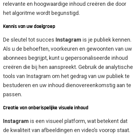
relevante en hoogwaardige inhoud creëren die door
het algoritme wordt begunstigd.
Kennis van uw doelgroep
De sleutel tot succes
Instagram
is je publiek kennen.
Als u de behoeften, voorkeuren en gewoonten van uw
abonnees begrijpt, kunt u gepersonaliseerde inhoud
creëren die bij hen aanspreekt. Gebruik de analytische
tools van Instagram om het gedrag van uw publiek te
bestuderen en uw inhoud dienovereenkomstig aan te
passen.
Creatie van onberispelijke visuele inhoud
Instagram
is een visueel platform, wat betekent dat
de kwaliteit van afbeeldingen en video’s voorop staat.