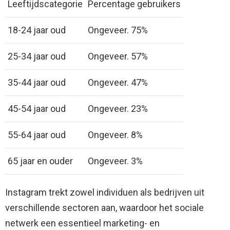
Leeftijdscategorie
Percentage gebruikers
18-24 jaar oud
Ongeveer. 75%
25-34 jaar oud
Ongeveer. 57%
35-44 jaar oud
Ongeveer. 47%
45-54 jaar oud
Ongeveer. 23%
55-64 jaar oud
Ongeveer. 8%
65 jaar en ouder
Ongeveer. 3%
Instagram trekt zowel individuen als bedrijven uit
verschillende sectoren aan, waardoor het sociale
netwerk een essentieel marketing- en