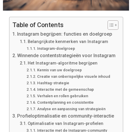
Table of Contents
Instagram begrijpen: functies en doelgroep
Belangrijkste kenmerken van Instagram
Instagram-doelgroep
Winnende contentstrategieën voor Instagram
Het Instagram-algoritme begrijpen
Kennis van uw doelgroep
Creatie van onberispelijke visuele inhoud
Hashtag-strategie
Interactie met de gemeenschap
Verhalen en rollen gebruiken
Contentplanning en consistentie
Analyse en aanpassing van strategieën
Profieloptimalisatie en community-interactie
Optimalisatie van Instagram-profielen
Interactie met de Instagram-community