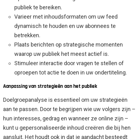
publiek te bereiken.
Varieer met inhoudsformaten om uw feed
dynamisch te houden en uw abonnees te
betrekken.
Plaats berichten op strategische momenten
waarop uw publiek het meest actief is.
Stimuleer interactie door vragen te stellen of
oproepen tot actie te doen in uw ondertiteling.
Aanpassing van strategieën aan het publiek
Doelgroepanalyse is essentieel om uw strategieën
aan te passen. Door te begrijpen wie uw volgers zijn –
hun interesses, gedrag en wanneer ze online zijn –
kunt u gepersonaliseerde inhoud creëren die bij hen
aansluit. Het houdt ook in dat je aandacht besteedt