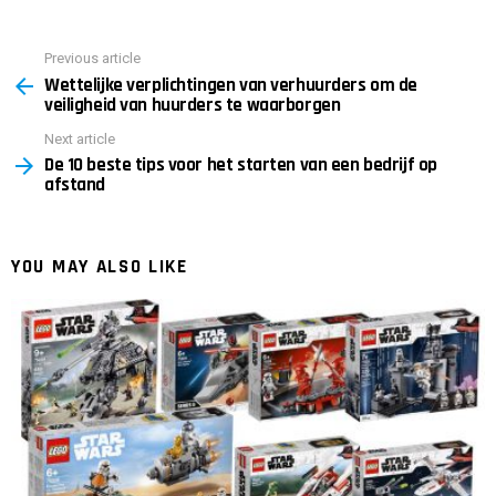
Previous article
See
Wettelijke verplichtingen van verhuurders om de
more
veiligheid van huurders te waarborgen
Next article
De 10 beste tips voor het starten van een bedrijf op
afstand
YOU MAY ALSO LIKE