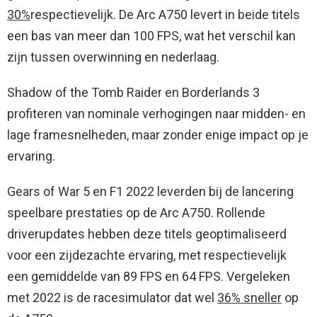
30%
respectievelijk. De Arc A750 levert in beide titels
een bas van meer dan 100 FPS, wat het verschil kan
zijn tussen overwinning en nederlaag.
Shadow of the Tomb Raider en Borderlands 3
profiteren van nominale verhogingen naar midden- en
lage framesnelheden, maar zonder enige impact op je
ervaring.
Gears of War 5 en F1 2022 leverden bij de lancering
speelbare prestaties op de Arc A750. Rollende
driverupdates hebben deze titels geoptimaliseerd
voor een zijdezachte ervaring, met respectievelijk
een gemiddelde van 89 FPS en 64 FPS. Vergeleken
met 2022 is de racesimulator dat wel
36% sneller
op