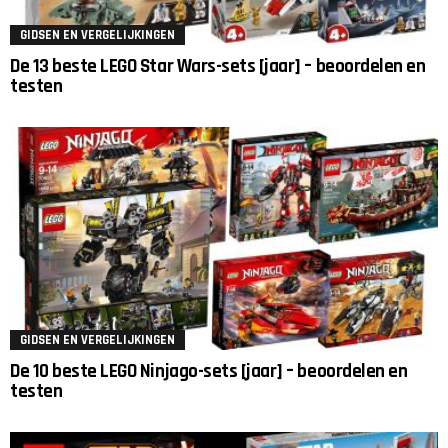
GIDSEN EN VERGELIJKINGEN
De 13 beste LEGO Star Wars-sets [jaar] – beoordelen en
testen
GIDSEN EN VERGELIJKINGEN
De 10 beste LEGO Ninjago-sets [jaar] – beoordelen en
testen