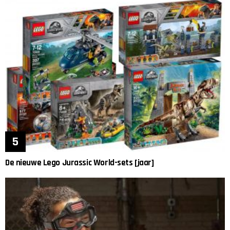
De nieuwe Lego Jurassic World-sets [jaar]