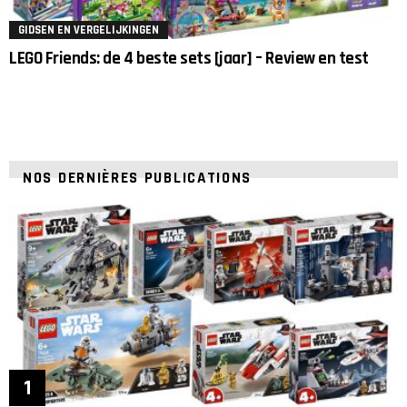
GIDSEN EN VERGELIJKINGEN
LEGO Friends: de 4 beste sets [jaar] – Review en test
NOS DERNIÈRES PUBLICATIONS