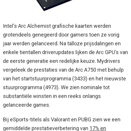
Intel's Arc Alchemist grafische kaarten werden
grotendeels genegeerd door gamers toen ze vorig
jaar werden gelanceerd. Na talloze prijsdalingen en
enkele tientallen driverupdates lijken de Arc GPU's van
de eerste generatie een redelijke keuze. Mydrivers
vergeleek de prestaties van de Arc A750 met behulp
van het startstuurprogramma (3433) en het nieuwste
stuurprogramma (4973). We zien nominale tot
substantiële winsten in een reeks onlangs
gelanceerde games.
Bij eSports-titels als Valorant en PUBG zien we een
gemiddelde prestatieverbetering van
17% en