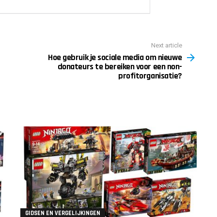
Next article
Hoe gebruik je sociale media om nieuwe
donateurs te bereiken voor een non-
profitorganisatie?
GIDSEN EN VERGELIJKINGEN