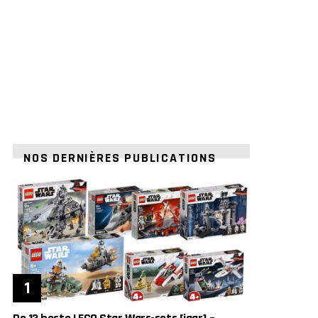
NOS DERNIÈRES PUBLICATIONS