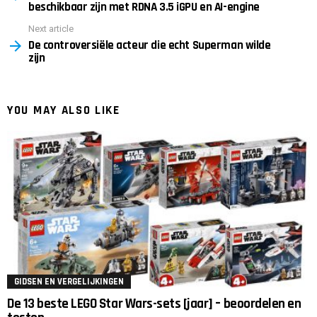
beschikbaar zijn met RDNA 3.5 iGPU en AI-engine
Next article
De controversiële acteur die echt Superman wilde
zijn
YOU MAY ALSO LIKE
GIDSEN EN VERGELIJKINGEN
De 13 beste LEGO Star Wars-sets [jaar] – beoordelen en