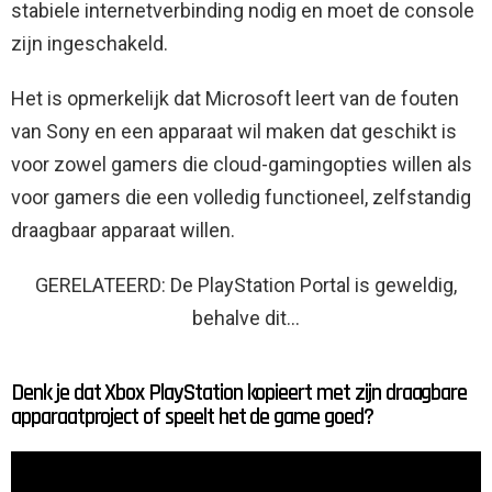
stabiele internetverbinding nodig en moet de console
zijn ingeschakeld.
Het is opmerkelijk dat Microsoft leert van de fouten
van Sony en een apparaat wil maken dat geschikt is
voor zowel gamers die cloud-gamingopties willen als
voor gamers die een volledig functioneel, zelfstandig
draagbaar apparaat willen.
GERELATEERD: De PlayStation Portal is geweldig,
behalve dit…
Denk je dat Xbox PlayStation kopieert met zijn draagbare
apparaatproject of speelt het de game goed?