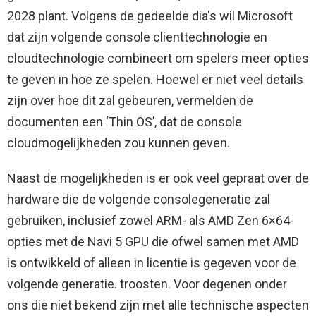
2028 plant. Volgens de gedeelde dia's wil Microsoft
dat zijn volgende console clienttechnologie en
cloudtechnologie combineert om spelers meer opties
te geven in hoe ze spelen. Hoewel er niet veel details
zijn over hoe dit zal gebeuren, vermelden de
documenten een ‘Thin OS’, dat de console
cloudmogelijkheden zou kunnen geven.
Naast de mogelijkheden is er ook veel gepraat over de
hardware die de volgende consolegeneratie zal
gebruiken, inclusief zowel ARM- als AMD Zen 6×64-
opties met de Navi 5 GPU die ofwel samen met AMD
is ontwikkeld of alleen in licentie is gegeven voor de
volgende generatie. troosten. Voor degenen onder
ons die niet bekend zijn met alle technische aspecten