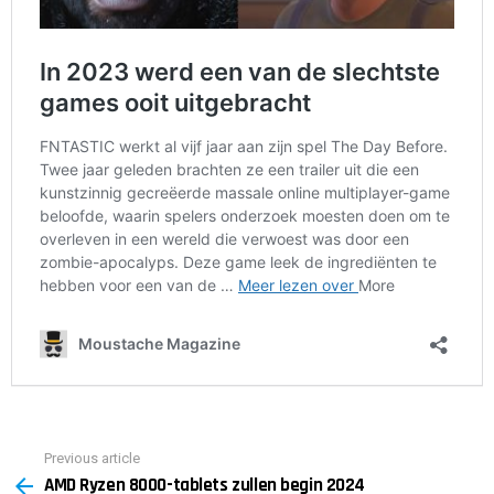
Previous article
See
AMD Ryzen 8000-tablets zullen begin 2024
more