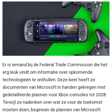
Er is iemand bij de Federal Trade Commission die het
erg leuk vindt om informatie over opkomende
technologieën te onthullen. Deze keer heeft ze
documenten van Microsoft in handen gekregen met
gedetailleerde plannen voor Xbox-consoles tot 2028.
Terwijl ze nadenken over wat ze voor de toekomst
moeten doen, beginnen de plannen van Microsoft