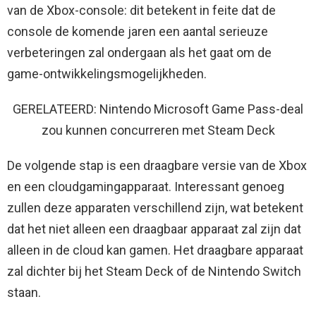
van de Xbox-console: dit betekent in feite dat de
console de komende jaren een aantal serieuze
verbeteringen zal ondergaan als het gaat om de
game-ontwikkelingsmogelijkheden.
GERELATEERD: Nintendo Microsoft Game Pass-deal
zou kunnen concurreren met Steam Deck
De volgende stap is een draagbare versie van de Xbox
en een cloudgamingapparaat. Interessant genoeg
zullen deze apparaten verschillend zijn, wat betekent
dat het niet alleen een draagbaar apparaat zal zijn dat
alleen in de cloud kan gamen. Het draagbare apparaat
zal dichter bij het Steam Deck of de Nintendo Switch
staan.