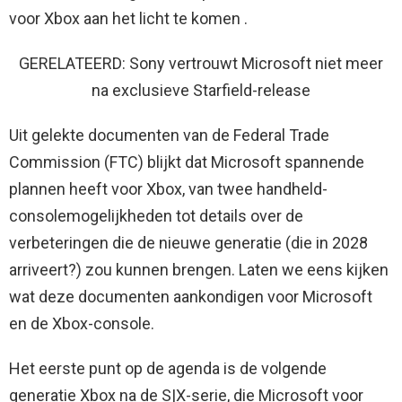
voor Xbox aan het licht te komen .
GERELATEERD: Sony vertrouwt Microsoft niet meer
na exclusieve Starfield-release
Uit gelekte documenten van de Federal Trade
Commission (FTC) blijkt dat Microsoft spannende
plannen heeft voor Xbox, van twee handheld-
consolemogelijkheden tot details over de
verbeteringen die de nieuwe generatie (die in 2028
arriveert?) zou kunnen brengen. Laten we eens kijken
wat deze documenten aankondigen voor Microsoft
en de Xbox-console.
Het eerste punt op de agenda is de volgende
generatie Xbox na de S|X-serie, die Microsoft voor