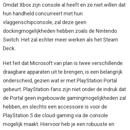
Omdat Xbox zijn console al heeft en ze niet willen dat
hun handheld concurreert met hun
vlaggenschipconsole, zal deze geen
dockingmogelijkheden hebben zoals de Nintendo
Switch. Het zal echter meer werken als het Steam
Deck.
Het feit dat Microsoft van plan is twee verschillende
draagbare apparaten uit te brengen, is een belangrijk
onderscheid, gezien wat er met PlayStation Portal
gebeurt. PlayStation-fans zijn niet onder de indruk dat
de Portal geen ingebouwde gamingmogelijkheden zal
hebben, en slechts een accessoire is voor de
PlayStation 5 die cloud-gaming via de console
mogelijk maakt. Hiervoor heb je een robuuste en