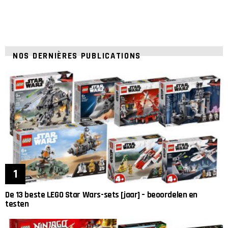
NOS DERNIÈRES PUBLICATIONS
De 13 beste LEGO Star Wars-sets [jaar] – beoordelen en
testen