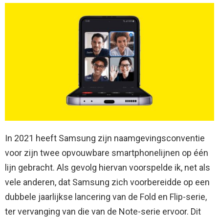
In 2021 heeft Samsung zijn naamgevingsconventie
voor zijn twee opvouwbare smartphonelijnen op één
lijn gebracht. Als gevolg hiervan voorspelde ik, net als
vele anderen, dat Samsung zich voorbereidde op een
dubbele jaarlijkse lancering van de Fold en Flip-serie,
ter vervanging van die van de Note-serie ervoor. Dit