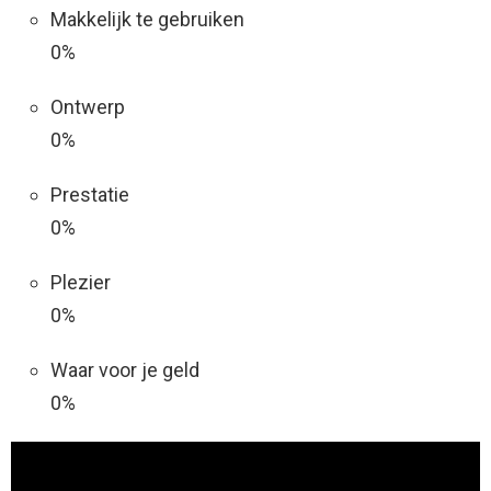
Makkelijk te gebruiken
0%
Ontwerp
0%
Prestatie
0%
Plezier
0%
Waar voor je geld
0%