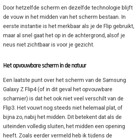
Door hetzelfde scherm en dezelfde technologie blijft
de vouw in het midden van het scherm bestaan. In
eerste instantie is het merkbaar als je de Flip gebruikt,
maar al snel gaat het op in de achtergrond, alsof je
neus niet zichtbaar is voor je gezicht.
Het opvouwbare scherm in de natuur
Een laatste punt over het scherm van de Samsung
Galaxy Z Flip4 (of in dit geval het opvouwbare
scharnier) is dat het ook niet veel verschilt van de
Flip3. Het vouwt nog steeds niet helemaal plat, of
bijna zo, nabij het midden. Dit betekent dat als de
uiteinden volledig sluiten, het midden een opening
heeft. Zoals eerder vermeld heb ik tijdens de