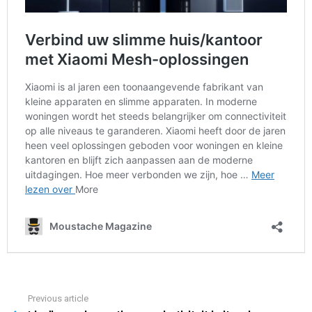
Previous article
See