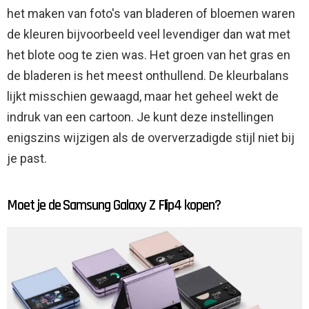
het maken van foto's van bladeren of bloemen waren
de kleuren bijvoorbeeld veel levendiger dan wat met
het blote oog te zien was. Het groen van het gras en
de bladeren is het meest onthullend. De kleurbalans
lijkt misschien gewaagd, maar het geheel wekt de
indruk van een cartoon. Je kunt deze instellingen
enigszins wijzigen als de oververzadigde stijl niet bij
je past.
Moet je de Samsung Galaxy Z Flip4 kopen?