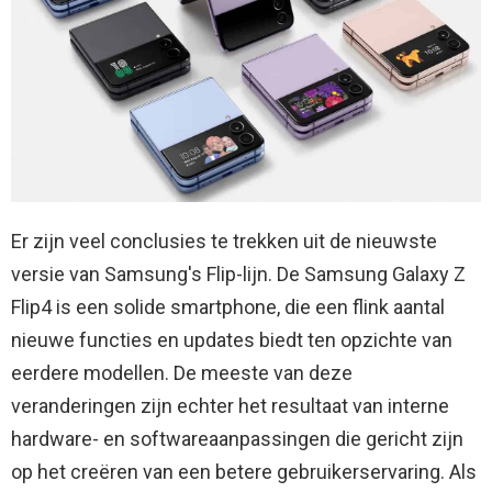
Er zijn veel conclusies te trekken uit de nieuwste
versie van Samsung's Flip-lijn. De Samsung Galaxy Z
Flip4 is een solide smartphone, die een flink aantal
nieuwe functies en updates biedt ten opzichte van
eerdere modellen. De meeste van deze
veranderingen zijn echter het resultaat van interne
hardware- en softwareaanpassingen die gericht zijn
op het creëren van een betere gebruikerservaring. Als