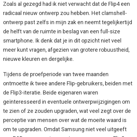
Zoals al gezegd had ik niet verwacht dat de Flip4 een
radicaal nieuw ontwerp zou hebben. Het clamshell-
ontwerp past zelfs in mijn zak en neemt tegelijkertijd
de helft van de ruimte in beslag van een full-size
smartphone. Ik denk dat je in dit opzicht niet veel
meer kunt vragen, afgezien van grotere robuustheid,
nieuwe kleuren en dergelijke.
Tijdens de proefperiode van twee maanden
ontmoette ik twee andere Flip-gebruikers, beiden met
de Flip3-iteratie. Beide eigenaren waren
geïnteresseerd in eventuele ontwerpwijzigingen om
te zien of ze zouden upgraden, wat veel zegt over de
perceptie van mensen over wat de moeite waard is
om te upgraden. Omdat Samsung niet veel uitgeeft