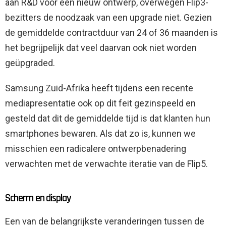
aan R&D voor een nieuw ontwerp, overwegen Flip3-
bezitters de noodzaak van een upgrade niet. Gezien
de gemiddelde contractduur van 24 of 36 maanden is
het begrijpelijk dat veel daarvan ook niet worden
geüpgraded.
Samsung Zuid-Afrika heeft tijdens een recente
mediapresentatie ook op dit feit gezinspeeld en
gesteld dat dit de gemiddelde tijd is dat klanten hun
smartphones bewaren. Als dat zo is, kunnen we
misschien een radicalere ontwerpbenadering
verwachten met de verwachte iteratie van de Flip5.
Scherm en display
Een van de belangrijkste veranderingen tussen de