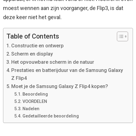
moest wennen aan zijn voorganger, de Flip3, is dat
deze keer niet het geval.
Table of Contents
Constructie en ontwerp
Scherm en display
Het opvouwbare scherm in de natuur
Prestaties en batterijduur van de Samsung Galaxy
Z Flip4
Moet je de Samsung Galaxy Z Flip4 kopen?
Beoordeling
VOORDELEN
Nadelen
Gedetailleerde beoordeling