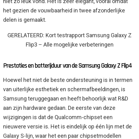
niet zo leuk vond. Het is zeer elegant, vooral omdat
het gezien de vouwbaarheid in twee afzonderlijke
delen is gemaakt.
GERELATEERD: Kort testrapport Samsung Galaxy Z
Flip3 – Alle mogelijke verbeteringen
Prestaties en batterijduur van de Samsung Galaxy Z Flip4
Hoewel het niet de beste ondersteuning is in termen
van uiterlijke esthetiek en schermafbeeldingen, is
Samsung teruggegaan en heeft behoorlijk wat R&D
aan zijn hardware gedaan. De eerste van deze
wijzigingen is dat de Qualcomm-chipset een
nieuwere versie is. Het is eindelijk op één lijn met de
Galaxy S-lijn, waar het een paar chipsetmodellen