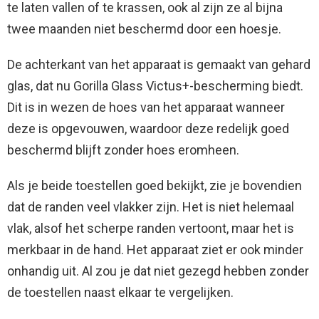
te laten vallen of te krassen, ook al zijn ze al bijna
twee maanden niet beschermd door een hoesje.
De achterkant van het apparaat is gemaakt van gehard
glas, dat nu Gorilla Glass Victus+-bescherming biedt.
Dit is in wezen de hoes van het apparaat wanneer
deze is opgevouwen, waardoor deze redelijk goed
beschermd blijft zonder hoes eromheen.
Als je beide toestellen goed bekijkt, zie je bovendien
dat de randen veel vlakker zijn. Het is niet helemaal
vlak, alsof het scherpe randen vertoont, maar het is
merkbaar in de hand. Het apparaat ziet er ook minder
onhandig uit. Al zou je dat niet gezegd hebben zonder
de toestellen naast elkaar te vergelijken.