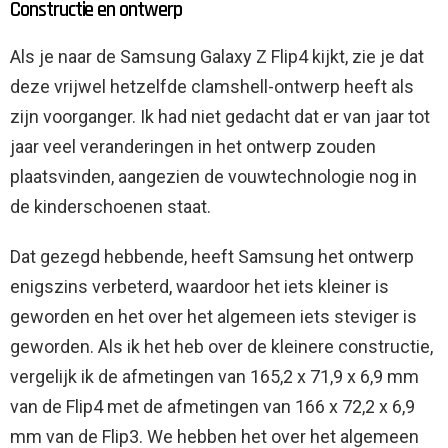
Constructie en ontwerp
Als je naar de Samsung Galaxy Z Flip4 kijkt, zie je dat
deze vrijwel hetzelfde clamshell-ontwerp heeft als
zijn voorganger. Ik had niet gedacht dat er van jaar tot
jaar veel veranderingen in het ontwerp zouden
plaatsvinden, aangezien de vouwtechnologie nog in
de kinderschoenen staat.
Dat gezegd hebbende, heeft Samsung het ontwerp
enigszins verbeterd, waardoor het iets kleiner is
geworden en het over het algemeen iets steviger is
geworden. Als ik het heb over de kleinere constructie,
vergelijk ik de afmetingen van 165,2 x 71,9 x 6,9 mm
van de Flip4 met de afmetingen van 166 x 72,2 x 6,9
mm van de Flip3. We hebben het over het algemeen