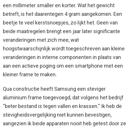
een millimeter smaller en korter. Wat het gewicht
betreft, is het daarentegen 4 gram aangekomen. Een
beetje te veel kerstsnoepjes, zo lijkt het. Geen van
beide maatregelen brengt een jaar later significante
veranderingen met zich mee, wat
hoogstwaarschijnlijk wordt toegeschreven aan kleine
veranderingen in interne componenten in plaats van
aan een actieve poging om een ​​smartphone met een
kleiner frame te maken.
Qua constructie heeft Samsung een steviger
aluminium frame toegevoegd, dat volgens het bedrijf
“beter bestand is tegen vallen en krassen.” Ik heb de
stevigheidsvergelijking niet kunnen bevestigen,
aangezien ik beide apparaten nooit heb getest door ze