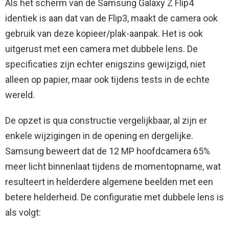
Als het scherm van de Samsung Galaxy Z Flip4
identiek is aan dat van de Flip3, maakt de camera ook
gebruik van deze kopieer/plak-aanpak. Het is ook
uitgerust met een camera met dubbele lens. De
specificaties zijn echter enigszins gewijzigd, niet
alleen op papier, maar ook tijdens tests in de echte
wereld.
De opzet is qua constructie vergelijkbaar, al zijn er
enkele wijzigingen in de opening en dergelijke.
Samsung beweert dat de 12 MP hoofdcamera 65%
meer licht binnenlaat tijdens de momentopname, wat
resulteert in helderdere algemene beelden met een
betere helderheid. De configuratie met dubbele lens is
als volgt: