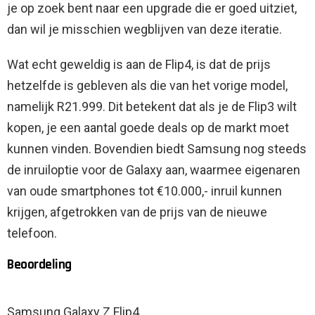
je op zoek bent naar een upgrade die er goed uitziet,
dan wil je misschien wegblijven van deze iteratie.
Wat echt geweldig is aan de Flip4, is dat de prijs
hetzelfde is gebleven als die van het vorige model,
namelijk R21.999. Dit betekent dat als je de Flip3 wilt
kopen, je een aantal goede deals op de markt moet
kunnen vinden. Bovendien biedt Samsung nog steeds
de inruiloptie voor de Galaxy aan, waarmee eigenaren
van oude smartphones tot €10.000,- inruil kunnen
krijgen, afgetrokken van de prijs van de nieuwe
telefoon.
Beoordeling
Samsung Galaxy Z Flip4