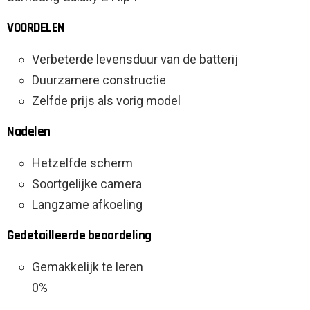
VOORDELEN
Verbeterde levensduur van de batterij
Duurzamere constructie
Zelfde prijs als vorig model
Nadelen
Hetzelfde scherm
Soortgelijke camera
Langzame afkoeling
Gedetailleerde beoordeling
Gemakkelijk te leren
0%