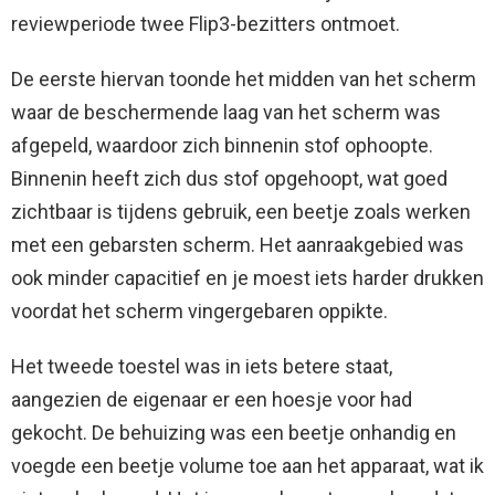
reviewperiode twee Flip3-bezitters ontmoet.
De eerste hiervan toonde het midden van het scherm
waar de beschermende laag van het scherm was
afgepeld, waardoor zich binnenin stof ophoopte.
Binnenin heeft zich dus stof opgehoopt, wat goed
zichtbaar is tijdens gebruik, een beetje zoals werken
met een gebarsten scherm. Het aanraakgebied was
ook minder capacitief en je moest iets harder drukken
voordat het scherm vingergebaren oppikte.
Het tweede toestel was in iets betere staat,
aangezien de eigenaar er een hoesje voor had
gekocht. De behuizing was een beetje onhandig en
voegde een beetje volume toe aan het apparaat, wat ik