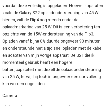
voordat deze volledig is opgeladen. Hoewel apparaten
zoals de Galaxy S22 oplaadondersteuning van 45 W
bieden, valt de Flip4 nog steeds onder de
oplaadmarkering van 25 W. Dit is een verbetering ten
opzichte van de 15W-ondersteuning van de Flip3.
Opladen vanaf bijna 0% duurde ongeveer 90 minuten
en ondersteunde niet altijd snel opladen met de kabel
en adapter van mijn vorige apparaat. De S21 die ik
momenteel gebruik heeft een hogere
batterijcapaciteit met dezelfde oplaadondersteuning
van 25 W, terwijl hij toch in ongeveer een uur volledig
kan worden opgeladen.
Camera