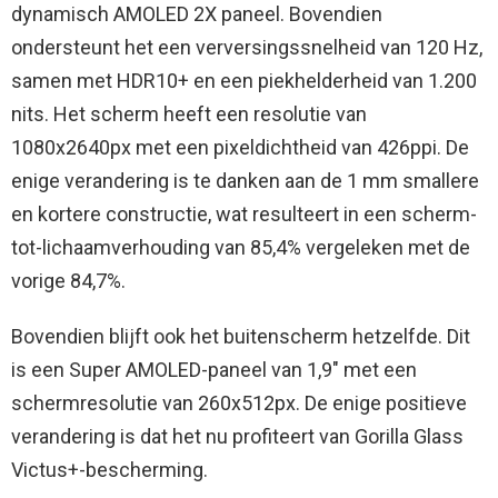
dynamisch AMOLED 2X paneel. Bovendien
ondersteunt het een verversingssnelheid van 120 Hz,
samen met HDR10+ en een piekhelderheid van 1.200
nits. Het scherm heeft een resolutie van
1080x2640px met een pixeldichtheid van 426ppi. De
enige verandering is te danken aan de 1 mm smallere
en kortere constructie, wat resulteert in een scherm-
tot-lichaamverhouding van 85,4% vergeleken met de
vorige 84,7%.
Bovendien blijft ook het buitenscherm hetzelfde. Dit
is een Super AMOLED-paneel van 1,9″ met een
schermresolutie van 260x512px. De enige positieve
verandering is dat het nu profiteert van Gorilla Glass
Victus+-bescherming.