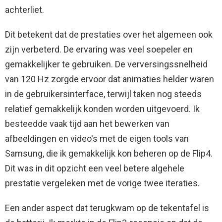
achterliet.
Dit betekent dat de prestaties over het algemeen ook
zijn verbeterd. De ervaring was veel soepeler en
gemakkelijker te gebruiken. De verversingssnelheid
van 120 Hz zorgde ervoor dat animaties helder waren
in de gebruikersinterface, terwijl taken nog steeds
relatief gemakkelijk konden worden uitgevoerd. Ik
besteedde vaak tijd aan het bewerken van
afbeeldingen en video's met de eigen tools van
Samsung, die ik gemakkelijk kon beheren op de Flip4.
Dit was in dit opzicht een veel betere algehele
prestatie vergeleken met de vorige twee iteraties.
Een ander aspect dat terugkwam op de tekentafel is