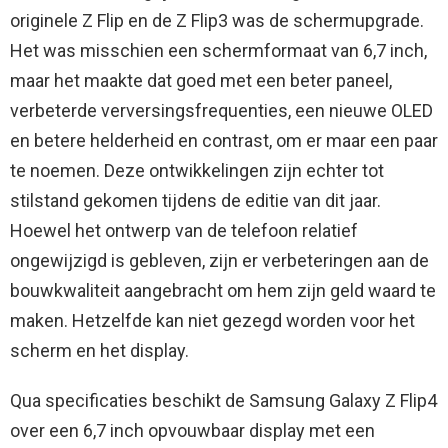
originele Z Flip en de Z Flip3 was de schermupgrade.
Het was misschien een schermformaat van 6,7 inch,
maar het maakte dat goed met een beter paneel,
verbeterde verversingsfrequenties, een nieuwe OLED
en betere helderheid en contrast, om er maar een paar
te noemen. Deze ontwikkelingen zijn echter tot
stilstand gekomen tijdens de editie van dit jaar.
Hoewel het ontwerp van de telefoon relatief
ongewijzigd is gebleven, zijn er verbeteringen aan de
bouwkwaliteit aangebracht om hem zijn geld waard te
maken. Hetzelfde kan niet gezegd worden voor het
scherm en het display.
Qua specificaties beschikt de Samsung Galaxy Z Flip4
over een 6,7 inch opvouwbaar display met een