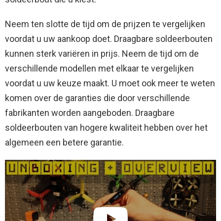
Neem ten slotte de tijd om de prijzen te vergelijken
voordat u uw aankoop doet. Draagbare soldeerbouten
kunnen sterk variëren in prijs. Neem de tijd om de
verschillende modellen met elkaar te vergelijken
voordat u uw keuze maakt. U moet ook meer te weten
komen over de garanties die door verschillende
fabrikanten worden aangeboden. Draagbare
soldeerbouten van hogere kwaliteit hebben over het
algemeen een betere garantie.