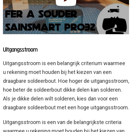
Uitgangsstroom
Uitgangsstroom is een belangrijk criterium waarmee
u rekening moet houden bij het kiezen van een
draagbare soldeerbout. Hoe hoger de uitgangsstroom,
hoe beter de soldeerbout dikke delen kan solderen.
Als je dikke delen wilt solderen, kies dan voor een
draagbare soldeerbout met een hoge uitgangsstroom.
Uitgangsstroom is een van de belangrijkste criteria
waarmee u rekening moet houden bij het kiezen van