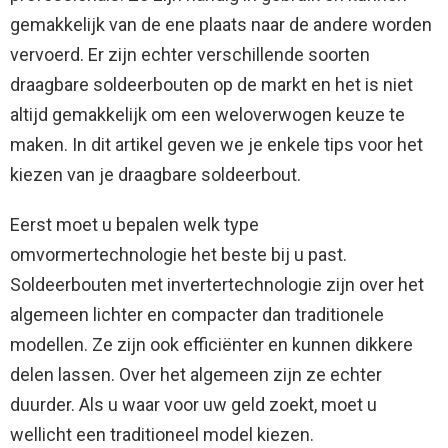
gemakkelijk van de ene plaats naar de andere worden
vervoerd. Er zijn echter verschillende soorten
draagbare soldeerbouten op de markt en het is niet
altijd gemakkelijk om een ​​weloverwogen keuze te
maken. In dit artikel geven we je enkele tips voor het
kiezen van je draagbare soldeerbout.
Eerst moet u bepalen welk type
omvormertechnologie het beste bij u past.
Soldeerbouten met invertertechnologie zijn over het
algemeen lichter en compacter dan traditionele
modellen. Ze zijn ook efficiënter en kunnen dikkere
delen lassen. Over het algemeen zijn ze echter
duurder. Als u waar voor uw geld zoekt, moet u
wellicht een traditioneel model kiezen.