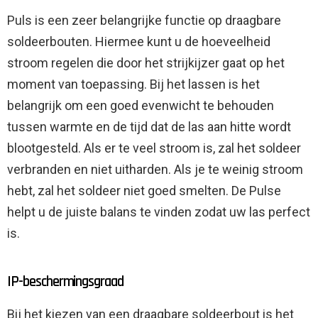
Puls is een zeer belangrijke functie op draagbare
soldeerbouten. Hiermee kunt u de hoeveelheid
stroom regelen die door het strijkijzer gaat op het
moment van toepassing. Bij het lassen is het
belangrijk om een ​​goed evenwicht te behouden
tussen warmte en de tijd dat de las aan hitte wordt
blootgesteld. Als er te veel stroom is, zal het soldeer
verbranden en niet uitharden. Als je te weinig stroom
hebt, zal het soldeer niet goed smelten. De Pulse
helpt u de juiste balans te vinden zodat uw las perfect
is.
IP-beschermingsgraad
Bij het kiezen van een draagbare soldeerbout is het