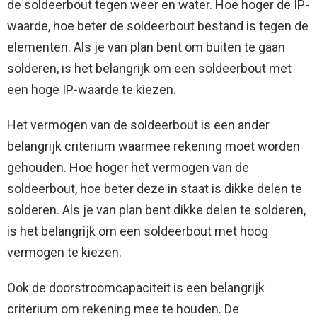
de soldeerbout tegen weer en water. Hoe hoger de IP-
waarde, hoe beter de soldeerbout bestand is tegen de
elementen. Als je van plan bent om buiten te gaan
solderen, is het belangrijk om een ​​soldeerbout met
een hoge IP-waarde te kiezen.
Het vermogen van de soldeerbout is een ander
belangrijk criterium waarmee rekening moet worden
gehouden. Hoe hoger het vermogen van de
soldeerbout, hoe beter deze in staat is dikke delen te
solderen. Als je van plan bent dikke delen te solderen,
is het belangrijk om een ​​soldeerbout met hoog
vermogen te kiezen.
Ook de doorstroomcapaciteit is een belangrijk
criterium om rekening mee te houden. De