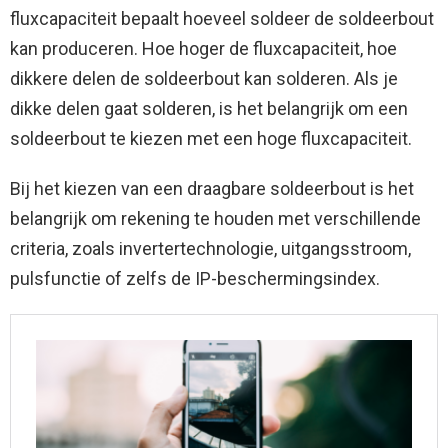
fluxcapaciteit bepaalt hoeveel soldeer de soldeerbout
kan produceren. Hoe hoger de fluxcapaciteit, hoe
dikkere delen de soldeerbout kan solderen. Als je
dikke delen gaat solderen, is het belangrijk om een ​​
soldeerbout te kiezen met een hoge fluxcapaciteit.
Bij het kiezen van een draagbare soldeerbout is het
belangrijk om rekening te houden met verschillende
criteria, zoals invertertechnologie, uitgangsstroom,
pulsfunctie of zelfs de IP-beschermingsindex.