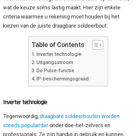
wat de keuze soms lastig maakt. Hier zijn enkele
criteria waarmee u rekening moet houden bij het
kiezen van de juiste draagbare soldeerbout.
Table of Contents
Inverter technologie
Uitgangsstroom
De Pulse-functie
IP-beschermingsgraad
Inverter technologie
Tegenwoordig,
draagbare soldeerbouten worden
steeds populairder
onder doe-het-zelvers en
professionals. Ze zijn handig in gebruik en kunnen