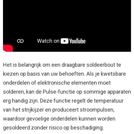
Het is belangrijk om een ​​draagbare soldeerbout te
kiezen op basis van uw behoeften. Als je kwetsbare
onderdelen of elektronische elementen moet
solderen, kan de Pulse-functie op sommige apparaten
erg handig zijn. Deze functie regelt de temperatuur
van het strijkijzer en produceert stroompulsen,
waardoor gevoelige onderdelen kunnen worden
gesoldeerd zonder risico op beschadiging.