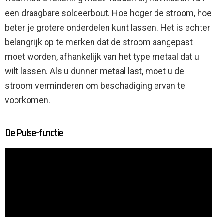
een draagbare soldeerbout. Hoe hoger de stroom, hoe
beter je grotere onderdelen kunt lassen. Het is echter
belangrijk op te merken dat de stroom aangepast
moet worden, afhankelijk van het type metaal dat u
wilt lassen. Als u dunner metaal last, moet u de
stroom verminderen om beschadiging ervan te
voorkomen.
De Pulse-functie