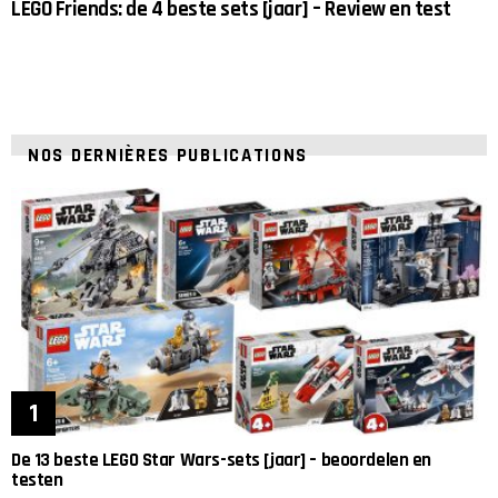
LEGO Friends: de 4 beste sets [jaar] – Review en test
NOS DERNIÈRES PUBLICATIONS
De 13 beste LEGO Star Wars-sets [jaar] – beoordelen en
testen