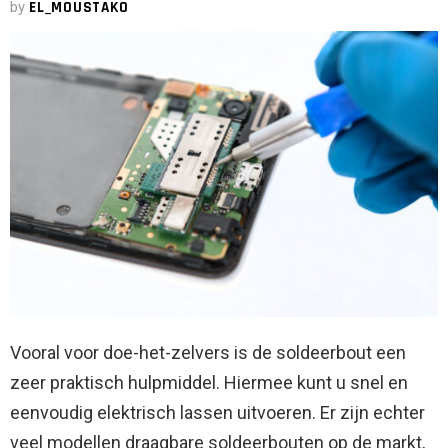
by
EL_MOUSTAKO
Vooral voor doe-het-zelvers is de soldeerbout een
zeer praktisch hulpmiddel. Hiermee kunt u snel en
eenvoudig elektrisch lassen uitvoeren. Er zijn echter
veel modellen draagbare soldeerbouten op de markt,