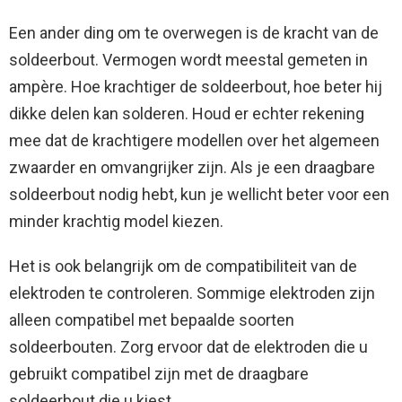
Een ander ding om te overwegen is de kracht van de
soldeerbout. Vermogen wordt meestal gemeten in
ampère. Hoe krachtiger de soldeerbout, hoe beter hij
dikke delen kan solderen. Houd er echter rekening
mee dat de krachtigere modellen over het algemeen
zwaarder en omvangrijker zijn. Als je een draagbare
soldeerbout nodig hebt, kun je wellicht beter voor een
minder krachtig model kiezen.
Het is ook belangrijk om de compatibiliteit van de
elektroden te controleren. Sommige elektroden zijn
alleen compatibel met bepaalde soorten
soldeerbouten. Zorg ervoor dat de elektroden die u
gebruikt compatibel zijn met de draagbare
soldeerbout die u kiest.