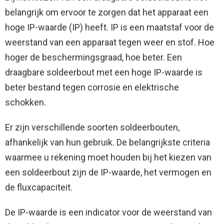
belangrijk om ervoor te zorgen dat het apparaat een
hoge IP-waarde (IP) heeft. IP is een maatstaf voor de
weerstand van een apparaat tegen weer en stof. Hoe
hoger de beschermingsgraad, hoe beter. Een
draagbare soldeerbout met een hoge IP-waarde is
beter bestand tegen corrosie en elektrische
schokken.
Er zijn verschillende soorten soldeerbouten,
afhankelijk van hun gebruik. De belangrijkste criteria
waarmee u rekening moet houden bij het kiezen van
een soldeerbout zijn de IP-waarde, het vermogen en
de fluxcapaciteit.
De IP-waarde is een indicator voor de weerstand van