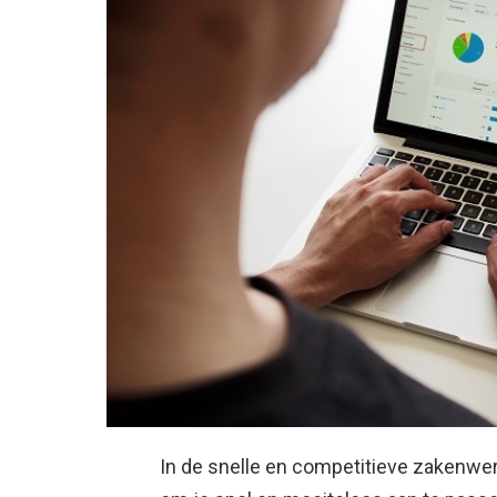
In de snelle en competitieve zakenwere