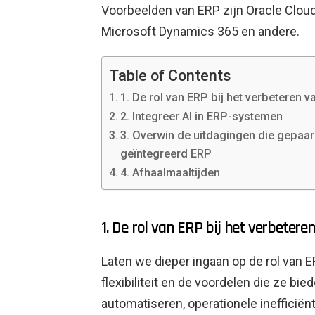
Voorbeelden van ERP zijn Oracle Cloud
Microsoft Dynamics 365 en andere.
Table of Contents
1. De rol van ERP bij het verbeteren
2. Integreer AI in ERP-systemen
3. Overwin de uitdagingen die gepaar
geïntegreerd ERP
4. Afhaalmaaltijden
1. De rol van ERP bij het verbeter
Laten we dieper ingaan op de rol van 
flexibiliteit en de voordelen die ze bi
automatiseren, operationele inefficië