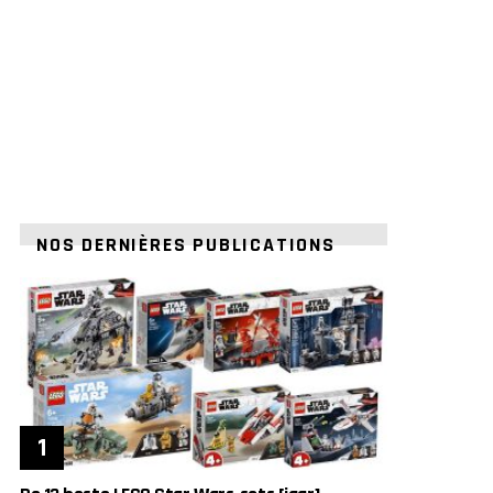
NOS DERNIÈRES PUBLICATIONS