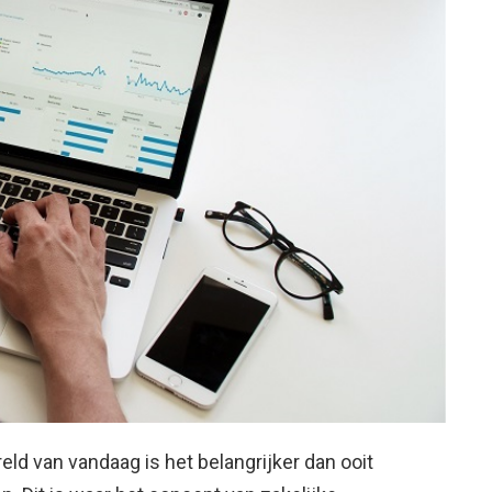
ld van vandaag is het belangrijker dan ooit