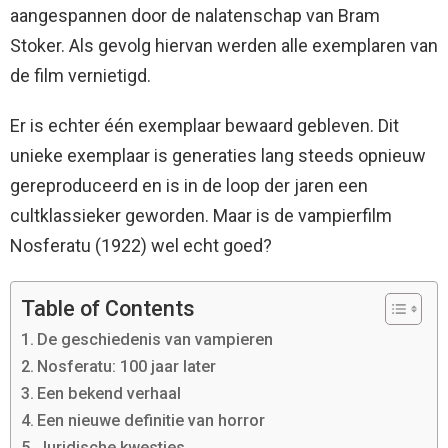
aangespannen door de nalatenschap van Bram
Stoker. Als gevolg hiervan werden alle exemplaren van
de film vernietigd.
Er is echter één exemplaar bewaard gebleven. Dit
unieke exemplaar is generaties lang steeds opnieuw
gereproduceerd en is in de loop der jaren een
cultklassieker geworden. Maar is de vampierfilm
Nosferatu (1922) wel echt goed?
Table of Contents
De geschiedenis van vampieren
Nosferatu: 100 jaar later
Een bekend verhaal
Een nieuwe definitie van horror
Juridische kwesties