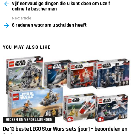
Vijf eenvoudige dingen die u kunt doen om uzelf
more
online te beschermen
Next article
6 redenen waarom u schulden heeft
YOU MAY ALSO LIKE
GIDSEN EN VERGELIJKINGEN
De 13 beste LEGO Star Wars-sets [jaar] – beoordelen en