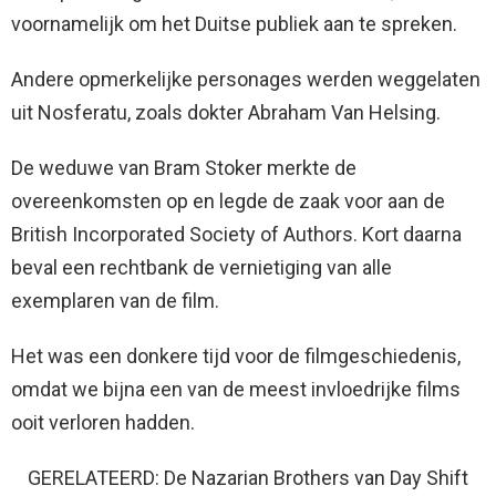
voornamelijk om het Duitse publiek aan te spreken.
Andere opmerkelijke personages werden weggelaten
uit Nosferatu, zoals dokter Abraham Van Helsing.
De weduwe van Bram Stoker merkte de
overeenkomsten op en legde de zaak voor aan de
British Incorporated Society of Authors. Kort daarna
beval een rechtbank de vernietiging van alle
exemplaren van de film.
Het was een donkere tijd voor de filmgeschiedenis,
omdat we bijna een van de meest invloedrijke films
ooit verloren hadden.
GERELATEERD: De Nazarian Brothers van Day Shift