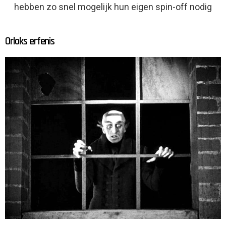
hebben zo snel mogelijk hun eigen spin-off nodig
Orloks erfenis