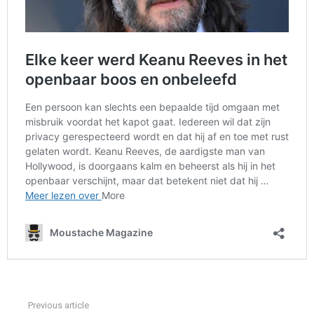
Previous article
See