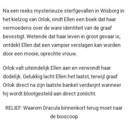
Na een reeks mysterieuze sterfgevallen in Wisborg in
het kielzog van Orlok, vindt Ellen een boek dat haar
vermoedens over de ware identiteit van de graaf
bevestigt. Wetende dat haar leven in groot gevaar is,
ontdekt Ellen dat een vampier verslagen kan worden
door een mooie, oprechte vrouw.
Orlok valt uiteindelijk Ellen aan en verwondt haar
dodelijk. Gelukkig lacht Ellen het laatst, terwijl graaf
Orlok direct na zijn laatste banket verdwijnt wanneer
hij wordt blootgesteld aan direct zonlicht.
RELIEF: Waarom Dracula binnenkort terug moet naar
de bioscoop