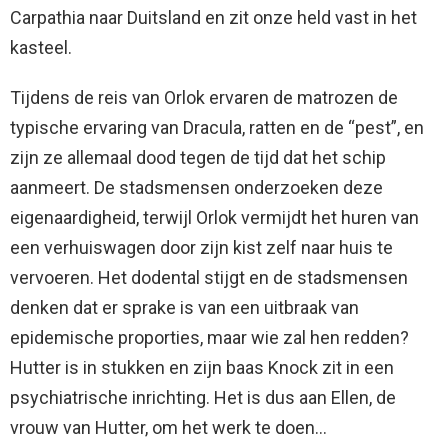
Carpathia naar Duitsland en zit onze held vast in het
kasteel.
Tijdens de reis van Orlok ervaren de matrozen de
typische ervaring van Dracula, ratten en de “pest”, en
zijn ze allemaal dood tegen de tijd dat het schip
aanmeert. De stadsmensen onderzoeken deze
eigenaardigheid, terwijl Orlok vermijdt het huren van
een verhuiswagen door zijn kist zelf naar huis te
vervoeren. Het dodental stijgt en de stadsmensen
denken dat er sprake is van een uitbraak van
epidemische proporties, maar wie zal hen redden?
Hutter is in stukken en zijn baas Knock zit in een
psychiatrische inrichting. Het is dus aan Ellen, de
vrouw van Hutter, om het werk te doen…