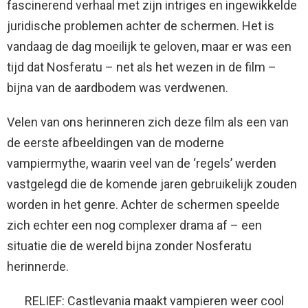
fascinerend verhaal met zijn intriges en ingewikkelde
juridische problemen achter de schermen. Het is
vandaag de dag moeilijk te geloven, maar er was een
tijd dat Nosferatu – net als het wezen in de film –
bijna van de aardbodem was verdwenen.
Velen van ons herinneren zich deze film als een van
de eerste afbeeldingen van de moderne
vampiermythe, waarin veel van de ‘regels’ werden
vastgelegd die de komende jaren gebruikelijk zouden
worden in het genre. Achter de schermen speelde
zich echter een nog complexer drama af – een
situatie die de wereld bijna zonder Nosferatu
herinnerde.
RELIEF: Castlevania maakt vampieren weer cool