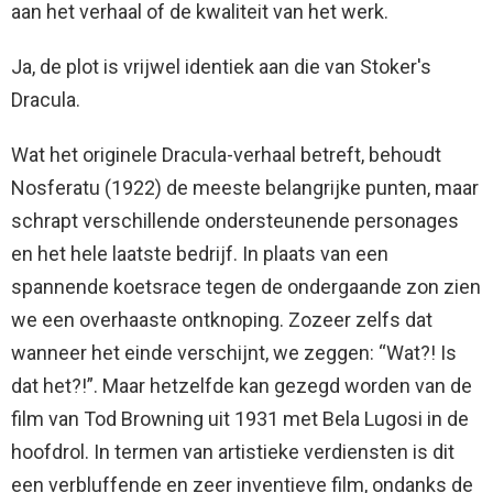
aan het verhaal of de kwaliteit van het werk.
Ja, de plot is vrijwel identiek aan die van Stoker's
Dracula.
Wat het originele Dracula-verhaal betreft, behoudt
Nosferatu (1922) de meeste belangrijke punten, maar
schrapt verschillende ondersteunende personages
en het hele laatste bedrijf. In plaats van een
spannende koetsrace tegen de ondergaande zon zien
we een overhaaste ontknoping. Zozeer zelfs dat
wanneer het einde verschijnt, we zeggen: “Wat?! Is
dat het?!”. Maar hetzelfde kan gezegd worden van de
film van Tod Browning uit 1931 met Bela Lugosi in de
hoofdrol. In termen van artistieke verdiensten is dit
een verbluffende en zeer inventieve film, ondanks de