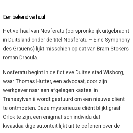
Een bekend verhaal
Het verhaal van Nosferatu (oorspronkelijk uitgebracht
in Duitsland onder de titel Nosferatu – Eine Symphony
des Grauens) lijkt misschien op dat van Bram Stokers
roman Dracula.
Nosferatu begint in de fictieve Duitse stad Wisborg,
waar Thomas Hutter, een advocaat, door zijn
werkgever naar een afgelegen kasteel in
Transsylvanië wordt gestuurd om een ​​nieuwe cliënt
te ontmoeten. Deze mysterieuze cliënt blijkt graaf
Orlok te zijn, een enigmatisch individu dat
kwaadaardige autoriteit lijkt uit te oefenen over de