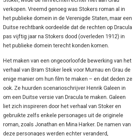
verkopen. Vreemd genoeg was Stokers roman al in
het publieke domein in de Verenigde Staten, maar een
Duitse rechtbank oordeelde dat de rechten op Dracula
pas vijftig jaar na Stokers dood (overleden 1912) in
het publieke domein terecht konden komen.
Het maken van een ongeoorloofde bewerking van het
verhaal van Bram Stoker leek voor Murnau en Grau de
enige manier om hun film te maken – en dat deden ze
ook. Ze huurden scenarioschrijver Henrik Galeen in
om een ​​Duitse versie van Dracula te maken. Galeen
liet zich inspireren door het verhaal van Stoker en
gebruikte zelfs enkele personages uit de originele
roman, zoals Jonathan en Mina Harker. De namen van
deze personages werden echter veranderd,