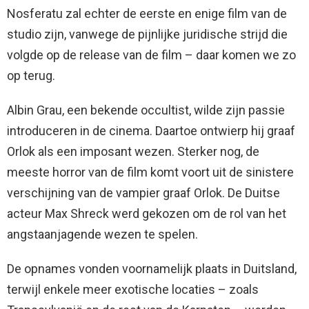
Nosferatu zal echter de eerste en enige film van de
studio zijn, vanwege de pijnlijke juridische strijd die
volgde op de release van de film – daar komen we zo
op terug.
Albin Grau, een bekende occultist, wilde zijn passie
introduceren in de cinema. Daartoe ontwierp hij graaf
Orlok als een imposant wezen. Sterker nog, de
meeste horror van de film komt voort uit de sinistere
verschijning van de vampier graaf Orlok. De Duitse
acteur Max Shreck werd gekozen om de rol van het
angstaanjagende wezen te spelen.
De opnames vonden voornamelijk plaats in Duitsland,
terwijl enkele meer exotische locaties – zoals