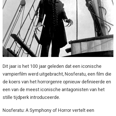
Dit jaar is het 100 jaar geleden dat een iconische
vampierfilm werd uitgebracht, Nosferatu, een film die
de koers van het horrorgenre opnieuw definieerde en
een van de meest iconische antagonisten van het
stille tijdperk introduceerde.
Nosferatu: A Symphony of Horror vertelt een