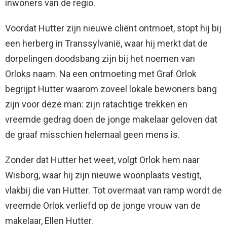
inwoners van de regio.
Voordat Hutter zijn nieuwe cliënt ontmoet, stopt hij bij
een herberg in Transsylvanië, waar hij merkt dat de
dorpelingen doodsbang zijn bij het noemen van
Orloks naam. Na een ontmoeting met Graf Orlok
begrijpt Hutter waarom zoveel lokale bewoners bang
zijn voor deze man: zijn ratachtige trekken en
vreemde gedrag doen de jonge makelaar geloven dat
de graaf misschien helemaal geen mens is.
Zonder dat Hutter het weet, volgt Orlok hem naar
Wisborg, waar hij zijn nieuwe woonplaats vestigt,
vlakbij die van Hutter. Tot overmaat van ramp wordt de
vreemde Orlok verliefd op de jonge vrouw van de
makelaar, Ellen Hutter.