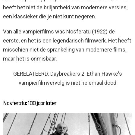
heeft het niet de briljantheid van modernere versies,
een klassieker die je niet kunt negeren.
Van alle vampierfilms was Nosferatu (1922) de
eerste, en het is een legendarisch filmwerk. Het heeft
misschien niet de sprankeling van modernere films,
maar het is onmisbaar.
GERELATEERD: Daybreakers 2: Ethan Hawke's
vampierfilmvervolg is niet helemaal dood
Nosferatu: 100 jaar later