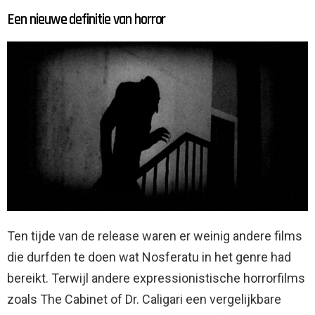
Een nieuwe definitie van horror
Ten tijde van de release waren er weinig andere films
die durfden te doen wat Nosferatu in het genre had
bereikt. Terwijl andere expressionistische horrorfilms
zoals The Cabinet of Dr. Caligari een vergelijkbare