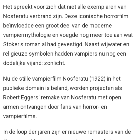
Het spreekt voor zich dat niet alle exemplaren van
Nosferatu verbrand zijn. Deze iconische horrorfilm
beïnvloedde een groot deel van de moderne
vampiermythologie en voegde nog meer toe aan wat
Stoker's roman al had gevestigd. Naast wijwater en
religieuze symbolen hadden vampiers nu nog een
dodelijke vijand: zonlicht.
Nu de stille vampierfilm Nosferatu (1922) in het
publieke domein is beland, worden projecten als
Robert Eggers' remake van Nosferatu met open
armen ontvangen door fans van horror- en
vampierfilms.
In de loop der jaren zijn er nieuwe remasters van de