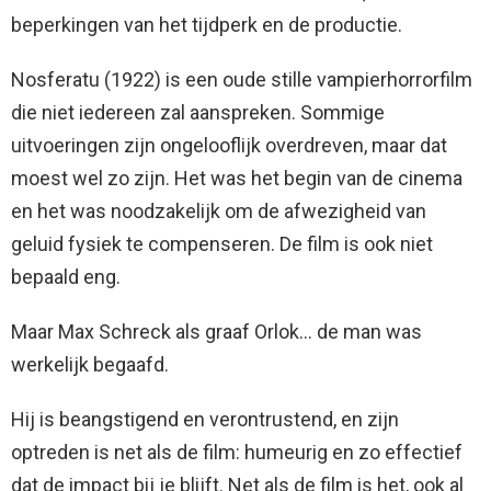
beperkingen van het tijdperk en de productie.
Nosferatu (1922) is een oude stille vampierhorrorfilm
die niet iedereen zal aanspreken. Sommige
uitvoeringen zijn ongelooflijk overdreven, maar dat
moest wel zo zijn. Het was het begin van de cinema
en het was noodzakelijk om de afwezigheid van
geluid fysiek te compenseren. De film is ook niet
bepaald eng.
Maar Max Schreck als graaf Orlok… de man was
werkelijk begaafd.
Hij is beangstigend en verontrustend, en zijn
optreden is net als de film: humeurig en zo effectief
dat de impact bij je blijft. Net als de film is het, ook al