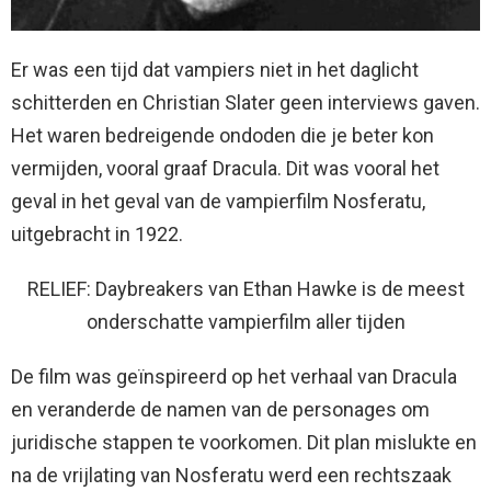
Er was een tijd dat vampiers niet in het daglicht
schitterden en Christian Slater geen interviews gaven.
Het waren bedreigende ondoden die je beter kon
vermijden, vooral graaf Dracula. Dit was vooral het
geval in het geval van de vampierfilm Nosferatu,
uitgebracht in 1922.
RELIEF: Daybreakers van Ethan Hawke is de meest
onderschatte vampierfilm aller tijden
De film was geïnspireerd op het verhaal van Dracula
en veranderde de namen van de personages om
juridische stappen te voorkomen. Dit plan mislukte en
na de vrijlating van Nosferatu werd een rechtszaak