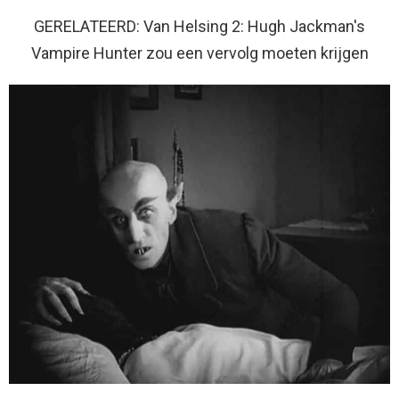
GERELATEERD: Van Helsing 2: Hugh Jackman's
Vampire Hunter zou een vervolg moeten krijgen