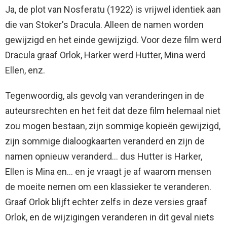
Ja, de plot van Nosferatu (1922) is vrijwel identiek aan
die van Stoker's Dracula. Alleen de namen worden
gewijzigd en het einde gewijzigd. Voor deze film werd
Dracula graaf Orlok, Harker werd Hutter, Mina werd
Ellen, enz.
Tegenwoordig, als gevolg van veranderingen in de
auteursrechten en het feit dat deze film helemaal niet
zou mogen bestaan, zijn sommige kopieën gewijzigd,
zijn sommige dialoogkaarten veranderd en zijn de
namen opnieuw veranderd… dus Hutter is Harker,
Ellen is Mina en… en je vraagt ​​je af waarom mensen
de moeite nemen om een ​​klassieker te veranderen.
Graaf Orlok blijft echter zelfs in deze versies graaf
Orlok, en de wijzigingen veranderen in dit geval niets