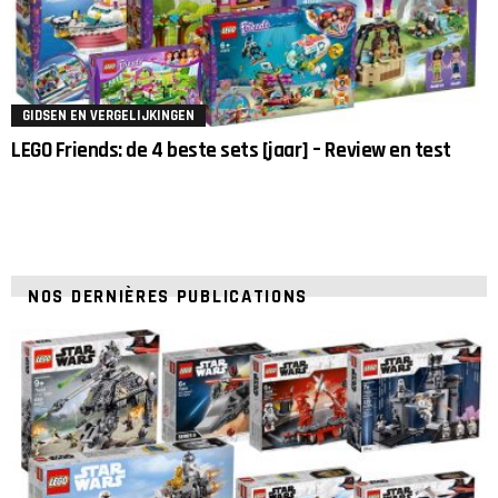
GIDSEN EN VERGELIJKINGEN
LEGO Friends: de 4 beste sets [jaar] – Review en test
NOS DERNIÈRES PUBLICATIONS