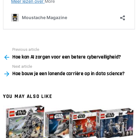
Previous article
See
Hoe kan AI zorgen voor een betere cyberveiligheid?
more
Next article
Hoe bouw je een lonende carrière op in data science?
YOU MAY ALSO LIKE