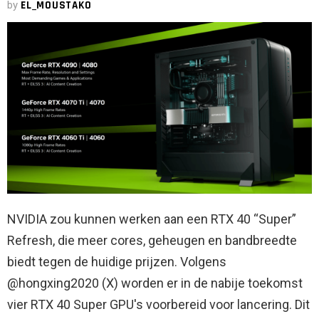
by
EL_MOUSTAKO
NVIDIA zou kunnen werken aan een RTX 40 “Super”
Refresh, die meer cores, geheugen en bandbreedte
biedt tegen de huidige prijzen. Volgens
@hongxing2020 (X) worden er in de nabije toekomst
vier RTX 40 Super GPU's voorbereid voor lancering. Dit