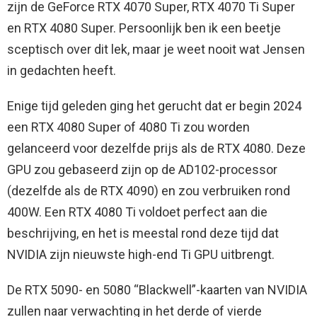
zijn de GeForce RTX 4070 Super, RTX 4070 Ti Super
en RTX 4080 Super. Persoonlijk ben ik een beetje
sceptisch over dit lek, maar je weet nooit wat Jensen
in gedachten heeft.
Enige tijd geleden ging het gerucht dat er begin 2024
een RTX 4080 Super of 4080 Ti zou worden
gelanceerd voor dezelfde prijs als de RTX 4080. Deze
GPU zou gebaseerd zijn op de AD102-processor
(dezelfde als de RTX 4090) en zou verbruiken rond
400W. Een RTX 4080 Ti voldoet perfect aan die
beschrijving, en het is meestal rond deze tijd dat
NVIDIA zijn nieuwste high-end Ti GPU uitbrengt.
De RTX 5090- en 5080 “Blackwell”-kaarten van NVIDIA
zullen naar verwachting in het derde of vierde