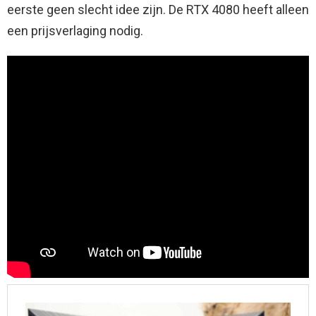
eerste geen slecht idee zijn. De RTX 4080 heeft alleen
een prijsverlaging nodig.