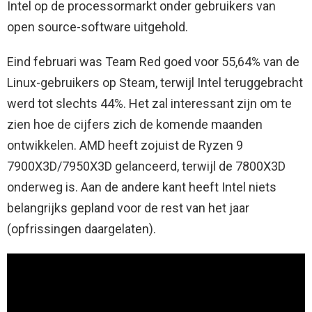
Intel op de processormarkt onder gebruikers van
open source-software uitgehold.
Eind februari was Team Red goed voor 55,64% van de
Linux-gebruikers op Steam, terwijl Intel teruggebracht
werd tot slechts 44%. Het zal interessant zijn om te
zien hoe de cijfers zich de komende maanden
ontwikkelen. AMD heeft zojuist de Ryzen 9
7900X3D/7950X3D gelanceerd, terwijl de 7800X3D
onderweg is. Aan de andere kant heeft Intel niets
belangrijks gepland voor de rest van het jaar
(opfrissingen daargelaten).