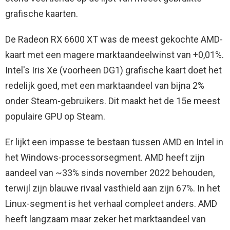
grafische kaarten.
De Radeon RX 6600 XT was de meest gekochte AMD-
kaart met een magere marktaandeelwinst van +0,01%.
Intel's Iris Xe (voorheen DG1) grafische kaart doet het
redelijk goed, met een marktaandeel van bijna 2%
onder Steam-gebruikers. Dit maakt het de 15e meest
populaire GPU op Steam.
Er lijkt een impasse te bestaan ​​tussen AMD en Intel in
het Windows-processorsegment. AMD heeft zijn
aandeel van ~33% sinds november 2022 behouden,
terwijl zijn blauwe rivaal vasthield aan zijn 67%. In het
Linux-segment is het verhaal compleet anders. AMD
heeft langzaam maar zeker het marktaandeel van