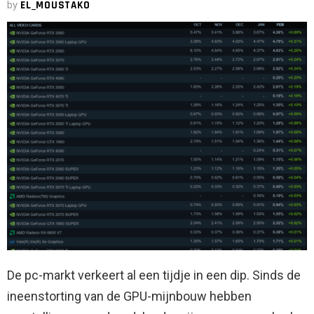
by
EL_MOUSTAKO
De pc-markt verkeert al een tijdje in een dip. Sinds de
ineenstorting van de GPU-mijnbouw hebben