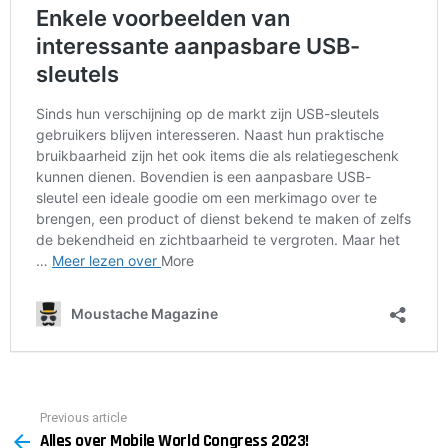
Previous article
See
Alles over Mobile World Congress 2023!
more