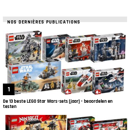
NOS DERNIÈRES PUBLICATIONS
De 13 beste LEGO Star Wars-sets [jaar] – beoordelen en
testen