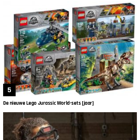
De nieuwe Lego Jurassic World-sets [jaar]