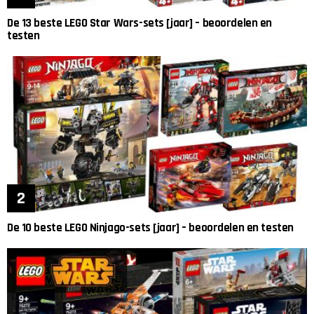
De 13 beste LEGO Star Wars-sets [jaar] – beoordelen en
testen
De 10 beste LEGO Ninjago-sets [jaar] – beoordelen en testen