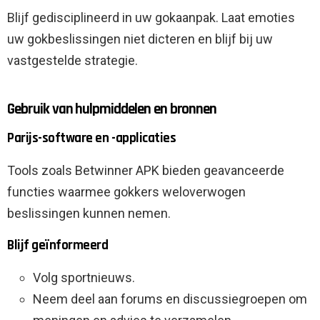
Blijf gedisciplineerd in uw gokaanpak. Laat emoties
uw gokbeslissingen niet dicteren en blijf bij uw
vastgestelde strategie.
Gebruik van hulpmiddelen en bronnen
Parijs-software en -applicaties
Tools zoals Betwinner APK bieden geavanceerde
functies waarmee gokkers weloverwogen
beslissingen kunnen nemen.
Blijf geïnformeerd
Volg sportnieuws.
Neem deel aan forums en discussiegroepen om