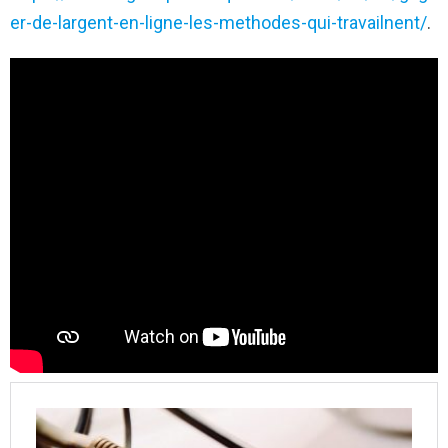
er-de-largent-en-ligne-les-methodes-qui-travailnent/
.