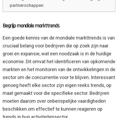
partnerschappen
Begrijp mondiale markttrends
Een goede kennis van de mondiale markttrends is van
cruciaal belang voor bedrijven die op zoek zijn naar
groei en expansie, wat een noodzaak is in de huidige
economie. Dit omvat het identificeren van opkomende
markten en het monitoren van de ontwikkelingen in de
sector om de concurrentie voor te blijven. Interessant
genoeg heeft elke sector zijn eigen reeks trends, op
maat gemaakt voor die specifieke sector. Bedrijven
moeten daarom over onberispelijke vaardigheden
beschikken om effectief te kunnen reageren op
trends in hun activiteitensector.