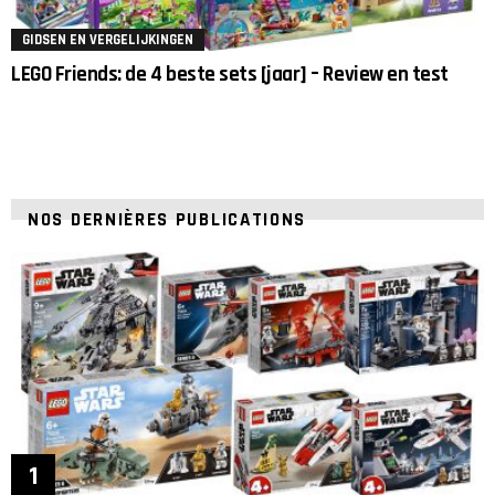
GIDSEN EN VERGELIJKINGEN
LEGO Friends: de 4 beste sets [jaar] – Review en test
NOS DERNIÈRES PUBLICATIONS