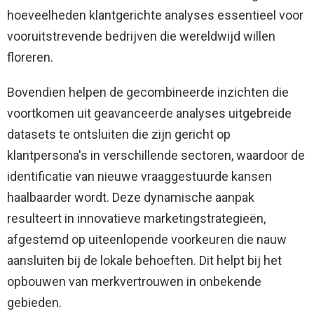
hoeveelheden klantgerichte analyses essentieel voor
vooruitstrevende bedrijven die wereldwijd willen
floreren.
Bovendien helpen de gecombineerde inzichten die
voortkomen uit geavanceerde analyses uitgebreide
datasets te ontsluiten die zijn gericht op
klantpersona's in verschillende sectoren, waardoor de
identificatie van nieuwe vraaggestuurde kansen
haalbaarder wordt. Deze dynamische aanpak
resulteert in innovatieve marketingstrategieën,
afgestemd op uiteenlopende voorkeuren die nauw
aansluiten bij de lokale behoeften. Dit helpt bij het
opbouwen van merkvertrouwen in onbekende
gebieden.