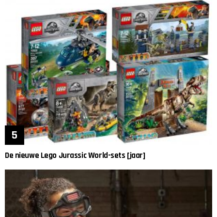
De nieuwe Lego Jurassic World-sets [jaar]