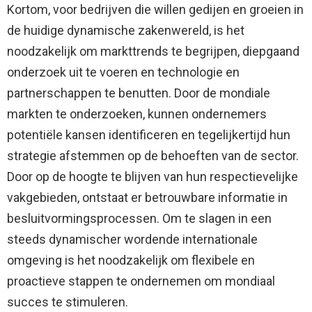
Kortom, voor bedrijven die willen gedijen en groeien in
de huidige dynamische zakenwereld, is het
noodzakelijk om markttrends te begrijpen, diepgaand
onderzoek uit te voeren en technologie en
partnerschappen te benutten. Door de mondiale
markten te onderzoeken, kunnen ondernemers
potentiële kansen identificeren en tegelijkertijd hun
strategie afstemmen op de behoeften van de sector.
Door op de hoogte te blijven van hun respectievelijke
vakgebieden, ontstaat er betrouwbare informatie in
besluitvormingsprocessen. Om te slagen in een
steeds dynamischer wordende internationale
omgeving is het noodzakelijk om flexibele en
proactieve stappen te ondernemen om mondiaal
succes te stimuleren.