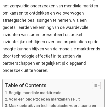
het zorgvuldig onderzoeken van mondiale markten
om kansen te ontdekken en weloverwogen
strategische beslissingen te nemen. Via een
gedetailleerde verkenning van de waardevolle
inzichten van Lamm presenteert dit artikel
inzichtelijke richtlijnen over hoe organisaties op de
hoogte kunnen blijven van de mondiale markttrends
door technologie effectief in te zetten via
partnerschappen en tegelijkertijd diepgaand
onderzoek uit te voeren.
Table of Contents
Begrijp mondiale markttrends
Voer een onderzoek en marktanalyse uit
Maak gebruik van technologische vooruitgang en