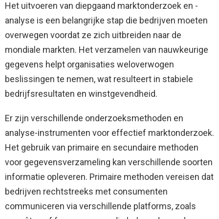
Het uitvoeren van diepgaand marktonderzoek en -
analyse is een belangrijke stap die bedrijven moeten
overwegen voordat ze zich uitbreiden naar de
mondiale markten. Het verzamelen van nauwkeurige
gegevens helpt organisaties weloverwogen
beslissingen te nemen, wat resulteert in stabiele
bedrijfsresultaten en winstgevendheid.
Er zijn verschillende onderzoeksmethoden en
analyse-instrumenten voor effectief marktonderzoek.
Het gebruik van primaire en secundaire methoden
voor gegevensverzameling kan verschillende soorten
informatie opleveren. Primaire methoden vereisen dat
bedrijven rechtstreeks met consumenten
communiceren via verschillende platforms, zoals