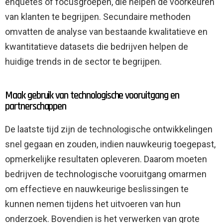
enquêtes of focusgroepen, die helpen de voorkeuren
van klanten te begrijpen. Secundaire methoden
omvatten de analyse van bestaande kwalitatieve en
kwantitatieve datasets die bedrijven helpen de
huidige trends in de sector te begrijpen.
Maak gebruik van technologische vooruitgang en
partnerschappen
De laatste tijd zijn de technologische ontwikkelingen
snel gegaan en zouden, indien nauwkeurig toegepast,
opmerkelijke resultaten opleveren. Daarom moeten
bedrijven de technologische vooruitgang omarmen
om effectieve en nauwkeurige beslissingen te
kunnen nemen tijdens het uitvoeren van hun
onderzoek. Bovendien is het verwerken van grote