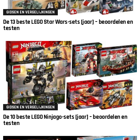
GIDSEN EN VERGELIJKINGEN
De 13 beste LEGO Star Wars-sets [jaar] – beoordelen en
testen
GIDSEN EN VERGELIJKINGEN
De 10 beste LEGO Ninjago-sets [jaar] – beoordelen en
testen