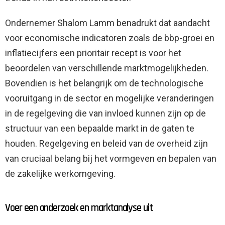
Ondernemer Shalom Lamm benadrukt dat aandacht
voor economische indicatoren zoals de bbp-groei en
inflatiecijfers een prioritair recept is voor het
beoordelen van verschillende marktmogelijkheden.
Bovendien is het belangrijk om de technologische
vooruitgang in de sector en mogelijke veranderingen
in de regelgeving die van invloed kunnen zijn op de
structuur van een bepaalde markt in de gaten te
houden. Regelgeving en beleid van de overheid zijn
van cruciaal belang bij het vormgeven en bepalen van
de zakelijke werkomgeving.
Voer een onderzoek en marktanalyse uit