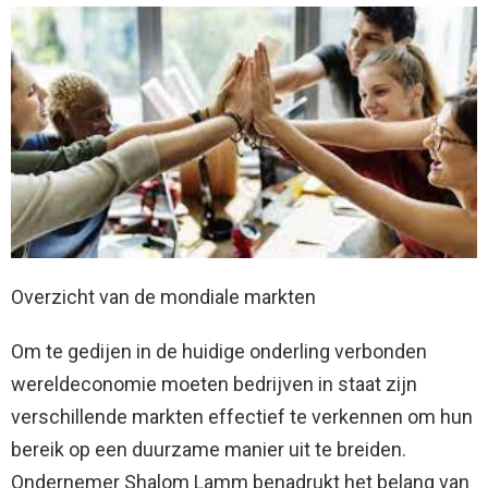
Overzicht van de mondiale markten
Om te gedijen in de huidige onderling verbonden
wereldeconomie moeten bedrijven in staat zijn
verschillende markten effectief te verkennen om hun
bereik op een duurzame manier uit te breiden.
Ondernemer Shalom Lamm benadrukt het belang van