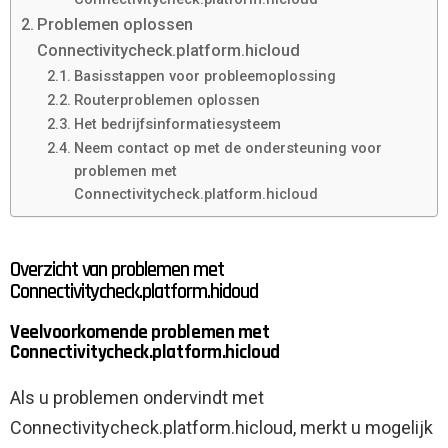
Problemen oplossen
Connectivitycheck.platform.hicloud
Basisstappen voor probleemoplossing
Routerproblemen oplossen
Het bedrijfsinformatiesysteem
Neem contact op met de ondersteuning voor
problemen met
Connectivitycheck.platform.hicloud
Overzicht van problemen met
Connectivitycheck.platform.hicloud
Veelvoorkomende problemen met
Connectivitycheck.platform.hicloud
Als u problemen ondervindt met
Connectivitycheck.platform.hicloud, merkt u mogelijk