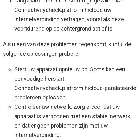
Langzaam internet: In sommige gevallen kan
Connectivitycheck.platform.hicloud uw
internetverbinding vertragen, vooral als deze
voortdurend op de achtergrond actief is.
Als u een van deze problemen tegenkomt, kunt u de
volgende oplossingen proberen:
Start uw apparaat opnieuw op: Soms kan een
eenvoudige herstart
Connectivitycheck.platform.hicloud-gerelateerde
problemen oplossen.
Controleer uw netwerk: Zorg ervoor dat uw
apparaat is verbonden met een stabiel netwerk
en dat er geen problemen zijn met uw
internetverbinding.