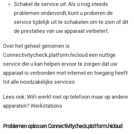
Schakel de service uit: Als u nog steeds
problemen ondervindt, kunt u proberen de
service tijdelijk uit te schakelen om te zien of dit
de prestaties van uw apparaat verbetert.
Over het geheel genomen is
Connectivitycheck.platform.hicloud een nuttige
service die u kan helpen ervoor te zorgen dat uw
apparaat is verbonden met internet en toegang heeft
tot alle noodzakelijke services.
Lees ook: WiFi werkt niet op telefoon maar op andere
apparaten? Werkstations
Problemen oplossen Connectivitycheck.platform.hicloud