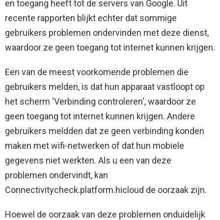
en toegang heeft tot de servers van Google. Uit
recente rapporten blijkt echter dat sommige
gebruikers problemen ondervinden met deze dienst,
waardoor ze geen toegang tot internet kunnen krijgen.
Een van de meest voorkomende problemen die
gebruikers melden, is dat hun apparaat vastloopt op
het scherm ‘Verbinding controleren', waardoor ze
geen toegang tot internet kunnen krijgen. Andere
gebruikers meldden dat ze geen verbinding konden
maken met wifi-netwerken of dat hun mobiele
gegevens niet werkten. Als u een van deze
problemen ondervindt, kan
Connectivitycheck.platform.hicloud de oorzaak zijn.
Hoewel de oorzaak van deze problemen onduidelijk