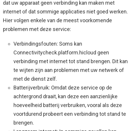
dat uw apparaat geen verbinding kan maken met
internet of dat sommige applicaties niet goed werken.
Hier volgen enkele van de meest voorkomende
problemen met deze service:
Verbindingsfouten: Soms kan
Connectivitycheck.platform.hicloud geen
verbinding met internet tot stand brengen. Dit kan
te wijten zijn aan problemen met uw netwerk of
met de dienst zelf.
Batterijverbruik: Omdat deze service op de
achtergrond draait, kan deze een aanzienlijke
hoeveelheid batterij verbruiken, vooral als deze
voortdurend probeert een verbinding tot stand te
brengen.