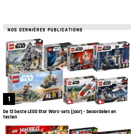
NOS DERNIÈRES PUBLICATIONS
De 13 beste LEGO Star Wars-sets [jaar] – beoordelen en
testen