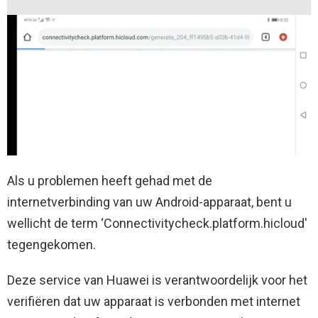
Als u problemen heeft gehad met de
internetverbinding van uw Android-apparaat, bent u
wellicht de term ‘Connectivitycheck.platform.hicloud'
tegengekomen.
Deze service van Huawei is verantwoordelijk voor het
verifiëren dat uw apparaat is verbonden met internet