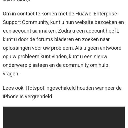
Om in contact te komen met de Huawei Enterprise
Support Community, kunt u hun website bezoeken en
een account aanmaken. Zodra u een account heeft,
kunt u door de forums bladeren en zoeken naar
oplossingen voor uw probleem. Als u geen antwoord
op uw probleem kunt vinden, kunt u een nieuw
onderwerp plaatsen en de community om hulp
vragen.
Lees ook: Hotspot ingeschakeld houden wanneer de
iPhone is vergrendeld