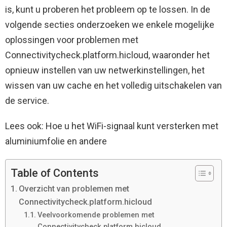
is, kunt u proberen het probleem op te lossen. In de
volgende secties onderzoeken we enkele mogelijke
oplossingen voor problemen met
Connectivitycheck.platform.hicloud, waaronder het
opnieuw instellen van uw netwerkinstellingen, het
wissen van uw cache en het volledig uitschakelen van
de service.
Lees ook: Hoe u het WiFi-signaal kunt versterken met
aluminiumfolie en andere
Table of Contents
Overzicht van problemen met
Connectivitycheck.platform.hicloud
Veelvoorkomende problemen met
Connectivitycheck.platform.hicloud