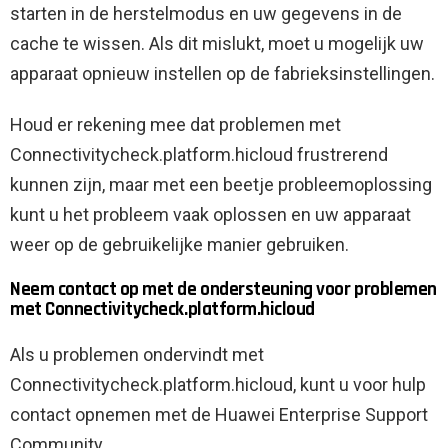
starten in de herstelmodus en uw gegevens in de
cache te wissen. Als dit mislukt, moet u mogelijk uw
apparaat opnieuw instellen op de fabrieksinstellingen.
Houd er rekening mee dat problemen met
Connectivitycheck.platform.hicloud frustrerend
kunnen zijn, maar met een beetje probleemoplossing
kunt u het probleem vaak oplossen en uw apparaat
weer op de gebruikelijke manier gebruiken.
Neem contact op met de ondersteuning voor problemen
met Connectivitycheck.platform.hicloud
Als u problemen ondervindt met
Connectivitycheck.platform.hicloud, kunt u voor hulp
contact opnemen met de Huawei Enterprise Support
Community.