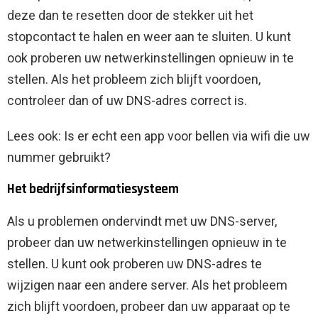
deze dan te resetten door de stekker uit het
stopcontact te halen en weer aan te sluiten. U kunt
ook proberen uw netwerkinstellingen opnieuw in te
stellen. Als het probleem zich blijft voordoen,
controleer dan of uw DNS-adres correct is.
Lees ook: Is er echt een app voor bellen via wifi die uw
nummer gebruikt?
Het bedrijfsinformatiesysteem
Als u problemen ondervindt met uw DNS-server,
probeer dan uw netwerkinstellingen opnieuw in te
stellen. U kunt ook proberen uw DNS-adres te
wijzigen naar een andere server. Als het probleem
zich blijft voordoen, probeer dan uw apparaat op te