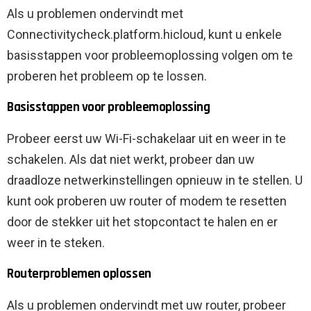
Als u problemen ondervindt met
Connectivitycheck.platform.hicloud, kunt u enkele
basisstappen voor probleemoplossing volgen om te
proberen het probleem op te lossen.
Basisstappen voor probleemoplossing
Probeer eerst uw Wi-Fi-schakelaar uit en weer in te
schakelen. Als dat niet werkt, probeer dan uw
draadloze netwerkinstellingen opnieuw in te stellen. U
kunt ook proberen uw router of modem te resetten
door de stekker uit het stopcontact te halen en er
weer in te steken.
Routerproblemen oplossen
Als u problemen ondervindt met uw router, probeer