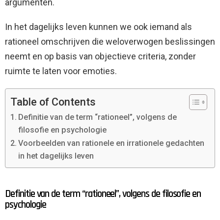
argumenten.
In het dagelijks leven kunnen we ook iemand als
rationeel omschrijven die weloverwogen beslissingen
neemt en op basis van objectieve criteria, zonder
ruimte te laten voor emoties.
Table of Contents
Definitie van de term “rationeel”, volgens de
filosofie en psychologie
Voorbeelden van rationele en irrationele gedachten
in het dagelijks leven
Definitie van de term “rationeel”, volgens de filosofie en
psychologie