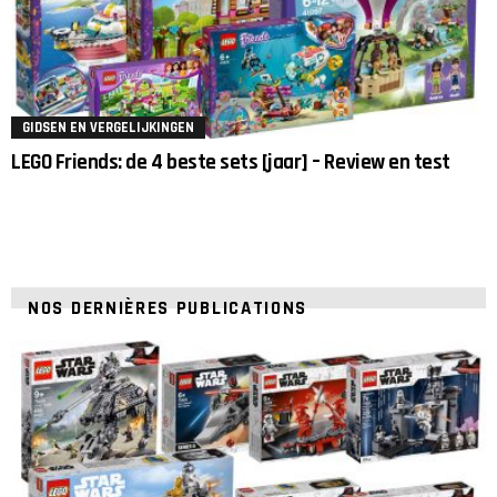
GIDSEN EN VERGELIJKINGEN
LEGO Friends: de 4 beste sets [jaar] – Review en test
NOS DERNIÈRES PUBLICATIONS