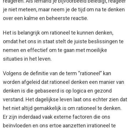
reageren. Als iemand je bijvoorbeeld beledigt, reageer
je niet meteen, maar neem je de tijd om na te denken
over een kalme en beheerste reactie.
Het is belangrijk om rationeel te kunnen denken,
omdat het ons in staat stelt de juiste beslissingen te
nemen en effectief om te gaan met moeilijke
situaties in het leven.
Volgens de definitie van de term “rationeel” kan
worden afgeleid dat rationeel denken een manier van
denken is die gebaseerd is op logica en gezond
verstand. Het dagelijkse leven laat ons echter zien dat
het niet altijd gemakkelijk is om rationeel te denken.
Er zijn inderdaad vaak externe factoren die ons
beïnvloeden en ons ertoe aanzetten irrationeel te