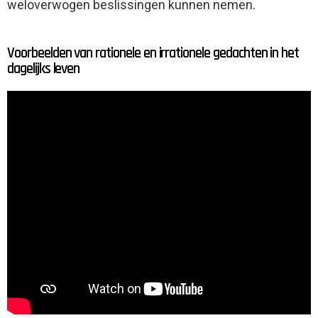
weloverwogen beslissingen kunnen nemen.
Voorbeelden van rationele en irrationele gedachten in het
dagelijks leven