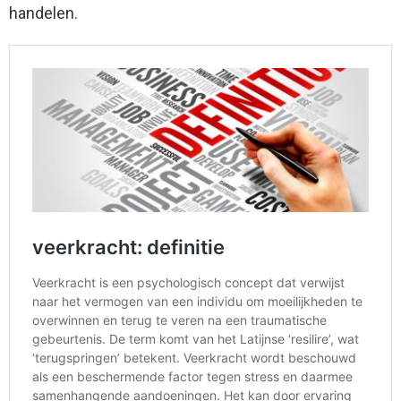
handelen.