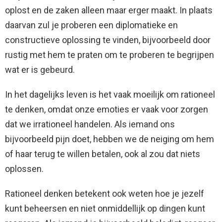
oplost en de zaken alleen maar erger maakt. In plaats
daarvan zul je proberen een diplomatieke en
constructieve oplossing te vinden, bijvoorbeeld door
rustig met hem te praten om te proberen te begrijpen
wat er is gebeurd.
In het dagelijks leven is het vaak moeilijk om rationeel
te denken, omdat onze emoties er vaak voor zorgen
dat we irrationeel handelen. Als iemand ons
bijvoorbeeld pijn doet, hebben we de neiging om hem
of haar terug te willen betalen, ook al zou dat niets
oplossen.
Rationeel denken betekent ook weten hoe je jezelf
kunt beheersen en niet onmiddellijk op dingen kunt