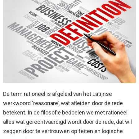
De term rationeel is afgeleid van het Latijnse
werkwoord ‘reasonare’, wat afleiden door de rede
betekent. In de filosofie bedoelen we met rationeel
alles wat gerechtvaardigd wordt door de rede, dat wil
zeggen door te vertrouwen op feiten en logische