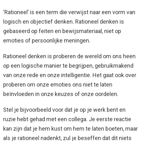
‘Rationeel’ is een term die verwijst naar een vorm van
logisch en objectief denken. Rationeel denken is
gebaseerd op feiten en bewijsmateriaal, niet op
emoties of persoonlijke meningen.
Rationeel denken is proberen de wereld om ons heen
op een logische manier te begrijpen, gebruikmakend
van onze rede en onze intelligentie. Het gaat ook over
proberen om onze emoties ons niet te laten
beïnvloeden in onze keuzes of onze oordelen.
Stel je bijvoorbeeld voor dat je op je werk bent en
ruzie hebt gehad met een collega. Je eerste reactie
kan zijn dat je hem kust om hem te laten boeten, maar
als je rationeel nadenkt, zul je beseffen dat dit niets