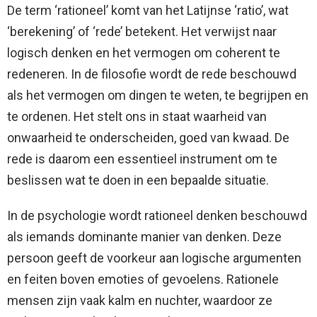
De term ‘rationeel’ komt van het Latijnse ‘ratio’, wat
‘berekening’ of ‘rede’ betekent. Het verwijst naar
logisch denken en het vermogen om coherent te
redeneren. In de filosofie wordt de rede beschouwd
als het vermogen om dingen te weten, te begrijpen en
te ordenen. Het stelt ons in staat waarheid van
onwaarheid te onderscheiden, goed van kwaad. De
rede is daarom een ​​essentieel instrument om te
beslissen wat te doen in een bepaalde situatie.
In de psychologie wordt rationeel denken beschouwd
als iemands dominante manier van denken. Deze
persoon geeft de voorkeur aan logische argumenten
en feiten boven emoties of gevoelens. Rationele
mensen zijn vaak kalm en nuchter, waardoor ze