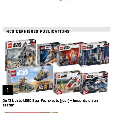
NOS DERNIÈRES PUBLICATIONS
De 13 beste LEGO Star Wars-sets [jaar] – beoordelen en
testen