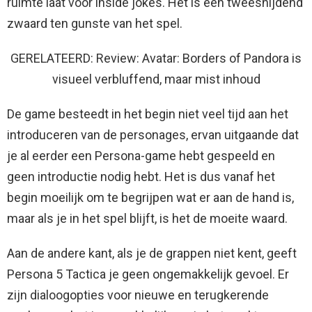
ruimte laat voor inside jokes. Het is een tweesnijdend
zwaard ten gunste van het spel.
GERELATEERD: Review: Avatar: Borders of Pandora is
visueel verbluffend, maar mist inhoud
De game besteedt in het begin niet veel tijd aan het
introduceren van de personages, ervan uitgaande dat
je al eerder een Persona-game hebt gespeeld en
geen introductie nodig hebt. Het is dus vanaf het
begin moeilijk om te begrijpen wat er aan de hand is,
maar als je in het spel blijft, is het de moeite waard.
Aan de andere kant, als je de grappen niet kent, geeft
Persona 5 Tactica je geen ongemakkelijk gevoel. Er
zijn dialoogopties voor nieuwe en terugkerende