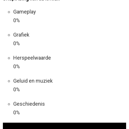
Gameplay
0%
Grafiek
0%
Herspeelwaarde
0%
Geluid en muziek
0%
Geschiedenis
0%