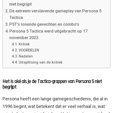
niet begrijpt
De extreem verslavende gameplay van Persona 5
Tactica
P5T's lonende gevechten en combo's
Persona 5 Tactica werd uitgebracht op 17
november 2023.
Kritiek
VOORDELEN
Nadelen
Uitsplitsing van de kritiek
Het is oké als je de Tactica-grappen van Persona 5 niet
begrijpt
Persona heeft een lange gamegeschiedenis, die al in
1996 begint, wat betekent dat er veel verhaal is, wat