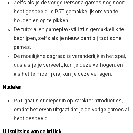
Zelfs als je de vorige Persona-games nog nooit
hebt gespeeld, is P5T gemakkelijk om van te
houden en op te pikken.
De tutorial en gameplay-stijl zijn gemakkelijk te
begrijpen, zelfs als je nieuw bent bij tactische
games.
De moeilijkheidsgraad is veranderlijk in het spel,
dus als je je verveelt, kun je deze verhogen, en
als het te moeilijk is, kun je deze verlagen.
Nadelen
P5T gaat niet dieper in op karakterintroducties,
omdat het ervan uitgaat dat je de vorige games al
hebt gespeeld.
Uitsplitsing van de kritiek