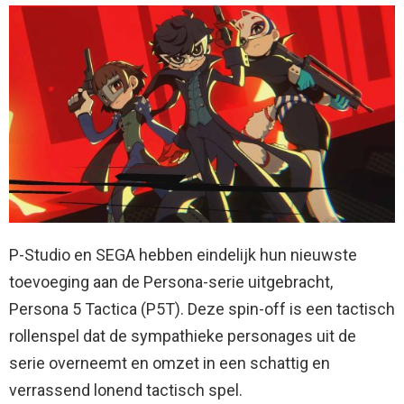
P-Studio en SEGA hebben eindelijk hun nieuwste
toevoeging aan de Persona-serie uitgebracht,
Persona 5 Tactica (P5T). Deze spin-off is een tactisch
rollenspel dat de sympathieke personages uit de
serie overneemt en omzet in een schattig en
verrassend lonend tactisch spel.