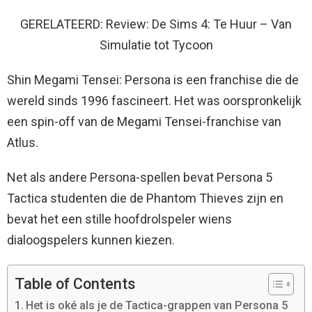
GERELATEERD: Review: De Sims 4: Te Huur – Van
Simulatie tot Tycoon
Shin Megami Tensei: Persona is een franchise die de
wereld sinds 1996 fascineert. Het was oorspronkelijk
een spin-off van de Megami Tensei-franchise van
Atlus.
Net als andere Persona-spellen bevat Persona 5
Tactica studenten die de Phantom Thieves zijn en
bevat het een stille hoofdrolspeler wiens
dialoogspelers kunnen kiezen.
Table of Contents
Het is oké als je de Tactica-grappen van Persona 5