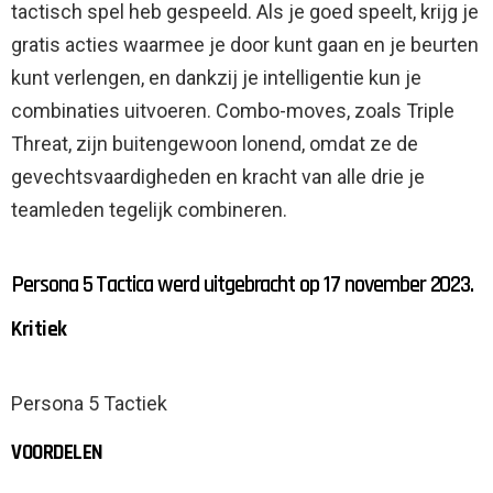
tactisch spel heb gespeeld. Als je goed speelt, krijg je
gratis acties waarmee je door kunt gaan en je beurten
kunt verlengen, en dankzij je intelligentie kun je
combinaties uitvoeren. Combo-moves, zoals Triple
Threat, zijn buitengewoon lonend, omdat ze de
gevechtsvaardigheden en kracht van alle drie je
teamleden tegelijk combineren.
Persona 5 Tactica werd uitgebracht op 17 november 2023.
Kritiek
Persona 5 Tactiek
VOORDELEN