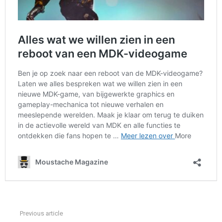
Previous article
See