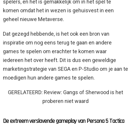
spelers, en het is gemakkelijk om in het spel te
komen omdat het in wezen is gehuisvest in een
geheel nieuwe Metaverse.
Dat gezegd hebbende, is het ook een bron van
inspiratie om nog eens terug te gaan en andere
games te spelen om erachter te komen waar
iedereen het over heeft. Dit is dus een geweldige
marketingstrategie van SEGA en P-Studio om je aan te
moedigen hun andere games te spelen.
GERELATEERD: Review: Gangs of Sherwood is het
proberen niet waard
De extreem verslavende gameplay van Persona 5 Tactica