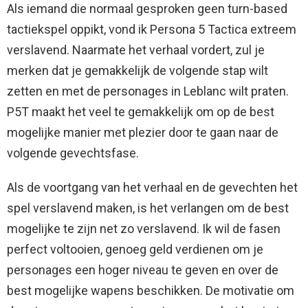
Als iemand die normaal gesproken geen turn-based
tactiekspel oppikt, vond ik Persona 5 Tactica extreem
verslavend. Naarmate het verhaal vordert, zul je
merken dat je gemakkelijk de volgende stap wilt
zetten en met de personages in Leblanc wilt praten.
P5T maakt het veel te gemakkelijk om op de best
mogelijke manier met plezier door te gaan naar de
volgende gevechtsfase.
Als de voortgang van het verhaal en de gevechten het
spel verslavend maken, is het verlangen om de best
mogelijke te zijn net zo verslavend. Ik wil de fasen
perfect voltooien, genoeg geld verdienen om je
personages een hoger niveau te geven en over de
best mogelijke wapens beschikken. De motivatie om