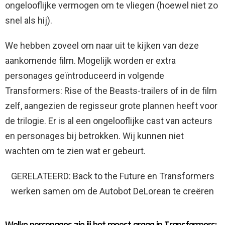
ongelooflijke vermogen om te vliegen (hoewel niet zo
snel als hij).
We hebben zoveel om naar uit te kijken van deze
aankomende film. Mogelijk worden er extra
personages geïntroduceerd in volgende
Transformers: Rise of the Beasts-trailers of in de film
zelf, aangezien de regisseur grote plannen heeft voor
de trilogie. Er is al een ongelooflijke cast van acteurs
en personages bij betrokken. Wij kunnen niet
wachten om te zien wat er gebeurt.
GERELATEERD: Back to the Future en Transformers
werken samen om de Autobot DeLorean te creëren