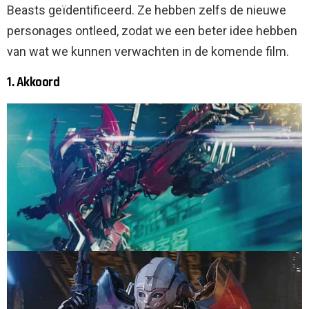
Beasts geïdentificeerd. Ze hebben zelfs de nieuwe
personages ontleed, zodat we een beter idee hebben
van wat we kunnen verwachten in de komende film.
1. Akkoord