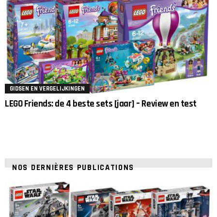
GIDSEN EN VERGELIJKINGEN
LEGO Friends: de 4 beste sets [jaar] – Review en test
NOS DERNIÈRES PUBLICATIONS