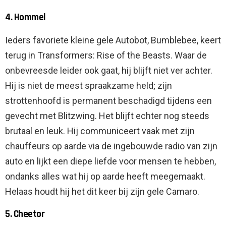
4. Hommel
Ieders favoriete kleine gele Autobot, Bumblebee, keert
terug in Transformers: Rise of the Beasts. Waar de
onbevreesde leider ook gaat, hij blijft niet ver achter.
Hij is niet de meest spraakzame held; zijn
strottenhoofd is permanent beschadigd tijdens een
gevecht met Blitzwing. Het blijft echter nog steeds
brutaal en leuk. Hij communiceert vaak met zijn
chauffeurs op aarde via de ingebouwde radio van zijn
auto en lijkt een diepe liefde voor mensen te hebben,
ondanks alles wat hij op aarde heeft meegemaakt.
Helaas houdt hij het dit keer bij zijn gele Camaro.
5. Cheetor