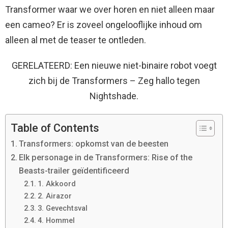
Transformer waar we over horen en niet alleen maar
een cameo? Er is zoveel ongelooflijke inhoud om
alleen al met de teaser te ontleden.
GERELATEERD: Een nieuwe niet-binaire robot voegt
zich bij de Transformers – Zeg hallo tegen
Nightshade.
Table of Contents
Transformers: opkomst van de beesten
Elk personage in de Transformers: Rise of the
Beasts-trailer geïdentificeerd
1. Akkoord
2. Airazor
3. Gevechtsval
4. Hommel