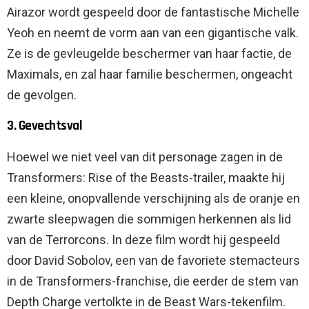
Airazor wordt gespeeld door de fantastische Michelle
Yeoh en neemt de vorm aan van een gigantische valk.
Ze is de gevleugelde beschermer van haar factie, de
Maximals, en zal haar familie beschermen, ongeacht
de gevolgen.
3. Gevechtsval
Hoewel we niet veel van dit personage zagen in de
Transformers: Rise of the Beasts-trailer, maakte hij
een kleine, onopvallende verschijning als de oranje en
zwarte sleepwagen die sommigen herkennen als lid
van de Terrorcons. In deze film wordt hij gespeeld
door David Sobolov, een van de favoriete stemacteurs
in de Transformers-franchise, die eerder de stem van
Depth Charge vertolkte in de Beast Wars-tekenfilm.