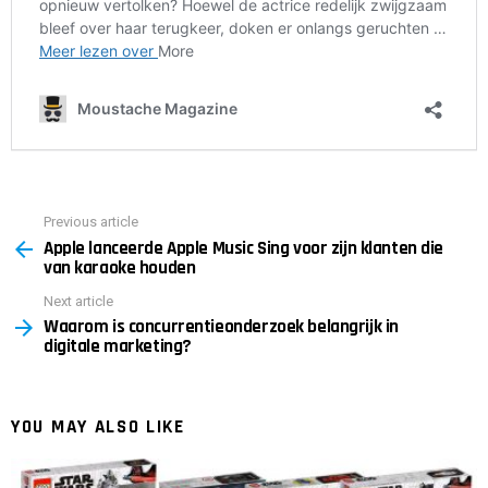
Previous article
See
Apple lanceerde Apple Music Sing voor zijn klanten die
more
van karaoke houden
Next article
Waarom is concurrentieonderzoek belangrijk in
digitale marketing?
YOU MAY ALSO LIKE