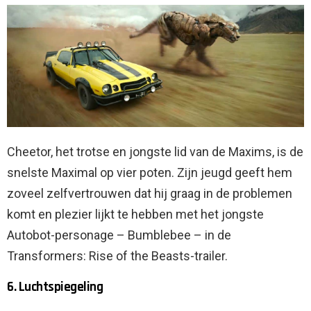
Cheetor, het trotse en jongste lid van de Maxims, is de
snelste Maximal op vier poten. Zijn jeugd geeft hem
zoveel zelfvertrouwen dat hij graag in de problemen
komt en plezier lijkt te hebben met het jongste
Autobot-personage – Bumblebee – in de
Transformers: Rise of the Beasts-trailer.
6. Luchtspiegeling