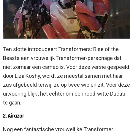
Ten slotte introduceert Transformers: Rise of the
Beasts een vrouwelijk Transformer-personage dat
niet zomaar een cameo is. Voor deze versie gespeeld
door Liza Koshy, wordt ze meestal samen met haar
zus afgebeeld terwijl ze op twee wielen zit. Voor deze
uitvoering blijkt het echter om een ​​rood-witte Ducati
te gaan.
2. Airazor
Nog een fantastische vrouwelijke Transformer.