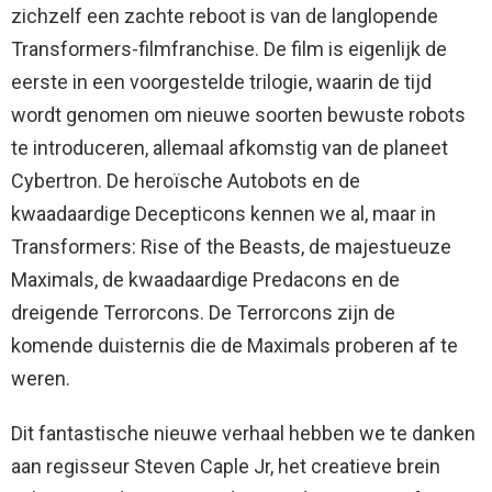
zichzelf een zachte reboot is van de langlopende
Transformers-filmfranchise. De film is eigenlijk de
eerste in een voorgestelde trilogie, waarin de tijd
wordt genomen om nieuwe soorten bewuste robots
te introduceren, allemaal afkomstig van de planeet
Cybertron. De heroïsche Autobots en de
kwaadaardige Decepticons kennen we al, maar in
Transformers: Rise of the Beasts, de majestueuze
Maximals, de kwaadaardige Predacons en de
dreigende Terrorcons. De Terrorcons zijn de
komende duisternis die de Maximals proberen af ​​te
weren.
Dit fantastische nieuwe verhaal hebben we te danken
aan regisseur Steven Caple Jr, het creatieve brein