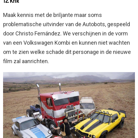
12. Krik
Maak kennis met de briljante maar soms
problematische uitvinder van de Autobots, gespeeld
door Christo Fernández. We verschijnen in de vorm
van een Volkswagen Kombi en kunnen niet wachten
om te zien welke schade dit personage in de nieuwe
film zal aanrichten.