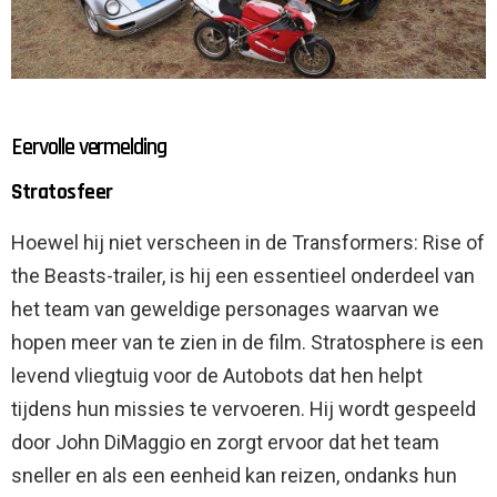
Eervolle vermelding
Stratosfeer
Hoewel hij niet verscheen in de Transformers: Rise of
the Beasts-trailer, is hij een essentieel onderdeel van
het team van geweldige personages waarvan we
hopen meer van te zien in de film. Stratosphere is een
levend vliegtuig voor de Autobots dat hen helpt
tijdens hun missies te vervoeren. Hij wordt gespeeld
door John DiMaggio en zorgt ervoor dat het team
sneller en als een eenheid kan reizen, ondanks hun