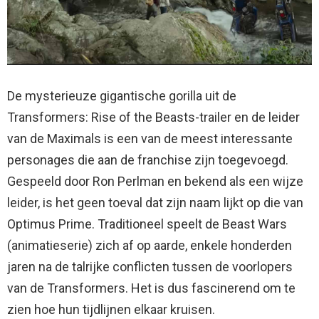
De mysterieuze gigantische gorilla uit de
Transformers: Rise of the Beasts-trailer en de leider
van de Maximals is een van de meest interessante
personages die aan de franchise zijn toegevoegd.
Gespeeld door Ron Perlman en bekend als een wijze
leider, is het geen toeval dat zijn naam lijkt op die van
Optimus Prime. Traditioneel speelt de Beast Wars
(animatieserie) zich af op aarde, enkele honderden
jaren na de talrijke conflicten tussen de voorlopers
van de Transformers. Het is dus fascinerend om te
zien hoe hun tijdlijnen elkaar kruisen.