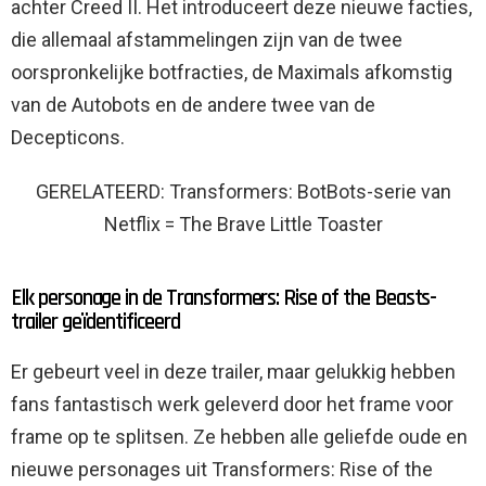
achter Creed II. Het introduceert deze nieuwe facties,
die allemaal afstammelingen zijn van de twee
oorspronkelijke botfracties, de Maximals afkomstig
van de Autobots en de andere twee van de
Decepticons.
GERELATEERD: Transformers: BotBots-serie van
Netflix = The Brave Little Toaster
Elk personage in de Transformers: Rise of the Beasts-
trailer geïdentificeerd
Er gebeurt veel in deze trailer, maar gelukkig hebben
fans fantastisch werk geleverd door het frame voor
frame op te splitsen. Ze hebben alle geliefde oude en
nieuwe personages uit Transformers: Rise of the