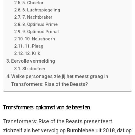
5. Cheetor
6. Luchtspiegeling
7. Nachtbraker
8. Optimus Prime
9. Optimus Primal
10. Neushoorn
11. Plaag
12. Krik
Eervolle vermelding
Stratosfeer
Welke personages zie jij het meest graag in
Transformers: Rise of the Beasts?
Transformers: opkomst van de beesten
Transformers: Rise of the Beasts presenteert
zichzelf als het vervolg op Bumblebee uit 2018, dat op