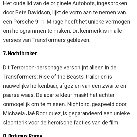
Het oude lid van de originele Autobots, ingesproken
door Pete Davidson, lijkt de vorm aan te nemen van
een Porsche 911. Mirage heeft het unieke vermogen
om hologrammen te maken. Dit kenmerk is in alle
versies van Transformers gebleven.
7. Nachtbraker
Dit Terrorcon-personage verschijnt alleen in de
Transformers: Rise of the Beasts-trailer en is
nauwelijks herkenbaar, afgezien van een zwarte en
paarse waas. De aparte kleur maakt het echter
onmogelijk om te missen. Nightbird, gespeeld door
Michaela Jaé Rodriquez, is gegarandeerd een unieke
slechterik voor de heroïsche facties van de film.
8. Optimus Prime