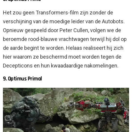
Het zou geen Transformers-film zijn zonder de
verschijning van de moedige leider van de Autobots.
Opnieuw gespeeld door Peter Cullen, volgen we de
beroemde rood-blauwe vrachtwagen terwijl hij dol op
de aarde begint te worden. Helaas realiseert hij zich
hier waarom ze beschermd moet worden tegen de
Decepticons en hun kwaadaardige nakomelingen.
9. Optimus Primal