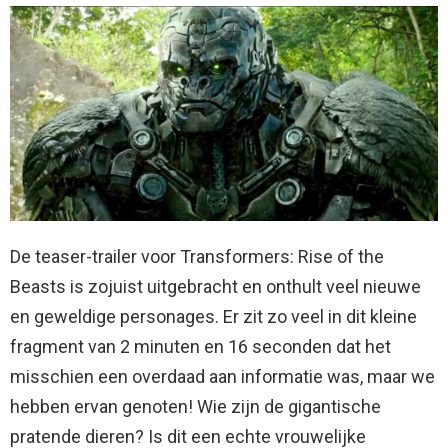
De teaser-trailer voor Transformers: Rise of the
Beasts is zojuist uitgebracht en onthult veel nieuwe
en geweldige personages. Er zit zo veel in dit kleine
fragment van 2 minuten en 16 seconden dat het
misschien een overdaad aan informatie was, maar we
hebben ervan genoten! Wie zijn de gigantische
pratende dieren? Is dit een echte vrouwelijke