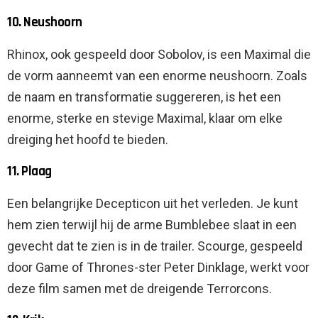
10. Neushoorn
Rhinox, ook gespeeld door Sobolov, is een Maximal die
de vorm aanneemt van een enorme neushoorn. Zoals
de naam en transformatie suggereren, is het een
enorme, sterke en stevige Maximal, klaar om elke
dreiging het hoofd te bieden.
11. Plaag
Een belangrijke Decepticon uit het verleden. Je kunt
hem zien terwijl hij de arme Bumblebee slaat in een
gevecht dat te zien is in de trailer. Scourge, gespeeld
door Game of Thrones-ster Peter Dinklage, werkt voor
deze film samen met de dreigende Terrorcons.