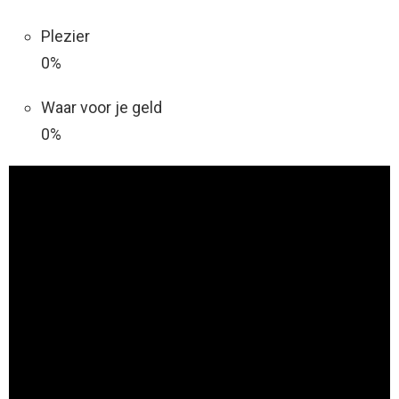
Plezier
0%
Waar voor je geld
0%