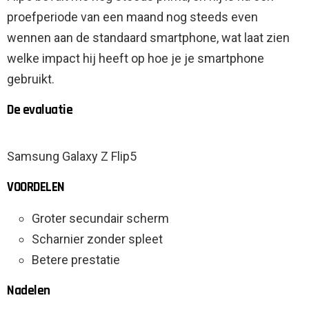
proefperiode van een maand nog steeds even
wennen aan de standaard smartphone, wat laat zien
welke impact hij heeft op hoe je je smartphone
gebruikt.
De evaluatie
Samsung Galaxy Z Flip5
VOORDELEN
Groter secundair scherm
Scharnier zonder spleet
Betere prestatie
Nadelen