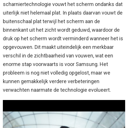
scharniertechnologie vouwt het scherm ondanks dat
uiterlijk niet helemaal plat. In plaats daarvan vouwt de
buitenschaal plat terwijl het scherm aan de
binnenkant uit het zicht wordt geduwd, waardoor de
druk op het scherm wordt verminderd wanneer het is
opgevouwen. Dit maakt uiteindelijk een merkbaar
verschil in de zichtbaarheid van vouwen, wat een
enorme stap voorwaarts is voor Samsung. Het
probleem is nog niet volledig opgelost, maar we
kunnen gemakkelijk verdere verbeteringen
verwachten naarmate de technologie evolueert.