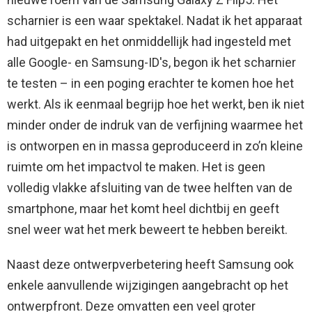
scharnier is een waar spektakel. Nadat ik het apparaat
had uitgepakt en het onmiddellijk had ingesteld met
alle Google- en Samsung-ID's, begon ik het scharnier
te testen – in een poging erachter te komen hoe het
werkt. Als ik eenmaal begrijp hoe het werkt, ben ik niet
minder onder de indruk van de verfijning waarmee het
is ontworpen en in massa geproduceerd in zo’n kleine
ruimte om het impactvol te maken. Het is geen
volledig vlakke afsluiting van de twee helften van de
smartphone, maar het komt heel dichtbij en geeft
snel weer wat het merk beweert te hebben bereikt.
Naast deze ontwerpverbetering heeft Samsung ook
enkele aanvullende wijzigingen aangebracht op het
ontwerpfront. Deze omvatten een veel groter