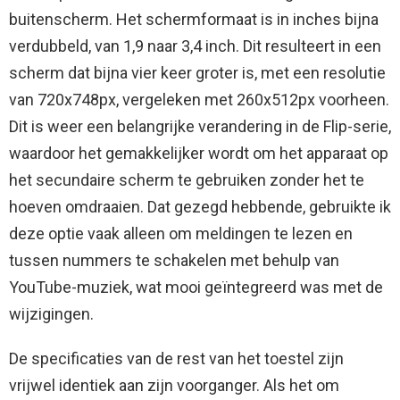
buitenscherm. Het schermformaat is in inches bijna
verdubbeld, van 1,9 naar 3,4 inch. Dit resulteert in een
scherm dat bijna vier keer groter is, met een resolutie
van 720x748px, vergeleken met 260x512px voorheen.
Dit is weer een belangrijke verandering in de Flip-serie,
waardoor het gemakkelijker wordt om het apparaat op
het secundaire scherm te gebruiken zonder het te
hoeven omdraaien. Dat gezegd hebbende, gebruikte ik
deze optie vaak alleen om meldingen te lezen en
tussen nummers te schakelen met behulp van
YouTube-muziek, wat mooi geïntegreerd was met de
wijzigingen.
De specificaties van de rest van het toestel zijn
vrijwel identiek aan zijn voorganger. Als het om