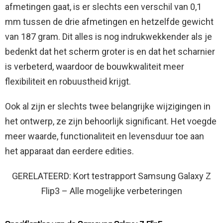
afmetingen gaat, is er slechts een verschil van 0,1
mm tussen de drie afmetingen en hetzelfde gewicht
van 187 gram. Dit alles is nog indrukwekkender als je
bedenkt dat het scherm groter is en dat het scharnier
is verbeterd, waardoor de bouwkwaliteit meer
flexibiliteit en robuustheid krijgt.
Ook al zijn er slechts twee belangrijke wijzigingen in
het ontwerp, ze zijn behoorlijk significant. Het voegde
meer waarde, functionaliteit en levensduur toe aan
het apparaat dan eerdere edities.
GERELATEERD: Kort testrapport Samsung Galaxy Z
Flip3 – Alle mogelijke verbeteringen