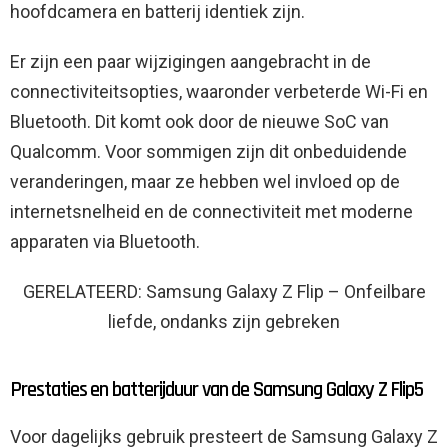
hoofdcamera en batterij identiek zijn.
Er zijn een paar wijzigingen aangebracht in de
connectiviteitsopties, waaronder verbeterde Wi-Fi en
Bluetooth. Dit komt ook door de nieuwe SoC van
Qualcomm. Voor sommigen zijn dit onbeduidende
veranderingen, maar ze hebben wel invloed op de
internetsnelheid en de connectiviteit met moderne
apparaten via Bluetooth.
GERELATEERD: Samsung Galaxy Z Flip – Onfeilbare
liefde, ondanks zijn gebreken
Prestaties en batterijduur van de Samsung Galaxy Z Flip5
Voor dagelijks gebruik presteert de Samsung Galaxy Z