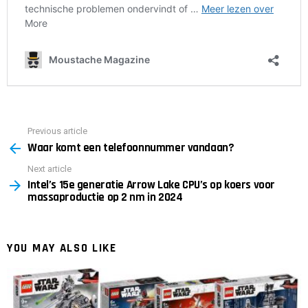
Previous article
See
Waar komt een telefoonnummer vandaan?
more
Next article
Intel’s 15e generatie Arrow Lake CPU’s op koers voor
massaproductie op 2 nm in 2024
YOU MAY ALSO LIKE