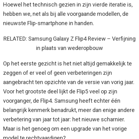
Hoewel het technisch gezien in zijn vierde iteratie is,
hebben we, net als bij alle voorgaande modellen, de
nieuwste Flip-smartphone in handen.
RELATED: Samsung Galaxy Z Flip4 Review – Verfijning
in plaats van wederopbouw
Op het eerste gezicht is het niet altijd gemakkelijk te
zeggen of er veel of geen verbeteringen zijn
aangebracht ten opzichte van de versie van vorig jaar.
Voor het grootste deel lijkt de Flip5 veel op zijn
voorganger, de Flip4. Samsung heeft echter één
belangrijk kenmerk benadrukt, meer dan enige andere
verbetering van jaar tot jaar: het nieuwe scharnier.
Maar is het genoeg om een ​​upgrade van het vorige
model te rechtvaardigen?