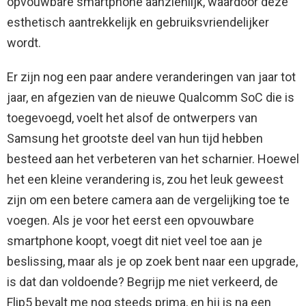
opvouwbare smartphone aanzienlijk, waardoor deze
esthetisch aantrekkelijk en gebruiksvriendelijker
wordt.
Er zijn nog een paar andere veranderingen van jaar tot
jaar, en afgezien van de nieuwe Qualcomm SoC die is
toegevoegd, voelt het alsof de ontwerpers van
Samsung het grootste deel van hun tijd hebben
besteed aan het verbeteren van het scharnier. Hoewel
het een kleine verandering is, zou het leuk geweest
zijn om een ​​betere camera aan de vergelijking toe te
voegen. Als je voor het eerst een opvouwbare
smartphone koopt, voegt dit niet veel toe aan je
beslissing, maar als je op zoek bent naar een upgrade,
is dat dan voldoende? Begrijp me niet verkeerd, de
Flip5 bevalt me ​​nog steeds prima, en hij is na een