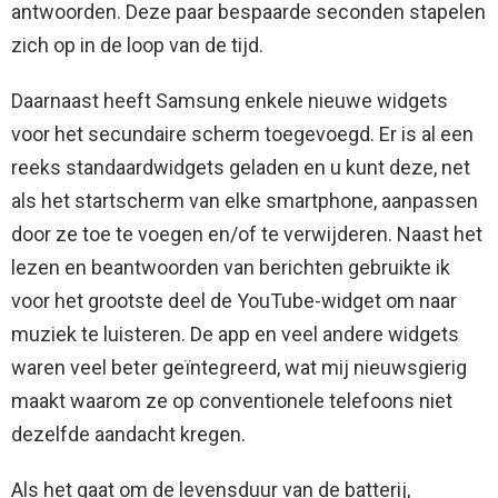
antwoorden. Deze paar bespaarde seconden stapelen
zich op in de loop van de tijd.
Daarnaast heeft Samsung enkele nieuwe widgets
voor het secundaire scherm toegevoegd. Er is al een
reeks standaardwidgets geladen en u kunt deze, net
als het startscherm van elke smartphone, aanpassen
door ze toe te voegen en/of te verwijderen. Naast het
lezen en beantwoorden van berichten gebruikte ik
voor het grootste deel de YouTube-widget om naar
muziek te luisteren. De app en veel andere widgets
waren veel beter geïntegreerd, wat mij nieuwsgierig
maakt waarom ze op conventionele telefoons niet
dezelfde aandacht kregen.
Als het gaat om de levensduur van de batterij,