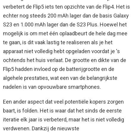
verbetert de Flip5 iets ten opzichte van de Flip4. Het is
echter nog steeds 200 mAh lager dan de basis Galaxy
S23 en 1.000 mAh lager dan de S23 Plus. Hoewel het
mogelijk is om met één oplaadbeurt de hele dag mee
te gaan, is dit vaak lastig te realiseren als je het
apparaat niet volledig hebt opgeladen voordat je 's
ochtends het huis verlaat. De grootte en dikte van de
Flip5 hadden invloed op de batterijgrootte en de
algehele prestaties, wat een van de belangrijkste
nadelen is van opvouwbare smartphones.
Een ander aspect dat veel potentiële kopers zorgen
baart, is folden. Het is waar dat het sinds de eerste
iteratie elk jaar is verbeterd, maar het is niet volledig
verdwenen. Dankzij de nieuwste