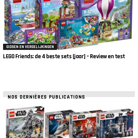
GIDSEN EN VERGELIJKINGEN
LEGO Friends: de 4 beste sets [jaar] – Review en test
NOS DERNIÈRES PUBLICATIONS