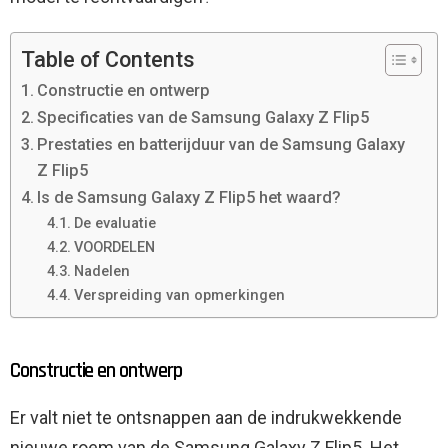
Table of Contents
Constructie en ontwerp
Specificaties van de Samsung Galaxy Z Flip5
Prestaties en batterijduur van de Samsung Galaxy
Z Flip5
Is de Samsung Galaxy Z Flip5 het waard?
De evaluatie
VOORDELEN
Nadelen
Verspreiding van opmerkingen
Constructie en ontwerp
Er valt niet te ontsnappen aan de indrukwekkende
nieuwe roem van de Samsung Galaxy Z Flip5. Het