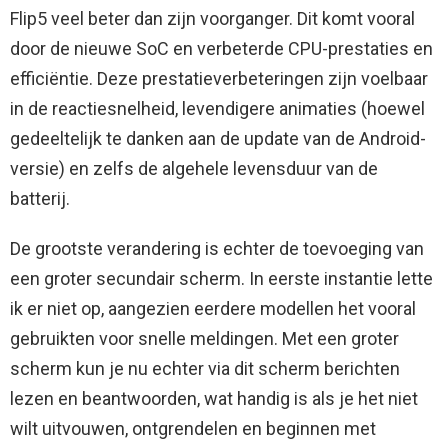
Flip5 veel beter dan zijn voorganger. Dit komt vooral
door de nieuwe SoC en verbeterde CPU-prestaties en
efficiëntie. Deze prestatieverbeteringen zijn voelbaar
in de reactiesnelheid, levendigere animaties (hoewel
gedeeltelijk te danken aan de update van de Android-
versie) en zelfs de algehele levensduur van de
batterij.
De grootste verandering is echter de toevoeging van
een groter secundair scherm. In eerste instantie lette
ik er niet op, aangezien eerdere modellen het vooral
gebruikten voor snelle meldingen. Met een groter
scherm kun je nu echter via dit scherm berichten
lezen en beantwoorden, wat handig is als je het niet
wilt uitvouwen, ontgrendelen en beginnen met