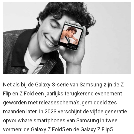
Net als bij de Galaxy S-serie van Samsung zijn de Z
Flip en Z Fold een jaarlijks terugkerend evenement
geworden met releaseschema's, gemiddeld zes
maanden later. In 2023 verschijnt de vijfde generatie
opvouwbare smartphones van Samsung in twee
vormen: de Galaxy Z Fold5 en de Galaxy Z Flip5.