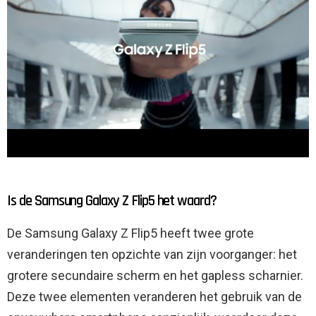
Is de Samsung Galaxy Z Flip5 het waard?
De Samsung Galaxy Z Flip5 heeft twee grote
veranderingen ten opzichte van zijn voorganger: het
grotere secundaire scherm en het gapless scharnier.
Deze twee elementen veranderen het gebruik van de