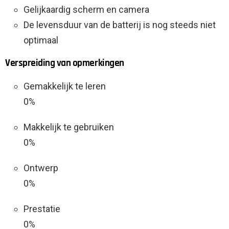
Gelijkaardig scherm en camera
De levensduur van de batterij is nog steeds niet
optimaal
Verspreiding van opmerkingen
Gemakkelijk te leren
0%
Makkelijk te gebruiken
0%
Ontwerp
0%
Prestatie
0%