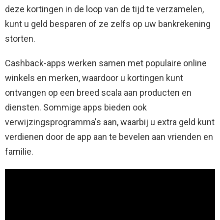
deze kortingen in de loop van de tijd te verzamelen,
kunt u geld besparen of ze zelfs op uw bankrekening
storten.
Cashback-apps werken samen met populaire online
winkels en merken, waardoor u kortingen kunt
ontvangen op een breed scala aan producten en
diensten. Sommige apps bieden ook
verwijzingsprogramma's aan, waarbij u extra geld kunt
verdienen door de app aan te bevelen aan vrienden en
familie.