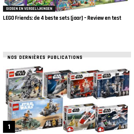
GIDSEN EN VERGELIJKINGEN
LEGO Friends: de 4 beste sets [jaar] – Review en test
NOS DERNIÈRES PUBLICATIONS