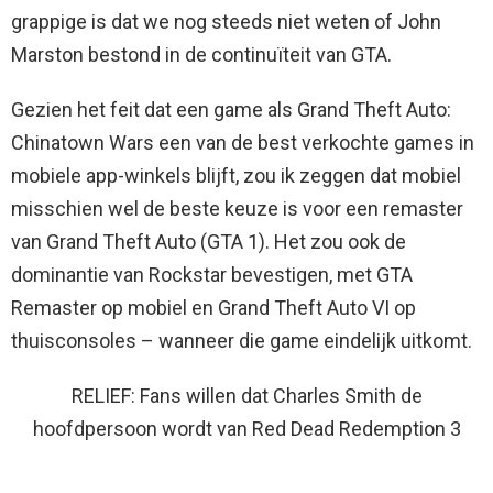
grappige is dat we nog steeds niet weten of John
Marston bestond in de continuïteit van GTA.
Gezien het feit dat een game als Grand Theft Auto:
Chinatown Wars een van de best verkochte games in
mobiele app-winkels blijft, zou ik zeggen dat mobiel
misschien wel de beste keuze is voor een remaster
van Grand Theft Auto (GTA 1). Het zou ook de
dominantie van Rockstar bevestigen, met GTA
Remaster op mobiel en Grand Theft Auto VI op
thuisconsoles – wanneer die game eindelijk uitkomt.
RELIEF: Fans willen dat Charles Smith de
hoofdpersoon wordt van Red Dead Redemption 3