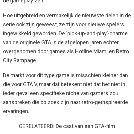
de gameplay zelf.
Hoe uitgebreid en vermakelijk de nieuwste delen in de
serie ook zijn geweest, ze zijn voor nieuwe spelers
ingewikkeld geworden. De ‘pick-up-and-play’-charme
van de originele GTA is de afgelopen jaren echter
overgenomen door games als Hotline Miami en Retro
City Rampage.
De markt voor dit type game is misschien kleiner dan
die voor GTA V, maar dat betekent niet dat het niet in
ieder geval een specifieke niche van gamers zou
aanspreken die op zoek zijn naar retro-geïnspireerde
ervaringen.
GERELATEERD: De cast van een GTA-film