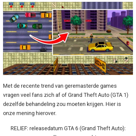
Met de recente trend van geremasterde games
vragen veel fans zich af of Grand Theft Auto (GTA 1)
dezelfde behandeling zou moeten krijgen. Hier is
onze mening hierover.
RELIEF: releasedatum GTA 6 (Grand Theft Auto):