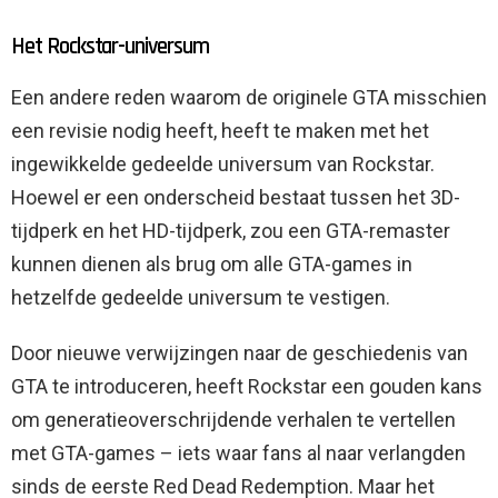
Het Rockstar-universum
Een andere reden waarom de originele GTA misschien
een revisie nodig heeft, heeft te maken met het
ingewikkelde gedeelde universum van Rockstar.
Hoewel er een onderscheid bestaat tussen het 3D-
tijdperk en het HD-tijdperk, zou een GTA-remaster
kunnen dienen als brug om alle GTA-games in
hetzelfde gedeelde universum te vestigen.
Door nieuwe verwijzingen naar de geschiedenis van
GTA te introduceren, heeft Rockstar een gouden kans
om generatieoverschrijdende verhalen te vertellen
met GTA-games – iets waar fans al naar verlangden
sinds de eerste Red Dead Redemption. Maar het