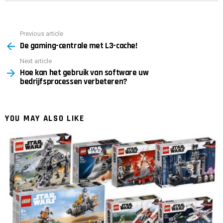
Previous article
See
De gaming-centrale met L3-cache!
more
Next article
Hoe kan het gebruik van software uw
bedrijfsprocessen verbeteren?
YOU MAY ALSO LIKE