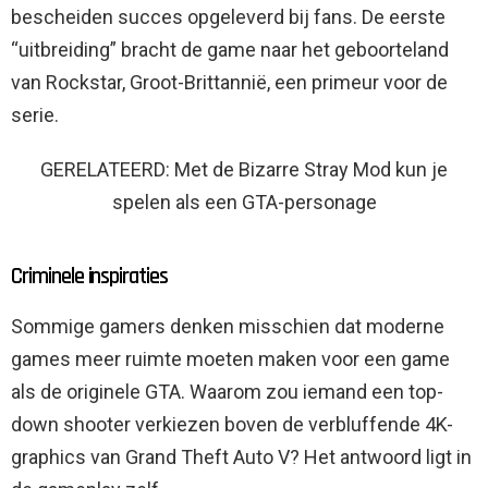
bescheiden succes opgeleverd bij fans. De eerste
“uitbreiding” bracht de game naar het geboorteland
van Rockstar, Groot-Brittannië, een primeur voor de
serie.
GERELATEERD: Met de Bizarre Stray Mod kun je
spelen als een GTA-personage
Criminele inspiraties
Sommige gamers denken misschien dat moderne
games meer ruimte moeten maken voor een game
als de originele GTA. Waarom zou iemand een top-
down shooter verkiezen boven de verbluffende 4K-
graphics van Grand Theft Auto V? Het antwoord ligt in