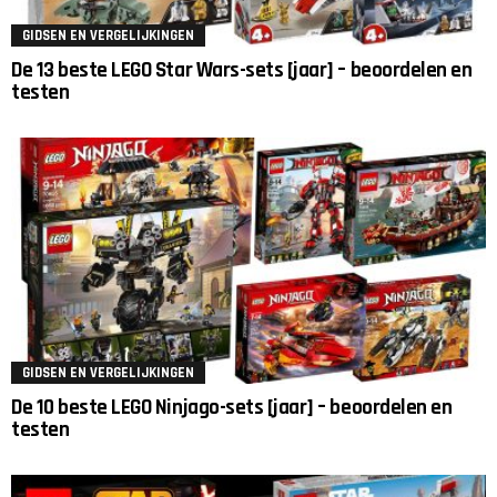
GIDSEN EN VERGELIJKINGEN
De 13 beste LEGO Star Wars-sets [jaar] – beoordelen en
testen
GIDSEN EN VERGELIJKINGEN
De 10 beste LEGO Ninjago-sets [jaar] – beoordelen en
testen