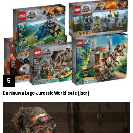
De nieuwe Lego Jurassic World-sets [jaar]