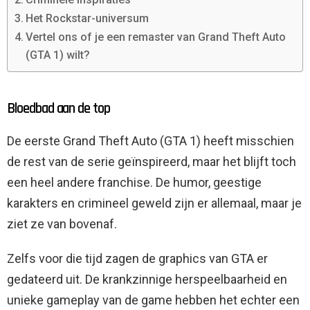
Het Rockstar-universum
Vertel ons of je een remaster van Grand Theft Auto
(GTA 1) wilt?
Bloedbad aan de top
De eerste Grand Theft Auto (GTA 1) heeft misschien
de rest van de serie geïnspireerd, maar het blijft toch
een heel andere franchise. De humor, geestige
karakters en crimineel geweld zijn er allemaal, maar je
ziet ze van bovenaf.
Zelfs voor die tijd zagen de graphics van GTA er
gedateerd uit. De krankzinnige herspeelbaarheid en
unieke gameplay van de game hebben het echter een