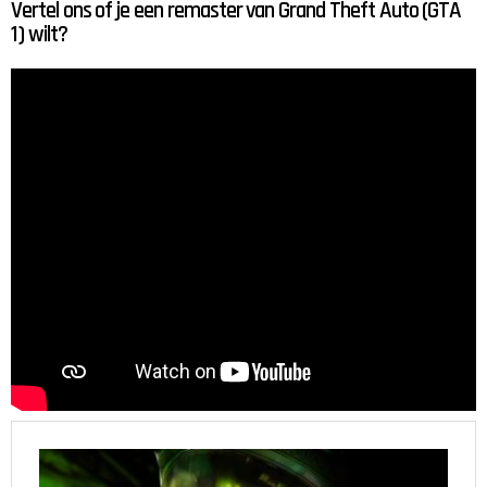
Vertel ons of je een remaster van Grand Theft Auto (GTA
1) wilt?