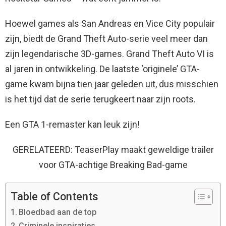
Hoewel games als San Andreas en Vice City populair
zijn, biedt de Grand Theft Auto-serie veel meer dan
zijn legendarische 3D-games. Grand Theft Auto VI is
al jaren in ontwikkeling. De laatste ‘originele’ GTA-
game kwam bijna tien jaar geleden uit, dus misschien
is het tijd dat de serie terugkeert naar zijn roots.
Een GTA 1-remaster kan leuk zijn!
GERELATEERD: TeaserPlay maakt geweldige trailer
voor GTA-achtige Breaking Bad-game
Table of Contents
Bloedbad aan de top
Criminele inspiraties