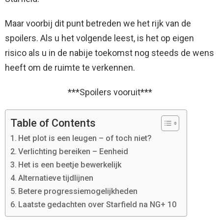
Maar voorbij dit punt betreden we het rijk van de
spoilers. Als u het volgende leest, is het op eigen
risico als u in de nabije toekomst nog steeds de wens
heeft om de ruimte te verkennen.
***Spoilers vooruit***
Table of Contents
Het plot is een leugen – of toch niet?
Verlichting bereiken – Eenheid
Het is een beetje bewerkelijk
Alternatieve tijdlijnen
Betere progressiemogelijkheden
Laatste gedachten over Starfield na NG+ 10