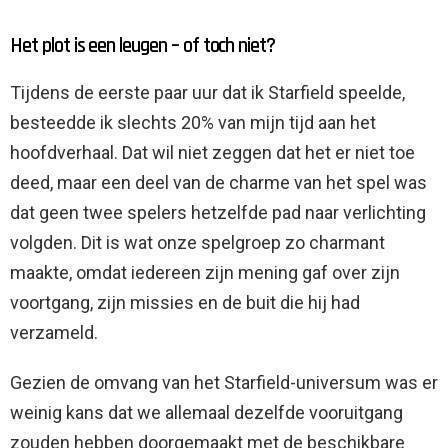
Het plot is een leugen – of toch niet?
Tijdens de eerste paar uur dat ik Starfield speelde,
besteedde ik slechts 20% van mijn tijd aan het
hoofdverhaal. Dat wil niet zeggen dat het er niet toe
deed, maar een deel van de charme van het spel was
dat geen twee spelers hetzelfde pad naar verlichting
volgden. Dit is wat onze spelgroep zo charmant
maakte, omdat iedereen zijn mening gaf over zijn
voortgang, zijn missies en de buit die hij had
verzameld.
Gezien de omvang van het Starfield-universum was er
weinig kans dat we allemaal dezelfde vooruitgang
zouden hebben doorgemaakt met de beschikbare