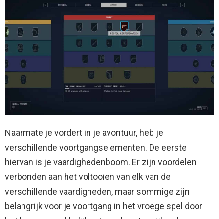
Naarmate je vordert in je avontuur, heb je
verschillende voortgangselementen. De eerste
hiervan is je vaardighedenboom. Er zijn voordelen
verbonden aan het voltooien van elk van de
verschillende vaardigheden, maar sommige zijn
belangrijk voor je voortgang in het vroege spel door