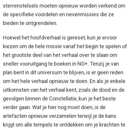
sterrenstelsels moeten opnieuw worden verkend om
de specifieke voordelen en nevenmissies die ze
bieden te ontgrendelen.
Hoewel het hoofdverhaal is gereset, kun je ervoor
kiezen om de hele missie vanaf het begin te spelen of
het grootste deel van het verhaal over te slaan om
sneller vooruitgang te boeken in NG+. Tenzij je van
plan bent in dit universum te blijven, is er geen reden
om het hele verhaal opnieuw te doen. En als je enkele
uitkomsten van het verhaal kent, zoals de dood en de
gevolgen binnen de Constellatie, kun je het beste
verder gaan. Wat je hier nog moet doen, is de
artefacten opnieuw verzamelen terwijl je de kans
krijgt om alle tempels te ontdekken om je krachten te