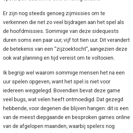
Er zijn nog steeds genoeg zijmissies om te
verkennen die net zo veel bijdragen aan het spel als
de hoofdmissies. Sommige van deze sidequests
duren soms een paar uur, vijf tot tien uur. Dit verandert
de betekenis van een “zijzoektocht”, aangezien deze
ook wat planning en tijd vereist om te voltooien.
Ik begrijp wel waarom sommige mensen het na een
uur spelen opgeven, want het spel is niet voor
iedereen weggelegd. Bovendien bevat deze game
veel bugs, wat velen heeft ontmoedigd. Dat gezegd
hebbende, voor degenen die blijven hangen: dit is een
van de meest diepgaande en besproken games online
van de afgelopen maanden, waarbij spelers nog