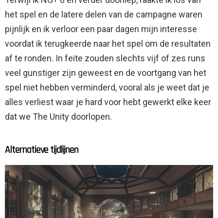
het spel en de latere delen van de campagne waren
pijnlijk en ik verloor een paar dagen mijn interesse
voordat ik terugkeerde naar het spel om de resultaten
af ​​te ronden. In feite zouden slechts vijf of zes runs
veel gunstiger zijn geweest en de voortgang van het
spel niet hebben verminderd, vooral als je weet dat je
alles verliest waar je hard voor hebt gewerkt elke keer
dat we The Unity doorlopen.
Alternatieve tijdlijnen