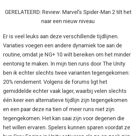
GERELATEERD: Review: Marvel’s Spider-Man 2 tilt het
naar een nieuw niveau
Er is veel leuks aan deze verschillende tijdlijnen.
Variaties voegen een andere dynamiek toe aan de
routine, omdat je NG+ 10 wilt bereiken om het minder
eentonig te maken. In mijn tien runs door The Unity
ben ik echter slechts twee varianten tegengekomen:
20% rendement. Volgens de forums ligt het
gemiddelde echter vaak lager, waarbij velen slechts
één keer een alternatieve tijdlijn zijn tegengekomen
en een paar deze na tien of meer runs niet zijn
tegengekomen. Het kan saai zijn voor degenen die
het willen ervaren. Spelers kunnen sparen voordat ze