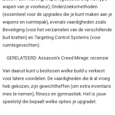
wapen van je voorkeur), Onderzoeksmethoden
(essentieel voor de upgrades die je kunt maken aan je
wapens en ruimtepak), evenals vaardigheden zoals
Beveiliging (voor het verzamelen van de verschillende
buit kratten) en Targeting Control Systems (voor
ruimtegevechten).
GERELATEERD: Assassin’s Creed Mirage: recensie
Van daaruit kunt u beslissen welke build u verkiest
voor latere voordelen. De vaardigheden die ik al vroeg
heb gekozen, zijn gewichtheffen (om extra inventaris
mee te nemen), fitness en gymnastiek. Het is jouw
speelstijl die bepaalt welke opties je upgradet.