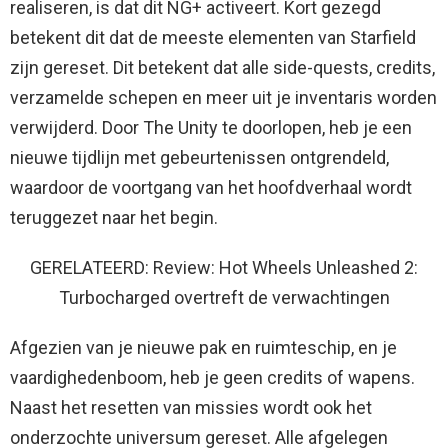
realiseren, is dat dit NG+ activeert. Kort gezegd
betekent dit dat de meeste elementen van Starfield
zijn gereset. Dit betekent dat alle side-quests, credits,
verzamelde schepen en meer uit je inventaris worden
verwijderd. Door The Unity te doorlopen, heb je een
nieuwe tijdlijn met gebeurtenissen ontgrendeld,
waardoor de voortgang van het hoofdverhaal wordt
teruggezet naar het begin.
GERELATEERD: Review: Hot Wheels Unleashed 2:
Turbocharged overtreft de verwachtingen
Afgezien van je nieuwe pak en ruimteschip, en je
vaardighedenboom, heb je geen credits of wapens.
Naast het resetten van missies wordt ook het
onderzochte universum gereset. Alle afgelegen