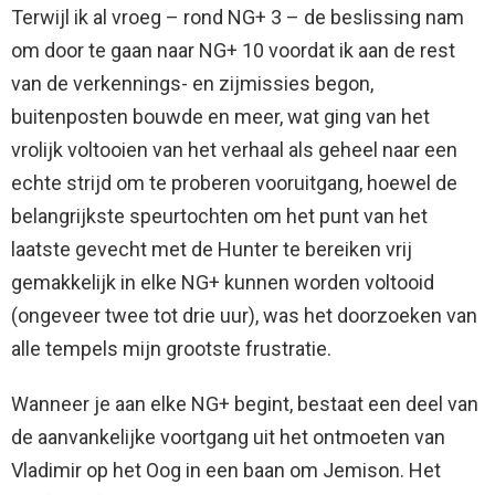
Terwijl ik al vroeg – rond NG+ 3 – de beslissing nam
om door te gaan naar NG+ 10 voordat ik aan de rest
van de verkennings- en zijmissies begon,
buitenposten bouwde en meer, wat ging van het
vrolijk voltooien van het verhaal als geheel naar een
echte strijd om te proberen vooruitgang, hoewel de
belangrijkste speurtochten om het punt van het
laatste gevecht met de Hunter te bereiken vrij
gemakkelijk in elke NG+ kunnen worden voltooid
(ongeveer twee tot drie uur), was het doorzoeken van
alle tempels mijn grootste frustratie.
Wanneer je aan elke NG+ begint, bestaat een deel van
de aanvankelijke voortgang uit het ontmoeten van
Vladimir op het Oog in een baan om Jemison. Het