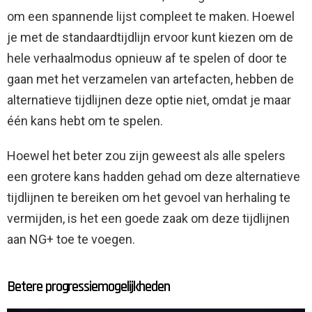
om een ​​spannende lijst compleet te maken. Hoewel
je met de standaardtijdlijn ervoor kunt kiezen om de
hele verhaalmodus opnieuw af te spelen of door te
gaan met het verzamelen van artefacten, hebben de
alternatieve tijdlijnen deze optie niet, omdat je maar
één kans hebt om te spelen.
Hoewel het beter zou zijn geweest als alle spelers
een grotere kans hadden gehad om deze alternatieve
tijdlijnen te bereiken om het gevoel van herhaling te
vermijden, is het een goede zaak om deze tijdlijnen
aan NG+ toe te voegen.
Betere progressiemogelijkheden