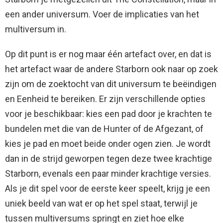
een ander universum. Voer de implicaties van het
multiversum in.
Op dit punt is er nog maar één artefact over, en dat is
het artefact waar de andere Starborn ook naar op zoek
zijn om de zoektocht van dit universum te beëindigen
en Eenheid te bereiken. Er zijn verschillende opties
voor je beschikbaar: kies een pad door je krachten te
bundelen met die van de Hunter of de Afgezant, of
kies je pad en moet beide onder ogen zien. Je wordt
dan in de strijd geworpen tegen deze twee krachtige
Starborn, evenals een paar minder krachtige versies.
Als je dit spel voor de eerste keer speelt, krijg je een
uniek beeld van wat er op het spel staat, terwijl je
tussen multiversums springt en ziet hoe elke