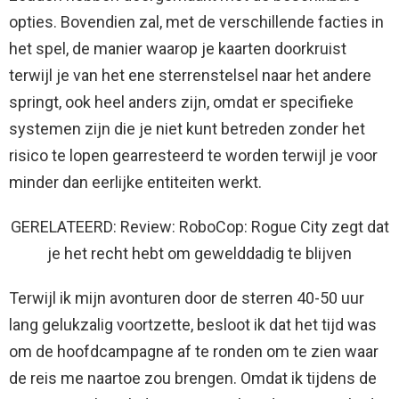
opties. Bovendien zal, met de verschillende facties in
het spel, de manier waarop je kaarten doorkruist
terwijl je van het ene sterrenstelsel naar het andere
springt, ook heel anders zijn, omdat er specifieke
systemen zijn die je niet kunt betreden zonder het
risico te lopen gearresteerd te worden terwijl je voor
minder dan eerlijke entiteiten werkt.
GERELATEERD: Review: RoboCop: Rogue City zegt dat
je het recht hebt om gewelddadig te blijven
Terwijl ik mijn avonturen door de sterren 40-50 uur
lang gelukzalig voortzette, besloot ik dat het tijd was
om de hoofdcampagne af te ronden om te zien waar
de reis me naartoe zou brengen. Omdat ik tijdens de