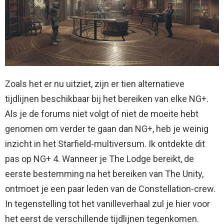
Zoals het er nu uitziet, zijn er tien alternatieve
tijdlijnen beschikbaar bij het bereiken van elke NG+.
Als je de forums niet volgt of niet de moeite hebt
genomen om verder te gaan dan NG+, heb je weinig
inzicht in het Starfield-multiversum. Ik ontdekte dit
pas op NG+ 4. Wanneer je The Lodge bereikt, de
eerste bestemming na het bereiken van The Unity,
ontmoet je een paar leden van de Constellation-crew.
In tegenstelling tot het vanilleverhaal zul je hier voor
het eerst de verschillende tijdlijnen tegenkomen.