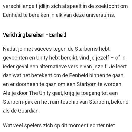
verschillende tijdlijn zich afspeelt in de zoektocht om
Eenheid te bereiken in elk van deze universums.
Verlichting bereiken – Eenheid
Nadat je met succes tegen de Starborns hebt
gevochten en Unity hebt bereikt, vind je jezelf – of in
ieder geval een alternatieve versie van jezelf. Je leert
dan wat het betekent om de Eenheid binnen te gaan
en er doorheen te gaan om een ​​Starborn te worden.
Als je door The Unity gaat, krijg je toegang tot een
Starborn-pak en het ruimteschip van Starborn, bekend
als de Guardian.
Wat veel spelers zich op dit moment echter niet