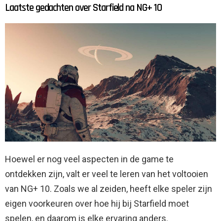
Laatste gedachten over Starfield na NG+ 10
Hoewel er nog veel aspecten in de game te
ontdekken zijn, valt er veel te leren van het voltooien
van NG+ 10. Zoals we al zeiden, heeft elke speler zijn
eigen voorkeuren over hoe hij bij Starfield moet
spelen, en daarom is elke ervaring anders.