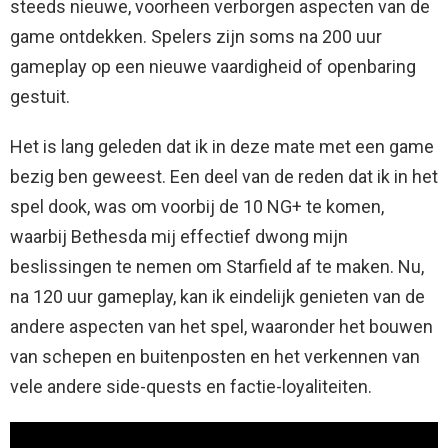
steeds nieuwe, voorheen verborgen aspecten van de
game ontdekken. Spelers zijn soms na 200 uur
gameplay op een nieuwe vaardigheid of openbaring
gestuit.
Het is lang geleden dat ik in deze mate met een game
bezig ben geweest. Een deel van de reden dat ik in het
spel dook, was om voorbij de 10 NG+ te komen,
waarbij Bethesda mij effectief dwong mijn
beslissingen te nemen om Starfield af te maken. Nu,
na 120 uur gameplay, kan ik eindelijk genieten van de
andere aspecten van het spel, waaronder het bouwen
van schepen en buitenposten en het verkennen van
vele andere side-quests en factie-loyaliteiten.