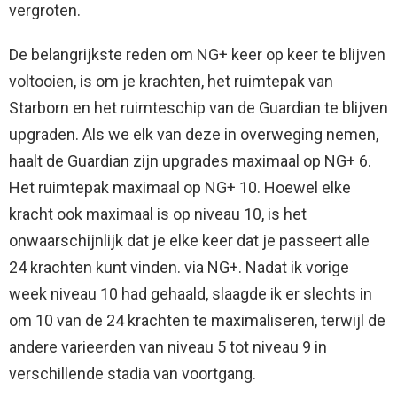
vergroten.
De belangrijkste reden om NG+ keer op keer te blijven
voltooien, is om je krachten, het ruimtepak van
Starborn en het ruimteschip van de Guardian te blijven
upgraden. Als we elk van deze in overweging nemen,
haalt de Guardian zijn upgrades maximaal op NG+ 6.
Het ruimtepak maximaal op NG+ 10. Hoewel elke
kracht ook maximaal is op niveau 10, is het
onwaarschijnlijk dat je elke keer dat je passeert alle
24 krachten kunt vinden. via NG+. Nadat ik vorige
week niveau 10 had gehaald, slaagde ik er slechts in
om 10 van de 24 krachten te maximaliseren, terwijl de
andere varieerden van niveau 5 tot niveau 9 in
verschillende stadia van voortgang.