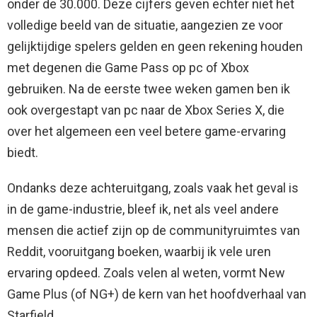
onder de 30.000. Deze cijfers geven echter niet het
volledige beeld van de situatie, aangezien ze voor
gelijktijdige spelers gelden en geen rekening houden
met degenen die Game Pass op pc of Xbox
gebruiken. Na de eerste twee weken gamen ben ik
ook overgestapt van pc naar de Xbox Series X, die
over het algemeen een veel betere game-ervaring
biedt.
Ondanks deze achteruitgang, zoals vaak het geval is
in de game-industrie, bleef ik, net als veel andere
mensen die actief zijn op de communityruimtes van
Reddit, vooruitgang boeken, waarbij ik vele uren
ervaring opdeed. Zoals velen al weten, vormt New
Game Plus (of NG+) de kern van het hoofdverhaal van
Starfield.