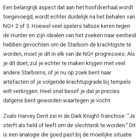
Een belangrijk aspect dat aan het hoofdverhaal wordt
toegevoegd, wordt echter duidelijk na het behalen van
NG+ 2 of 3. Hoewel veel spelers talloze keren tegen
de Hunter en zijn idealen van het zoeken naar eenheid
hebben gevochten om de Starborn de krachtigste te
worden, moet je dit in elk van de NG+ progressies. Als
je dit doet, zul je echter te maken krijgen met veel
andere Starborns, of je nu op zoek bent naar
artefacten of je volgende krachtupgrade bij tempels
wilt verkrijgen. Heel snel besef je dat je precies
datgene bent geworden waartegen je vocht.
Zoals Harvey Dent zei in de Dark Knight-franchise: “Je
sterft als held of leeft om de slechterik te worden.” Dit
is een analogie die goed past bij de moeilijke situatie