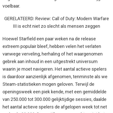
voelbaar.
GERELATEERD: Review: Call of Duty: Modern Warfare
III is echt niet zo slecht als mensen zeggen
Hoewel Starfield een paar weken na de release
extreem populair bleef, hebben velen het verlaten
vanwege verveling, herhaling of het waargenomen
gebrek aan inhoud in een uitgestrekt universum
waarin je moet navigeren. Het aantal actieve spelers
is daardoor aanzienlijk afgenomen, tenminste als we
Steam-statistieken mogen geloven. Terwijl de
openingsweek een piek kende, met een gemiddelde
van 250.000 tot 300.000 gelijktijdige sessies, daalde
het aantal actieve spelers de afgelopen week tot net