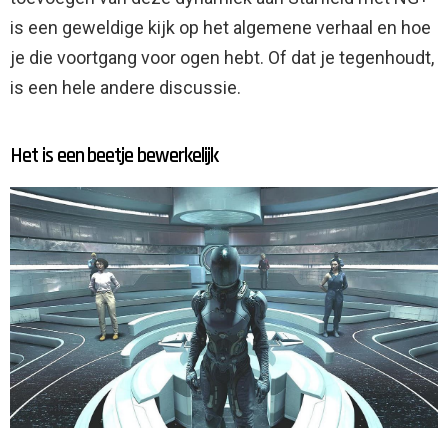
is een geweldige kijk op het algemene verhaal en hoe
je die voortgang voor ogen hebt. Of dat je tegenhoudt,
is een hele andere discussie.
Het is een beetje bewerkelijk