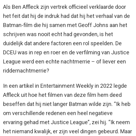
Als Ben Affleck zijn vertrek officieel verklaarde door
het feit dat hij de indruk had dat hij het verhaal van de
Batman-film die hij samen met Geoff Johns aan het
schrijven was nooit echt had gevonden, is het
duidelijk dat andere factoren een rol speelden. De
DCEU was in rep en roer en de verfilming van Justice
League werd een echte nachtmerrie – of liever een
riddernachtmerrie?
In een artikel in Entertainment Weekly in 2022 legde
Affleck uit hoe het filmen van deze film hem deed
beseffen dat hij niet langer Batman wilde zijn. “Ik heb
om verschillende redenen een heel negatieve
ervaring gehad met Justice League”, zei hij. “Ik neem
het niemand kwalijk, er zijn veel dingen gebeurd. Maar