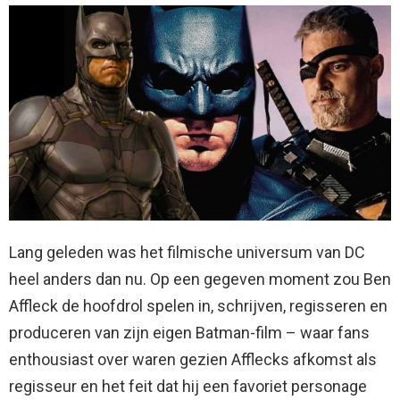
Lang geleden was het filmische universum van DC
heel anders dan nu. Op een gegeven moment zou Ben
Affleck de hoofdrol spelen in, schrijven, regisseren en
produceren van zijn eigen Batman-film – waar fans
enthousiast over waren gezien Afflecks afkomst als
regisseur en het feit dat hij een favoriet personage