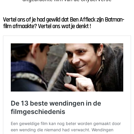
Vertel ons of je had gewild dat Ben Affleck zijn Batman-
film afmaakte? Vertel ons wat je denkt !