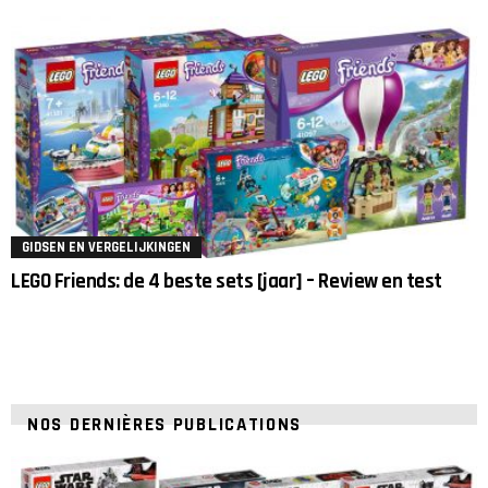
GIDSEN EN VERGELIJKINGEN
LEGO Friends: de 4 beste sets [jaar] – Review en test
NOS DERNIÈRES PUBLICATIONS