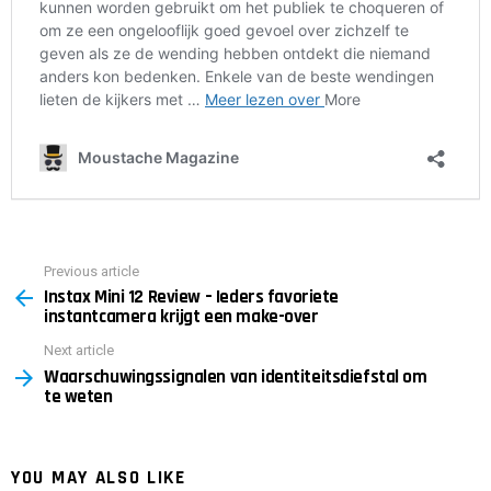
Previous article
See
Instax Mini 12 Review – Ieders favoriete
more
instantcamera krijgt een make-over
Next article
Waarschuwingssignalen van identiteitsdiefstal om
te weten
YOU MAY ALSO LIKE