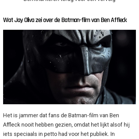
Wat Jay Oliva zei over de Batman-film van Ben Affleck
Het is jammer dat fans de Batman-film van Ben
Affleck nooit hebben gezien, omdat het lijkt alsof hij
iets speciaals in petto had voor het publiek. In