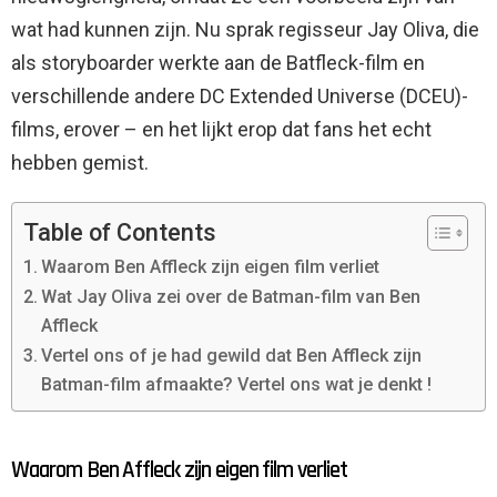
wat had kunnen zijn. Nu sprak regisseur Jay Oliva, die
als storyboarder werkte aan de Batfleck-film en
verschillende andere DC Extended Universe (DCEU)-
films, erover – en het lijkt erop dat fans het echt
hebben gemist.
Table of Contents
Waarom Ben Affleck zijn eigen film verliet
Wat Jay Oliva zei over de Batman-film van Ben
Affleck
Vertel ons of je had gewild dat Ben Affleck zijn
Batman-film afmaakte? Vertel ons wat je denkt !
Waarom Ben Affleck zijn eigen film verliet