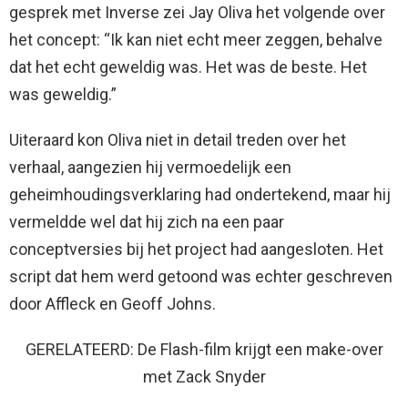
gesprek met Inverse zei Jay Oliva het volgende over
het concept: “Ik kan niet echt meer zeggen, behalve
dat het echt geweldig was. Het was de beste. Het
was geweldig.”
Uiteraard kon Oliva niet in detail treden over het
verhaal, aangezien hij vermoedelijk een
geheimhoudingsverklaring had ondertekend, maar hij
vermeldde wel dat hij zich na een paar
conceptversies bij het project had aangesloten. Het
script dat hem werd getoond was echter geschreven
door Affleck en Geoff Johns.
GERELATEERD: De Flash-film krijgt een make-over
met Zack Snyder