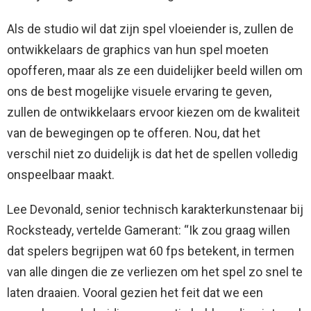
Als de studio wil dat zijn spel vloeiender is, zullen de
ontwikkelaars de graphics van hun spel moeten
opofferen, maar als ze een duidelijker beeld willen om
ons de best mogelijke visuele ervaring te geven,
zullen de ontwikkelaars ervoor kiezen om de kwaliteit
van de bewegingen op te offeren. Nou, dat het
verschil niet zo duidelijk is dat het de spellen volledig
onspeelbaar maakt.
Lee Devonald, senior technisch karakterkunstenaar bij
Rocksteady, vertelde Gamerant: “Ik zou graag willen
dat spelers begrijpen wat 60 fps betekent, in termen
van alle dingen die ze verliezen om het spel zo snel te
laten draaien. Vooral gezien het feit dat we een