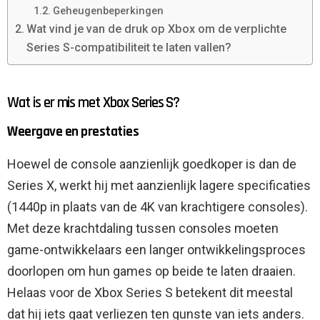
Geheugenbeperkingen
Wat vind je van de druk op Xbox om de verplichte
Series S-compatibiliteit te laten vallen?
Wat is er mis met Xbox Series S?
Weergave en prestaties
Hoewel de console aanzienlijk goedkoper is dan de
Series X, werkt hij met aanzienlijk lagere specificaties
(1440p in plaats van de 4K van krachtigere consoles).
Met deze krachtdaling tussen consoles moeten
game-ontwikkelaars een langer ontwikkelingsproces
doorlopen om hun games op beide te laten draaien.
Helaas voor de Xbox Series S betekent dit meestal
dat hij iets gaat verliezen ten gunste van iets anders.