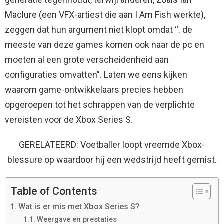
Maclure (een VFX-artiest die aan I Am Fish werkte),
zeggen dat hun argument niet klopt omdat “. de
meeste van deze games komen ook naar de pc en
moeten al een grote verscheidenheid aan
configuraties omvatten”. Laten we eens kijken
waarom game-ontwikkelaars precies hebben
opgeroepen tot het schrappen van de verplichte
vereisten voor de Xbox Series S.
GERELATEERD: Voetballer loopt vreemde Xbox-
blessure op waardoor hij een wedstrijd heeft gemist.
Table of Contents
Wat is er mis met Xbox Series S?
Weergave en prestaties