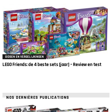
GIDSEN EN VERGELIJKINGEN
LEGO Friends: de 4 beste sets [jaar] – Review en test
NOS DERNIÈRES PUBLICATIONS