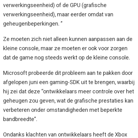
verwerkingseenheid) of de GPU (grafische
verwerkingseenheid), maar eerder omdat van
geheugenbeperkingen. ”
Ze moeten zich niet alleen kunnen aanpassen aan de
kleine console, maar ze moeten er ook voor zorgen
dat de game nog steeds werkt op de kleine console.
Microsoft probeerde dit probleem aan te pakken door
afgelopen juni een gaming-SDK uit te brengen, waarbij
hij zei dat deze “ontwikkelaars meer controle over het
geheugen zou geven, wat de grafische prestaties kan
verbeteren onder omstandigheden met beperkte
bandbreedte”.
Ondanks klachten van ontwikkelaars heeft de Xbox