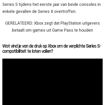
Series S tijdens het eerste jaar van beide consoles in
enkele gevallen de Series X overtroffen.
GERELATEERD: Xbox zegt dat PlayStation uitgevers
betaalt om games uit Game Pass te houden
Wat vind je van de druk op Xbox om de verplichte Series S-
compatibiliteit te laten vallen?