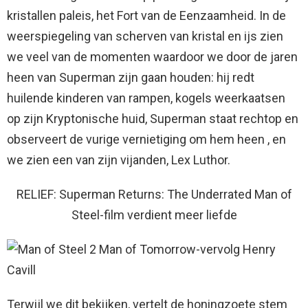
kristallen paleis, het Fort van de Eenzaamheid. In de
weerspiegeling van scherven van kristal en ijs zien
we veel van de momenten waardoor we door de jaren
heen van Superman zijn gaan houden: hij redt
huilende kinderen van rampen, kogels weerkaatsen
op zijn Kryptonische huid, Superman staat rechtop en
observeert de vurige vernietiging om hem heen , en
we zien een van zijn vijanden, Lex Luthor.
RELIEF: Superman Returns: The Underrated Man of
Steel-film verdient meer liefde
Terwijl we dit bekijken, vertelt de honingzoete stem