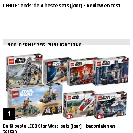
LEGO Friends: de 4 beste sets [jaar] – Review en test
NOS DERNIÈRES PUBLICATIONS
De 13 beste LEGO Star Wars-sets [jaar] – beoordelen en
testen