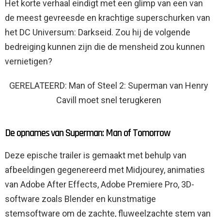
Het korte verhaal eindigt met een glimp van een van
de meest gevreesde en krachtige superschurken van
het DC Universum: Darkseid. Zou hij de volgende
bedreiging kunnen zijn die de mensheid zou kunnen
vernietigen?
GERELATEERD: Man of Steel 2: Superman van Henry
Cavill moet snel terugkeren
De opnames van Superman: Man of Tomorrow
Deze epische trailer is gemaakt met behulp van
afbeeldingen gegenereerd met Midjourey, animaties
van Adobe After Effects, Adobe Premiere Pro, 3D-
software zoals Blender en kunstmatige
stemsoftware om de zachte, fluweelzachte stem van