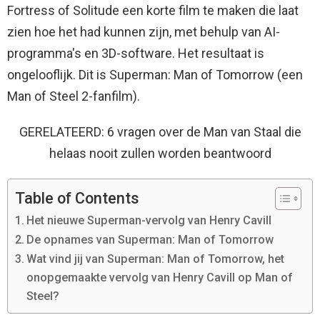
Fortress of Solitude een korte film te maken die laat
zien hoe het had kunnen zijn, met behulp van AI-
programma's en 3D-software. Het resultaat is
ongelooflijk. Dit is Superman: Man of Tomorrow (een
Man of Steel 2-fanfilm).
GERELATEERD: 6 vragen over de Man van Staal die
helaas nooit zullen worden beantwoord
Table of Contents
Het nieuwe Superman-vervolg van Henry Cavill
De opnames van Superman: Man of Tomorrow
Wat vind jij van Superman: Man of Tomorrow, het
onopgemaakte vervolg van Henry Cavill op Man of
Steel?