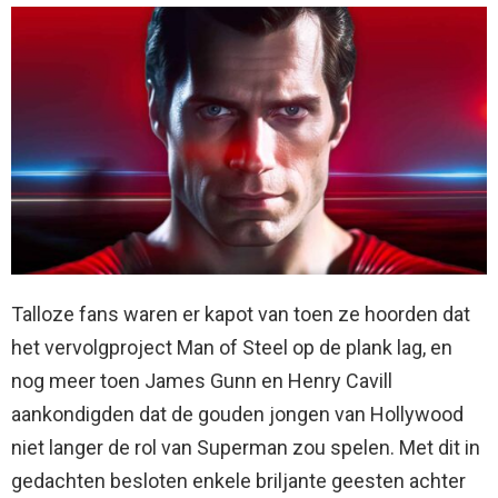
Talloze fans waren er kapot van toen ze hoorden dat
het vervolgproject Man of Steel op de plank lag, en
nog meer toen James Gunn en Henry Cavill
aankondigden dat de gouden jongen van Hollywood
niet langer de rol van Superman zou spelen. Met dit in
gedachten besloten enkele briljante geesten achter