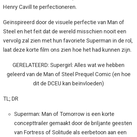
Henry Cavill te perfectioneren.
Geïnspireerd door de visuele perfectie van Man of
Steel en het feit dat de wereld misschien nooit een
vervolg zal zien met hun favoriete Superman in de rol,
laat deze korte film ons zien hoe het had kunnen zijn.
GERELATEERD: Supergirl: Alles wat we hebben
geleerd van de Man of Steel Prequel Comic (en hoe
dit de DCEU kan beïnvloeden)
TL; DR
Superman: Man of Tomorrow is een korte
concepttrailer gemaakt door de briljante geesten
van Fortress of Solitude als eerbetoon aan een