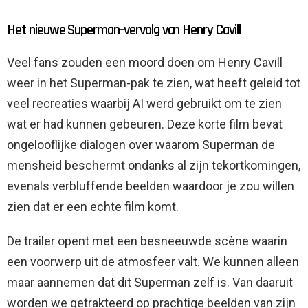
Het nieuwe Superman-vervolg van Henry Cavill
Veel fans zouden een moord doen om Henry Cavill
weer in het Superman-pak te zien, wat heeft geleid tot
veel recreaties waarbij AI werd gebruikt om te zien
wat er had kunnen gebeuren. Deze korte film bevat
ongelooflijke dialogen over waarom Superman de
mensheid beschermt ondanks al zijn tekortkomingen,
evenals verbluffende beelden waardoor je zou willen
zien dat er een echte film komt.
De trailer opent met een besneeuwde scène waarin
een voorwerp uit de atmosfeer valt. We kunnen alleen
maar aannemen dat dit Superman zelf is. Van daaruit
worden we getrakteerd op prachtige beelden van zijn