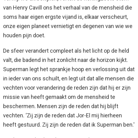
van Henry Cavill ons het verhaal van de mensheid die
soms haar eigen ergste vijand is, elkaar verscheurt,
onze eigen planeet vernietigt en degenen van wie we
houden pijn doet.
De sfeer verandert compleet als het licht op de held
valt, die badend in het zonlicht naar de horizon kijkt.
Superman legt het sprankje hoop en verlossing uit dat
in ieder van ons schuilt, en legt uit dat alle mensen die
vechten voor verandering de reden zijn dat hij er zijn
missie van heeft gemaakt om de mensheid te
beschermen. Mensen zijn de reden dat hij blijft
vechten. ‘Zij zijn de reden dat Jor-El mij hierheen
heeft gestuurd. Zij zijn de reden dat ik Superman ben.'