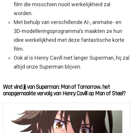
film die misschien nooit werkelijkheid zal
worden.
Met behulp van verschillende AI-, animatie- en
3D-modelleringsprogramma's maakten ze hun
idee werkelijkheid met deze fantastische korte
film.
Ook al is Henry Cavill niet langer Superman, hij zal
altijd onze Superman blijven.
Wat vind jij van Superman: Man of Tomorrow, het
onopgemaakte vervolg van Henry Cavill op Man of Steel?